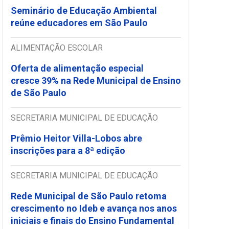
Seminário de Educação Ambiental
reúne educadores em São Paulo
ALIMENTAÇÃO ESCOLAR
Oferta de alimentação especial
cresce 39% na Rede Municipal de Ensino
de São Paulo
SECRETARIA MUNICIPAL DE EDUCAÇÃO
Prêmio Heitor Villa-Lobos abre
inscrições para a 8ª edição
SECRETARIA MUNICIPAL DE EDUCAÇÃO
Rede Municipal de São Paulo retoma
crescimento no Ideb e avança nos anos
iniciais e finais do Ensino Fundamental