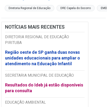
Diretoria Regional de Educação
DRE Capela do Socorro
EME
NOTÍCIAS MAIS RECENTES
DIRETORIA REGIONAL DE EDUCAÇÃO
PIRITUBA
Região oeste de SP ganha duas novas
unidades educacionais para ampliar o
atendimento na Educação Infantil
SECRETARIA MUNICIPAL DE EDUCAÇÃO
Resultados do Ideb já estão disponíveis
para consulta
EDUCAÇÃO AMBIENTAL