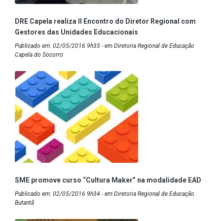
DRE Capela realiza II Encontro do Diretor Regional com
Gestores das Unidades Educacionais
Publicado em: 02/05/2016 9h35 - em Diretoria Regional de Educação
Capela do Socorro
SME promove curso “Cultura Maker” na modalidade EAD
Publicado em: 02/05/2016 9h34 - em Diretoria Regional de Educação
Butantã