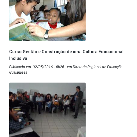
Curso Gestão e Construção de uma Cultura Educacional
Inclusiva
Publicado em: 02/05/2016 10h26 - em Diretoria Regional de Educação
Guaianases