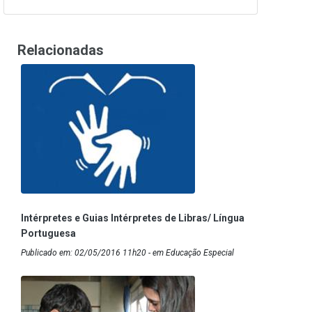
Relacionadas
Intérpretes e Guias Intérpretes de Libras/ Língua
Portuguesa
Publicado em: 02/05/2016 11h20 - em Educação Especial