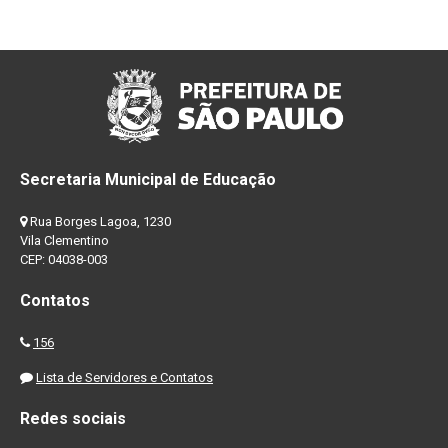
Secretaria Municipal de Educação
Rua Borges Lagoa, 1230
Vila Clementino
CEP: 04038-003
Contatos
156
Lista de Servidores e Contatos
Redes sociais