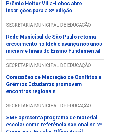
Prêmio Heitor Villa-Lobos abre
inscrições para a 8ª edição
SECRETARIA MUNICIPAL DE EDUCAÇÃO
Rede Municipal de São Paulo retoma
crescimento no Ideb e avança nos anos
iniciais e finais do Ensino Fundamental
SECRETARIA MUNICIPAL DE EDUCAÇÃO
Comissões de Mediação de Conflitos e
Grêmios Estudantis promovem
encontros regionais
SECRETARIA MUNICIPAL DE EDUCAÇÃO
SME apresenta programa de material
escolar como referência nacional no 2º
Congresso Escolar Office Brasil