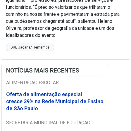
igualitária – professores, prestadores de serviços e
funcionários. “É preciso valorizar os que trilharam o
caminho na nossa frente e pavimentaram a estrada para
que pudéssemos chegar até aqui”, salientou Heleno
Oliveira, professor de geografia da unidade e um dos
idealizadores do evento.
DRE Jaçanã/Tremembé
NOTÍCIAS MAIS RECENTES
ALIMENTAÇÃO ESCOLAR
Oferta de alimentação especial
cresce 39% na Rede Municipal de Ensino
de São Paulo
SECRETARIA MUNICIPAL DE EDUCAÇÃO