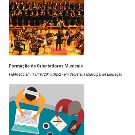
Formação de Orientadores Musicais
Publicado em: 13/10/2015 3h52 - em Secretaria Municipal de Educação