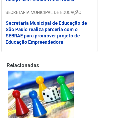
SECRETARIA MUNICIPAL DE EDUCAÇÃO
Secretaria Municipal de Educação de
São Paulo realiza parceria com o
SEBRAE para promover projeto de
Educação Empreendedora
Relacionadas