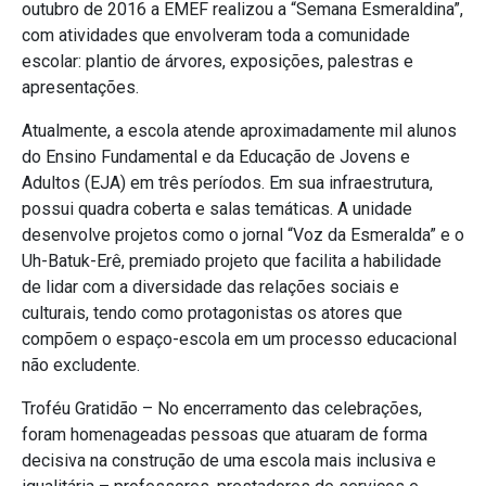
outubro de 2016 a EMEF realizou a “Semana Esmeraldina”,
com atividades que envolveram toda a comunidade
escolar: plantio de árvores, exposições, palestras e
apresentações.
Atualmente, a escola atende aproximadamente mil alunos
do Ensino Fundamental e da Educação de Jovens e
Adultos (EJA) em três períodos. Em sua infraestrutura,
possui quadra coberta e salas temáticas. A unidade
desenvolve projetos como o jornal “Voz da Esmeralda” e o
Uh-Batuk-Erê, premiado projeto que facilita a habilidade
de lidar com a diversidade das relações sociais e
culturais, tendo como protagonistas os atores que
compõem o espaço-escola em um processo educacional
não excludente.
Troféu Gratidão – No encerramento das celebrações,
foram homenageadas pessoas que atuaram de forma
decisiva na construção de uma escola mais inclusiva e