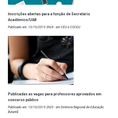
Inscrições abertas para a função de Secretário
Acadêmico/UAB
Publicado em: 13/10/2015 3h24 - em CEU e COCEU
Publicadas as vagas para professores aprovados em
concurso público
Publicado em: 13/10/2015 2h23 - em Diretoria Regional de Educação
Butantã