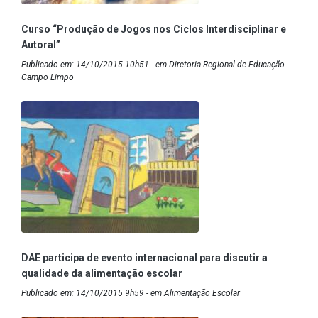
Curso “Produção de Jogos nos Ciclos Interdisciplinar e
Autoral”
Publicado em: 14/10/2015 10h51 - em Diretoria Regional de Educação
Campo Limpo
DAE participa de evento internacional para discutir a
qualidade da alimentação escolar
Publicado em: 14/10/2015 9h59 - em Alimentação Escolar