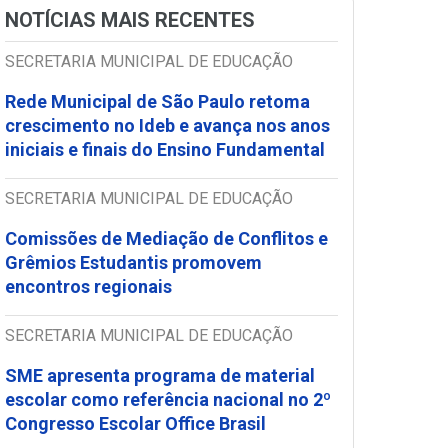
NOTÍCIAS MAIS RECENTES
SECRETARIA MUNICIPAL DE EDUCAÇÃO
Rede Municipal de São Paulo retoma
crescimento no Ideb e avança nos anos
iniciais e finais do Ensino Fundamental
SECRETARIA MUNICIPAL DE EDUCAÇÃO
Comissões de Mediação de Conflitos e
Grêmios Estudantis promovem
encontros regionais
SECRETARIA MUNICIPAL DE EDUCAÇÃO
SME apresenta programa de material
escolar como referência nacional no 2º
Congresso Escolar Office Brasil