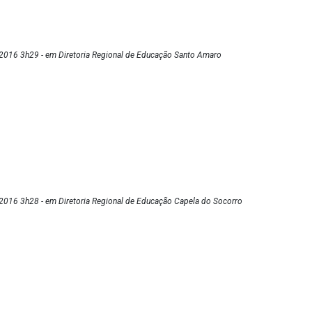
2016 3h29 - em Diretoria Regional de Educação Santo Amaro
2016 3h28 - em Diretoria Regional de Educação Capela do Socorro