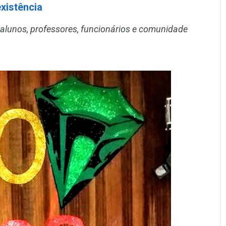
xistência
alunos, professores, funcionários e comunidade