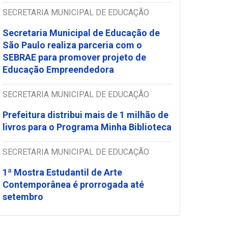
SECRETARIA MUNICIPAL DE EDUCAÇÃO
Secretaria Municipal de Educação de
São Paulo realiza parceria com o
SEBRAE para promover projeto de
Educação Empreendedora
SECRETARIA MUNICIPAL DE EDUCAÇÃO
Prefeitura distribui mais de 1 milhão de
livros para o Programa Minha Biblioteca
SECRETARIA MUNICIPAL DE EDUCAÇÃO
1ª Mostra Estudantil de Arte
Contemporânea é prorrogada até
setembro