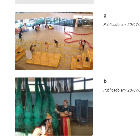
a
Publicado em: 20/07/
b
Publicado em: 20/07/