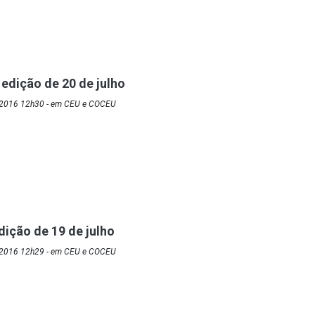
 edição de 20 de julho
/2016 12h30 - em CEU e COCEU
dição de 19 de julho
/2016 12h29 - em CEU e COCEU