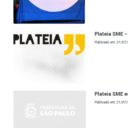
Plateia SME –
Publicado em: 21/07
Plateia SME e
Publicado em: 21/07