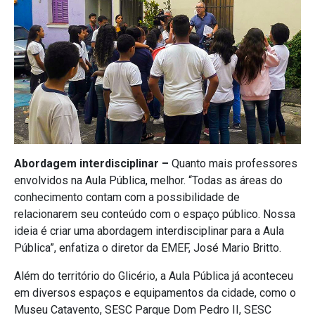
Abordagem interdisciplinar –
Quanto mais professores
envolvidos na Aula Pública, melhor. “Todas as áreas do
conhecimento contam com a possibilidade de
relacionarem seu conteúdo com o espaço público. Nossa
ideia é criar uma abordagem interdisciplinar para a Aula
Pública”, enfatiza o diretor da EMEF, José Mario Britto.
Além do território do Glicério, a Aula Pública já aconteceu
em diversos espaços e equipamentos da cidade, como o
Museu Catavento, SESC Parque Dom Pedro II, SESC