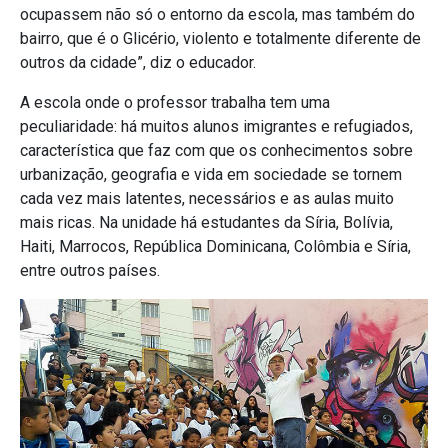
ocupassem não só o entorno da escola, mas também do
bairro, que é o Glicério, violento e totalmente diferente de
outros da cidade”, diz o educador.
A escola onde o professor trabalha tem uma
peculiaridade: há muitos alunos imigrantes e refugiados,
característica que faz com que os conhecimentos sobre
urbanização, geografia e vida em sociedade se tornem
cada vez mais latentes, necessários e as aulas muito
mais ricas. Na unidade há estudantes da Síria, Bolívia,
Haiti, Marrocos, República Dominicana, Colômbia e Síria,
entre outros países.