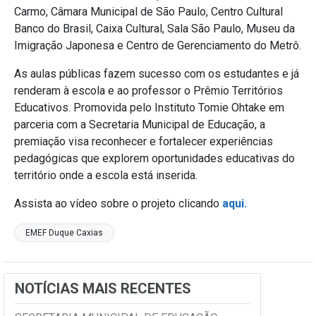
Carmo, Câmara Municipal de São Paulo, Centro Cultural
Banco do Brasil, Caixa Cultural, Sala São Paulo, Museu da
Imigração Japonesa e Centro de Gerenciamento do Metrô.
As aulas públicas fazem sucesso com os estudantes e já
renderam à escola e ao professor o Prêmio Territórios
Educativos. Promovida pelo Instituto Tomie Ohtake em
parceria com a Secretaria Municipal de Educação, a
premiação visa reconhecer e fortalecer experiências
pedagógicas que explorem oportunidades educativas do
território onde a escola está inserida.
Assista ao vídeo sobre o projeto clicando
aqui.
EMEF Duque Caxias
NOTÍCIAS MAIS RECENTES