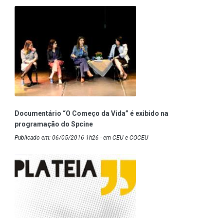
Documentário “O Começo da Vida” é exibido na
programação do Spcine
Publicado em: 06/05/2016 1h26 - em CEU e COCEU