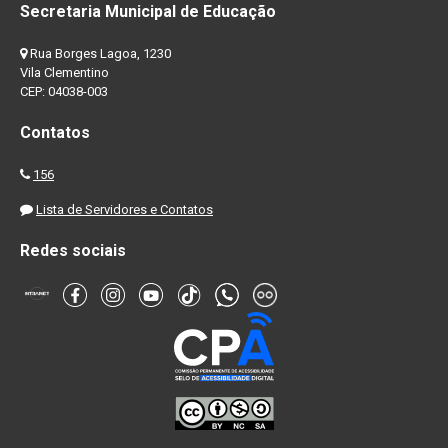
Secretaria Municipal de Educação
Rua Borges Lagoa, 1230
Vila Clementino
CEP: 04038-003
Contatos
156
Lista de Servidores e Contatos
Redes sociais