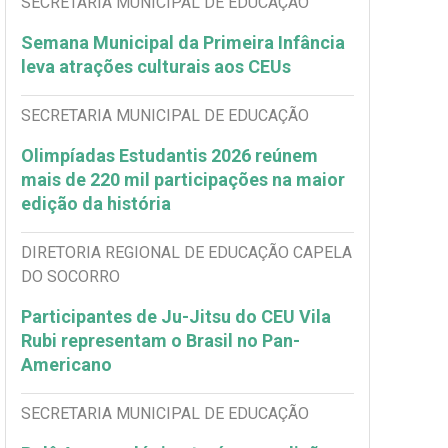
SECRETARIA MUNICIPAL DE EDUCAÇÃO
Semana Municipal da Primeira Infância
leva atrações culturais aos CEUs
SECRETARIA MUNICIPAL DE EDUCAÇÃO
Olimpíadas Estudantis 2026 reúnem
mais de 220 mil participações na maior
edição da história
DIRETORIA REGIONAL DE EDUCAÇÃO CAPELA
DO SOCORRO
Participantes de Ju-Jitsu do CEU Vila
Rubi representam o Brasil no Pan-
Americano
SECRETARIA MUNICIPAL DE EDUCAÇÃO