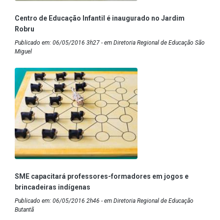
Centro de Educação Infantil é inaugurado no Jardim
Robru
Publicado em: 06/05/2016 3h27 - em Diretoria Regional de Educação São
Miguel
SME capacitará professores-formadores em jogos e
brincadeiras indígenas
Publicado em: 06/05/2016 2h46 - em Diretoria Regional de Educação
Butantã