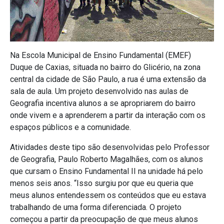
Na Escola Municipal de Ensino Fundamental (EMEF)
Duque de Caxias, situada no bairro do Glicério, na zona
central da cidade de São Paulo, a rua é uma extensão da
sala de aula. Um projeto desenvolvido nas aulas de
Geografia incentiva alunos a se apropriarem do bairro
onde vivem e a aprenderem a partir da interação com os
espaços públicos e a comunidade.
Atividades deste tipo são desenvolvidas pelo Professor
de Geografia, Paulo Roberto Magalhães, com os alunos
que cursam o Ensino Fundamental II na unidade há pelo
menos seis anos. “Isso surgiu por que eu queria que
meus alunos entendessem os conteúdos que eu estava
trabalhando de uma forma diferenciada. O projeto
começou a partir da preocupação de que meus alunos