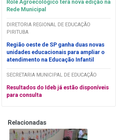
Rolê Agroecológico terá nova edição na
Rede Municipal
DIRETORIA REGIONAL DE EDUCAÇÃO
PIRITUBA
Região oeste de SP ganha duas novas
unidades educacionais para ampliar o
atendimento na Educação Infantil
SECRETARIA MUNICIPAL DE EDUCAÇÃO
Resultados do Ideb já estão disponíveis
para consulta
Relacionadas