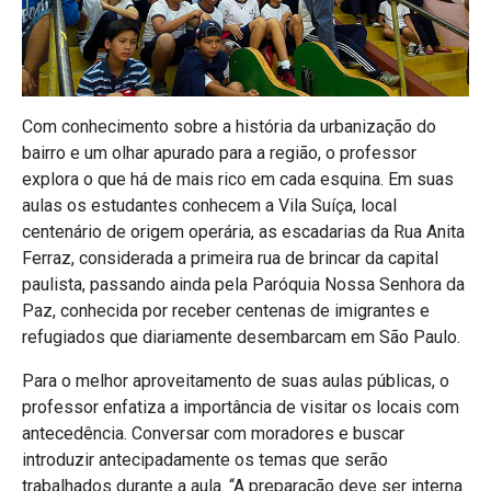
Com conhecimento sobre a história da urbanização do
bairro e um olhar apurado para a região, o professor
explora o que há de mais rico em cada esquina. Em suas
aulas os estudantes conhecem a Vila Suíça, local
centenário de origem operária, as escadarias da Rua Anita
Ferraz, considerada a primeira rua de brincar da capital
paulista, passando ainda pela Paróquia Nossa Senhora da
Paz, conhecida por receber centenas de imigrantes e
refugiados que diariamente desembarcam em São Paulo.
Para o melhor aproveitamento de suas aulas públicas, o
professor enfatiza a importância de visitar os locais com
antecedência. Conversar com moradores e buscar
introduzir antecipadamente os temas que serão
trabalhados durante a aula. “A preparação deve ser interna