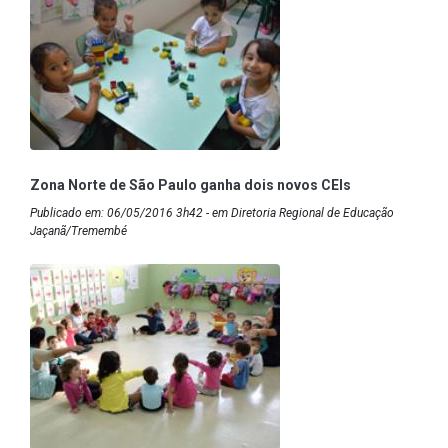
Zona Norte de São Paulo ganha dois novos CEIs
Publicado em: 06/05/2016 3h42 - em Diretoria Regional de Educação
Jaçanã/Tremembé