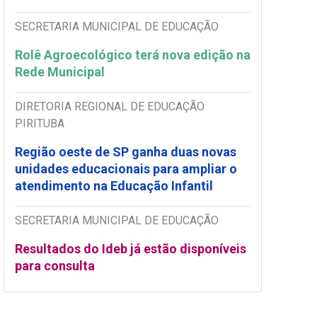
SECRETARIA MUNICIPAL DE EDUCAÇÃO
Rolê Agroecológico terá nova edição na
Rede Municipal
DIRETORIA REGIONAL DE EDUCAÇÃO
PIRITUBA
Região oeste de SP ganha duas novas
unidades educacionais para ampliar o
atendimento na Educação Infantil
SECRETARIA MUNICIPAL DE EDUCAÇÃO
Resultados do Ideb já estão disponíveis
para consulta