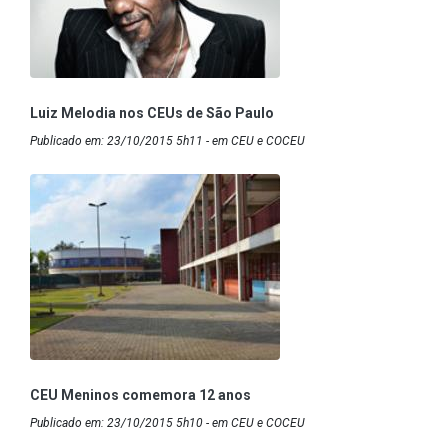
Luiz Melodia nos CEUs de São Paulo
Publicado em: 23/10/2015 5h11 - em CEU e COCEU
CEU Meninos comemora 12 anos
Publicado em: 23/10/2015 5h10 - em CEU e COCEU