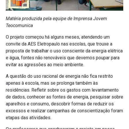
Matéria produzida pela equipe de Imprensa Jovem
Teocomunica
O projeto começou há alguns meses, atendendo um
convite da AES Eletropaulo nas escolas, que trouxe a
proposta de trabalhar o uso consciente da energia elétrica
e água, fontes não renováveis que devemos poupar para
evitar as agressões ao meio ambiente.
A questão do uso racional de energia não fica restrito
apenas à escola, mas se prolonga também às
residências. Refletir sobre os gastos com levantamento
de dados, conhecer as fontes de energia, pesquisar sobre
aparelhos e consumo, descobrir formas de reduzir os
excessos e realizar campanhas de conscientização foram
etapas das atividades.