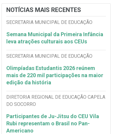
NOTÍCIAS MAIS RECENTES
SECRETARIA MUNICIPAL DE EDUCAÇÃO
Semana Municipal da Primeira Infância
leva atrações culturais aos CEUs
SECRETARIA MUNICIPAL DE EDUCAÇÃO
Olimpíadas Estudantis 2026 reúnem
mais de 220 mil participações na maior
edição da história
DIRETORIA REGIONAL DE EDUCAÇÃO CAPELA
DO SOCORRO
Participantes de Ju-Jitsu do CEU Vila
Rubi representam o Brasil no Pan-
Americano