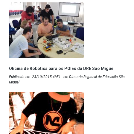
Oficina de Robótica para os POIEs da DRE São Miguel
Publicado em: 23/10/2015 4h51 - em Diretoria Regional de Educação São
Miguel