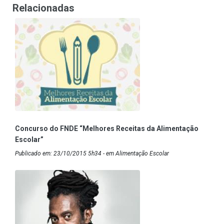
Relacionadas
Concurso do FNDE “Melhores Receitas da Alimentação
Escolar”
Publicado em: 23/10/2015 5h34 - em Alimentação Escolar