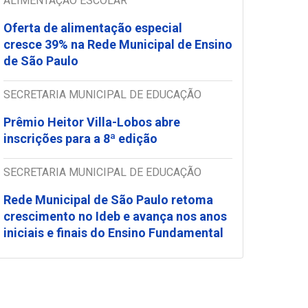
ALIMENTAÇÃO ESCOLAR
Oferta de alimentação especial
cresce 39% na Rede Municipal de Ensino
de São Paulo
SECRETARIA MUNICIPAL DE EDUCAÇÃO
Prêmio Heitor Villa-Lobos abre
inscrições para a 8ª edição
SECRETARIA MUNICIPAL DE EDUCAÇÃO
Rede Municipal de São Paulo retoma
crescimento no Ideb e avança nos anos
iniciais e finais do Ensino Fundamental