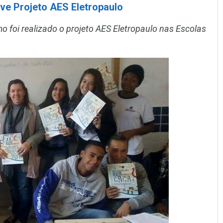
ve Projeto AES Eletropaulo
foi realizado o projeto AES Eletropaulo nas Escolas