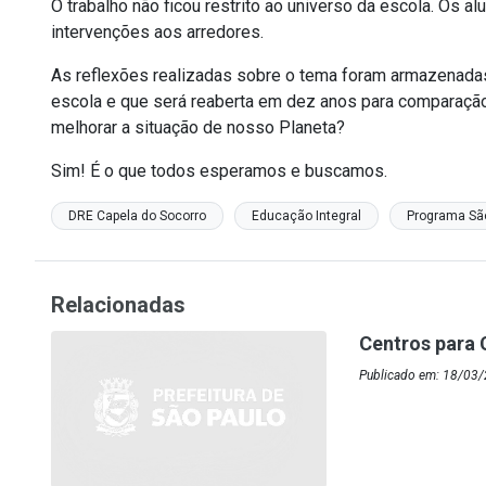
O trabalho não ficou restrito ao universo da escola. Os 
intervenções aos arredores.
As reflexões realizadas sobre o tema foram armazenada
escola e que será reaberta em dez anos para comparação 
melhorar a situação de nosso Planeta?
Sim! É o que todos esperamos e buscamos.
DRE Capela do Socorro
Educação Integral
Programa São
Relacionadas
Centros para 
Publicado em: 18/03/