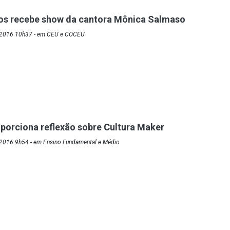
ros recebe show da cantora Mônica Salmaso
/2016 10h37 - em CEU e COCEU
porciona reflexão sobre Cultura Maker
2016 9h54 - em Ensino Fundamental e Médio