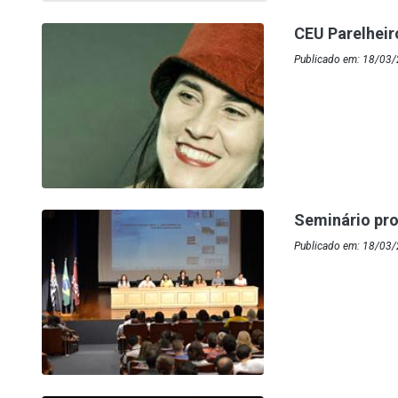
CEU Parelhei
Publicado em: 18/03
Seminário pro
Publicado em: 18/03/