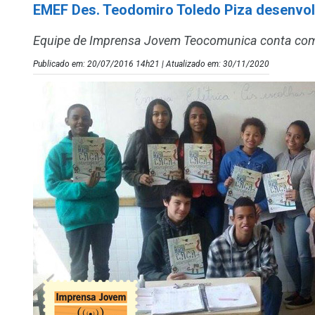
EMEF Des. Teodomiro Toledo Piza desenvol
Equipe de Imprensa Jovem Teocomunica conta como 
Publicado em: 20/07/2016 14h21 | Atualizado em: 30/11/2020