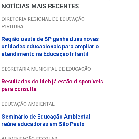
NOTÍCIAS MAIS RECENTES
DIRETORIA REGIONAL DE EDUCAÇÃO
PIRITUBA
Região oeste de SP ganha duas novas
unidades educacionais para ampliar o
atendimento na Educação Infantil
SECRETARIA MUNICIPAL DE EDUCAÇÃO
Resultados do Ideb já estão disponíveis
para consulta
EDUCAÇÃO AMBIENTAL
Seminário de Educação Ambiental
reúne educadores em São Paulo