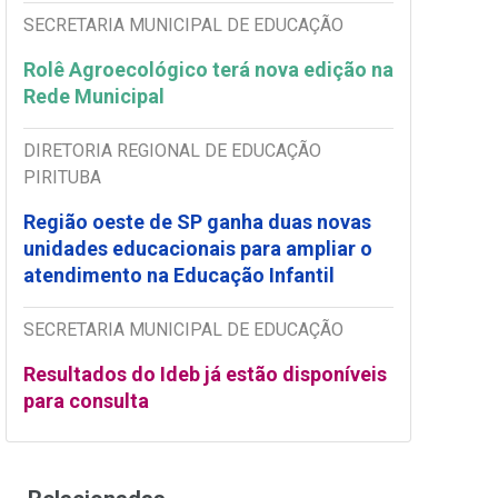
SECRETARIA MUNICIPAL DE EDUCAÇÃO
Rolê Agroecológico terá nova edição na
Rede Municipal
DIRETORIA REGIONAL DE EDUCAÇÃO
PIRITUBA
Região oeste de SP ganha duas novas
unidades educacionais para ampliar o
atendimento na Educação Infantil
SECRETARIA MUNICIPAL DE EDUCAÇÃO
Resultados do Ideb já estão disponíveis
para consulta