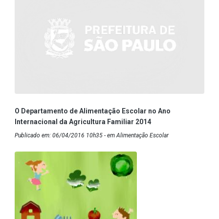
O Departamento de Alimentação Escolar no Ano
Internacional da Agricultura Familiar 2014
Publicado em: 06/04/2016 10h35 - em Alimentação Escolar