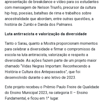
apresentação de breakdance e vídeo para os estudantes
com mensagem de Nelson Triunfo, precursor da cultura
hip-hop, poesias, batalhas de rima e trabalhos sobre
ancestralidade que abordam, entre outras questões, a
história de Zumbi e Danda dos Palmares.
Luta antirracista e valorização da diversidade
Tanto o Sarau, quanto a Mostra proporcionam momentos
para celebrar a diversidade e firmar o compromisso da
escola na luta antirracista, valorização e respeito a
diversidade. As ações fazem parte de um projeto maior
chamado “Vidas Negras Importam: Reconhecendo a
História e Cultura dos Antepassados”, que foi
desenvolvido durante o ano letivo de 2023.
Este projeto recebeu o Prêmio Paulo Freire de Qualidade
do Ensino Municipal 2023, na categoria II – Ensino
Fundamental, e ficou em 1° lugar.