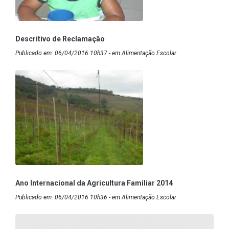
Descritivo de Reclamação
Publicado em: 06/04/2016 10h37 - em Alimentação Escolar
Ano Internacional da Agricultura Familiar 2014
Publicado em: 06/04/2016 10h36 - em Alimentação Escolar