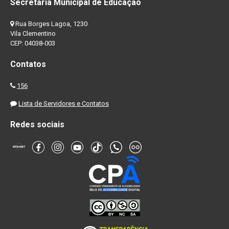
Secretaria Municipal de Educação
Rua Borges Lagoa, 1230
Vila Clementino
CEP: 04038-003
Contatos
156
Lista de Servidores e Contatos
Redes sociais