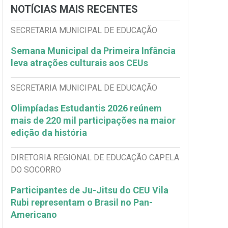
NOTÍCIAS MAIS RECENTES
SECRETARIA MUNICIPAL DE EDUCAÇÃO
Semana Municipal da Primeira Infância
leva atrações culturais aos CEUs
SECRETARIA MUNICIPAL DE EDUCAÇÃO
Olimpíadas Estudantis 2026 reúnem
mais de 220 mil participações na maior
edição da história
DIRETORIA REGIONAL DE EDUCAÇÃO CAPELA
DO SOCORRO
Participantes de Ju-Jitsu do CEU Vila
Rubi representam o Brasil no Pan-
Americano