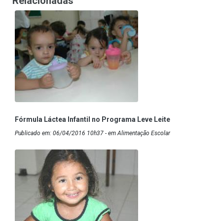
Relacionadas
Fórmula Láctea Infantil no Programa Leve Leite
Publicado em: 06/04/2016 10h37 - em Alimentação Escolar