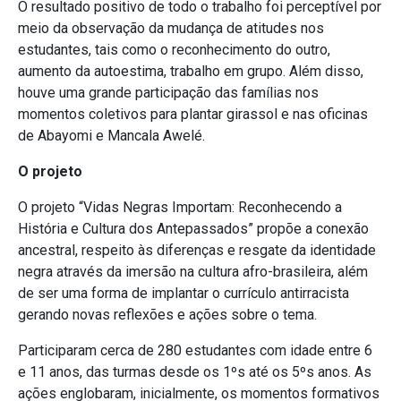
O resultado positivo de todo o trabalho foi perceptível por
meio da observação da mudança de atitudes nos
estudantes, tais como o reconhecimento do outro,
aumento da autoestima, trabalho em grupo. Além disso,
houve uma grande participação das famílias nos
momentos coletivos para plantar girassol e nas oficinas
de Abayomi e Mancala Awelé.
O projeto
O projeto “Vidas Negras Importam: Reconhecendo a
História e Cultura dos Antepassados” propõe a conexão
ancestral, respeito às diferenças e resgate da identidade
negra através da imersão na cultura afro-brasileira, além
de ser uma forma de implantar o currículo antirracista
gerando novas reflexões e ações sobre o tema.
Participaram cerca de 280 estudantes com idade entre 6
e 11 anos, das turmas desde os 1ºs até os 5ºs anos. As
ações englobaram, inicialmente, os momentos formativos