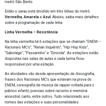
metrô São Bento.
Então o sarau está dividido em três linhas do metrô:
Vermelha
,
Amarela
e
Azul
. Abaixo, saiba mais detalhes
sobre a programação de cada linha:
Linha Vermelha – Resistência
Na linha vermelha há 6 estações que se chamam “ENEM –
Racionais MC’s”, “Renan Inquérito”, “Hip-Hop Kids”,
“Sabotage”, “Passarinho” e “Emicida”. As estações estão
dispostas nas salas de aulas e cada turma ficou
responsável por uma estação.
As atividades vão desde apresentação de discografia,
frases dos Racionais MC’s que estavam na prova do
ENEM, coreografia de música de rapper voltada para o
público infantil, poesias sobre racismo e memória
ancestral, canto, entre outros. Tudo relacionado aos
nomes das estações e suas personalidades.