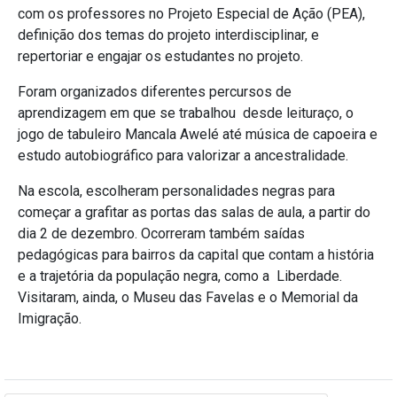
com os professores no Projeto Especial de Ação (PEA),
definição dos temas do projeto interdisciplinar, e
repertoriar e engajar os estudantes no projeto.
Foram organizados diferentes percursos de
aprendizagem em que se trabalhou desde leituraço, o
jogo de tabuleiro Mancala Awelé até música de capoeira e
estudo autobiográfico para valorizar a ancestralidade.
Na escola, escolheram personalidades negras para
começar a grafitar as portas das salas de aula, a partir do
dia 2 de dezembro. Ocorreram também saídas
pedagógicas para bairros da capital que contam a história
e a trajetória da população negra, como a Liberdade.
Visitaram, ainda, o Museu das Favelas e o Memorial da
Imigração.