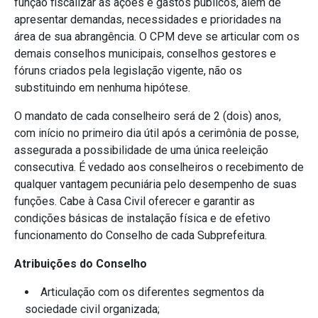
função fiscalizar as ações e gastos públicos, além de
apresentar demandas, necessidades e prioridades na
área de sua abrangência. O CPM deve se articular com os
demais conselhos municipais, conselhos gestores e
fóruns criados pela legislação vigente, não os
substituindo em nenhuma hipótese.
O mandato de cada conselheiro será de 2 (dois) anos,
com início no primeiro dia útil após a cerimônia de posse,
assegurada a possibilidade de uma única reeleição
consecutiva. É vedado aos conselheiros o recebimento de
qualquer vantagem pecuniária pelo desempenho de suas
funções. Cabe à Casa Civil oferecer e garantir as
condições básicas de instalação física e de efetivo
funcionamento do Conselho de cada Subprefeitura.
Atribuições do Conselho
Articulação com os diferentes segmentos da
sociedade civil organizada;