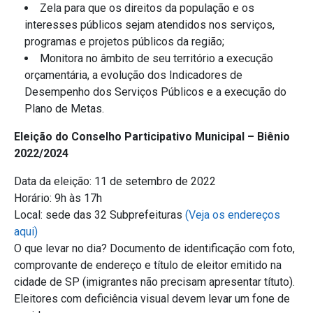
Zela para que os direitos da população e os
interesses públicos sejam atendidos nos serviços,
programas e projetos públicos da região;
Monitora no âmbito de seu território a execução
orçamentária, a evolução dos Indicadores de
Desempenho dos Serviços Públicos e a execução do
Plano de Metas.
Eleição do Conselho Participativo Municipal – Biênio
2022/2024
Data da eleição: 11 de setembro de 2022
Horário: 9h às 17h
Local: sede das 32 Subprefeituras
(Veja os endereços
aqui)
O que levar no dia? Documento de identificação com foto,
comprovante de endereço e título de eleitor emitido na
cidade de SP (imigrantes não precisam apresentar títuto).
Eleitores com deficiência visual devem levar um fone de