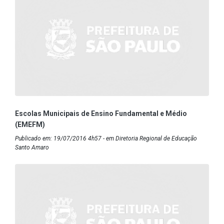
Escolas Municipais de Ensino Fundamental e Médio
(EMEFM)
Publicado em: 19/07/2016 4h57 - em Diretoria Regional de Educação
Santo Amaro