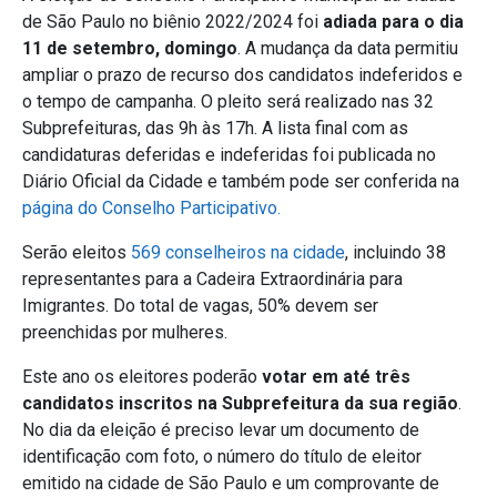
de São Paulo no biênio 2022/2024 foi
adiada para o dia
11 de setembro, domingo
. A mudança da data permitiu
ampliar o prazo de recurso dos candidatos indeferidos e
o tempo de campanha. O pleito será realizado nas 32
Subprefeituras, das 9h às 17h. A lista final com as
candidaturas deferidas e indeferidas foi publicada no
Diário Oficial da Cidade e também pode ser conferida na
página do Conselho Participativo.
Serão eleitos
569 conselheiros na cidade
, incluindo 38
representantes para a Cadeira Extraordinária para
Imigrantes. Do total de vagas, 50% devem ser
preenchidas por mulheres.
Este ano os eleitores poderão
votar em até três
candidatos inscritos na Subprefeitura da sua região
.
No dia da eleição é preciso levar um documento de
identificação com foto, o número do título de eleitor
emitido na cidade de São Paulo e um comprovante de