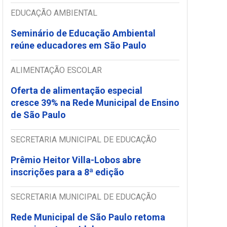
EDUCAÇÃO AMBIENTAL
Seminário de Educação Ambiental
reúne educadores em São Paulo
ALIMENTAÇÃO ESCOLAR
Oferta de alimentação especial
cresce 39% na Rede Municipal de Ensino
de São Paulo
SECRETARIA MUNICIPAL DE EDUCAÇÃO
Prêmio Heitor Villa-Lobos abre
inscrições para a 8ª edição
SECRETARIA MUNICIPAL DE EDUCAÇÃO
Rede Municipal de São Paulo retoma