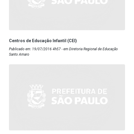
Centros de Educação Infantil (CEI)
Publicado em: 19/07/2016 4h57 - em Diretoria Regional de Educação
Santo Amaro