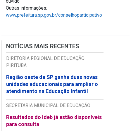
ouvido
Outras informações:
www.prefeitura.sp.gov.br/conselhoparticipativo
NOTÍCIAS MAIS RECENTES
DIRETORIA REGIONAL DE EDUCAÇÃO
PIRITUBA
Região oeste de SP ganha duas novas
unidades educacionais para ampliar o
atendimento na Educação Infantil
SECRETARIA MUNICIPAL DE EDUCAÇÃO
Resultados do Ideb já estão disponíveis
para consulta