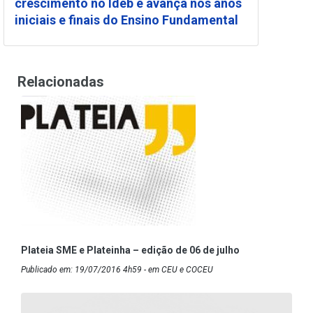
crescimento no Ideb e avança nos anos
iniciais e finais do Ensino Fundamental
Relacionadas
Plateia SME e Plateinha – edição de 06 de julho
Publicado em: 19/07/2016 4h59 - em CEU e COCEU