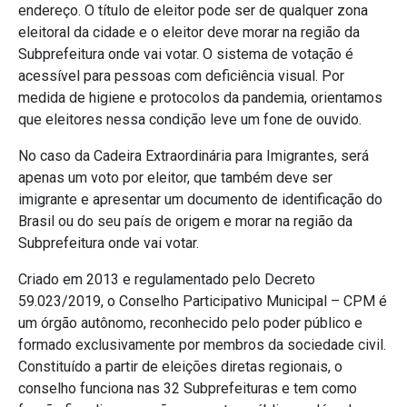
endereço. O título de eleitor pode ser de qualquer zona
eleitoral da cidade e o eleitor deve morar na região da
Subprefeitura onde vai votar. O sistema de votação é
acessível para pessoas com deficiência visual. Por
medida de higiene e protocolos da pandemia, orientamos
que eleitores nessa condição leve um fone de ouvido.
No caso da Cadeira Extraordinária para Imigrantes, será
apenas um voto por eleitor, que também deve ser
imigrante e apresentar um documento de identificação do
Brasil ou do seu país de origem e morar na região da
Subprefeitura onde vai votar.
Criado em 2013 e regulamentado pelo Decreto
59.023/2019, o Conselho Participativo Municipal – CPM é
um órgão autônomo, reconhecido pelo poder público e
formado exclusivamente por membros da sociedade civil.
Constituído a partir de eleições diretas regionais, o
conselho funciona nas 32 Subprefeituras e tem como