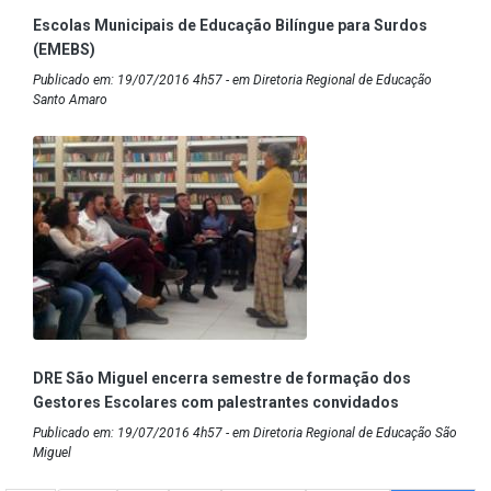
Escolas Municipais de Educação Bilíngue para Surdos
(EMEBS)
Publicado em: 19/07/2016 4h57 - em Diretoria Regional de Educação
Santo Amaro
DRE São Miguel encerra semestre de formação dos
Gestores Escolares com palestrantes convidados
Publicado em: 19/07/2016 4h57 - em Diretoria Regional de Educação São
Miguel