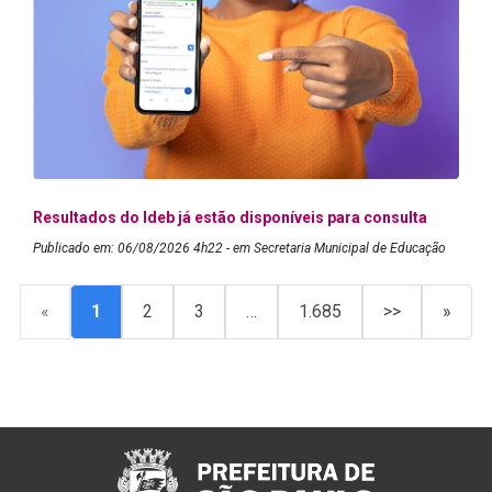
Resultados do Ideb já estão disponíveis para consulta
Publicado em: 06/08/2026 4h22 - em Secretaria Municipal de Educação
«
1
2
3
…
1.685
>>
»