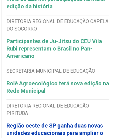
edição da história
DIRETORIA REGIONAL DE EDUCAÇÃO CAPELA
DO SOCORRO
Participantes de Ju-Jitsu do CEU Vila
Rubi representam o Brasil no Pan-
Americano
SECRETARIA MUNICIPAL DE EDUCAÇÃO
Rolê Agroecológico terá nova edição na
Rede Municipal
DIRETORIA REGIONAL DE EDUCAÇÃO
PIRITUBA
Região oeste de SP ganha duas novas
unidades educacionais para ampliar o