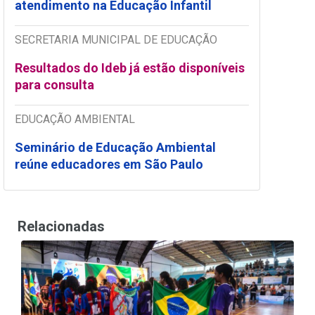
atendimento na Educação Infantil
SECRETARIA MUNICIPAL DE EDUCAÇÃO
Resultados do Ideb já estão disponíveis
para consulta
EDUCAÇÃO AMBIENTAL
Seminário de Educação Ambiental
reúne educadores em São Paulo
Relacionadas