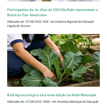
Participantes de Ju-Jitsu do CEU Vila Rubi representam o
Brasil no Pan-Americano
Publicado em: 07/08/2026 1h58 - em Diretoria Regional de Educação
Capela do Socorro
Rolê Agroecológico terá nova edição na Rede Municipal
Publicado em: 07/08/2026 10h00 - em Secretaria Municipal de Educação