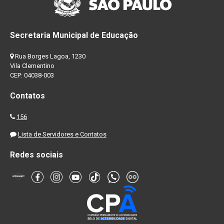
Secretaria Municipal de Educação
Rua Borges Lagoa, 1230
Vila Clementino
CEP: 04038-003
Contatos
156
Lista de Servidores e Contatos
Redes sociais