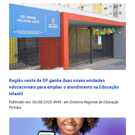
Região oeste de SP ganha duas novas unidades
educacionais para ampliar o atendimento na Educação
Infantil
Publicado em: 06/08/2026 4h49 - em Diretoria Regional de Educação
Pirituba