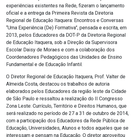
experiências existentes na Rede, fizeram o lançamento
oficial e a entrega da Primeira Revista da Diretoria
Regional de Educação Itaquera: Encontros e Conversas
“Uma Experiência (De) Formativa”, pensada e escrita, em
2013, pelos Educadores da DOT-P da Diretoria Regional
de Educação Itaquera, sob a Direção da Supervisora
Escolar Daisy de Moraes e com a colaboração dos
Coordenadores Pedagógicos das Unidades de Ensino
Fundamental e de Educação Infantil.
O Diretor Regional de Educação Itaquera, Prof. Valter de
Almeida Costa, destacou os trabalhos de autoria
elaborados pelos Educadores da região leste da Cidade
de São Paulo e ressaltou a realização do II Congresso
Zona Leste: Currículo, Território e Direitos Humanos, que
será realizado no período de 27 a 31 de outubro de 2014,
com a participação dos Educadores da Rede Pública de
Educação, Universidades, Alunos e todos aqueles que se
interessam e pensam na Educação. O diretor aproveitou