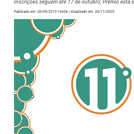
Inscrições seguem até 17 de outubro; Prêmio está 
Publicado em: 20/09/2019 16h56 | Atualizado em: 30/11/2020