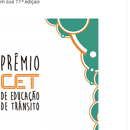
em sua 11ª edição