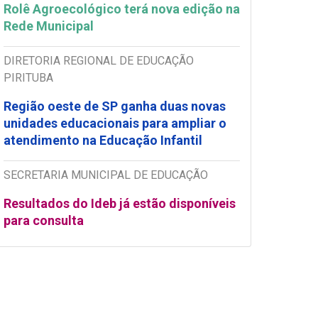
Rolê Agroecológico terá nova edição na
Rede Municipal
DIRETORIA REGIONAL DE EDUCAÇÃO
PIRITUBA
Região oeste de SP ganha duas novas
unidades educacionais para ampliar o
atendimento na Educação Infantil
SECRETARIA MUNICIPAL DE EDUCAÇÃO
Resultados do Ideb já estão disponíveis
para consulta