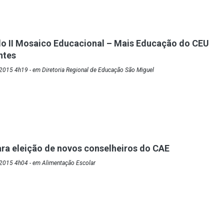
o II Mosaico Educacional – Mais Educação do CEU
ntes
2015 4h19 - em Diretoria Regional de Educação São Miguel
ra eleição de novos conselheiros do CAE
2015 4h04 - em Alimentação Escolar