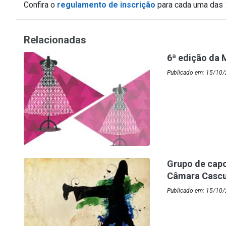
Confira o
regulamento de inscrição
para cada uma das 
Relacionadas
6ª edição da 
Publicado em: 15/10
Grupo de capoe
Câmara Casc
Publicado em: 15/10/