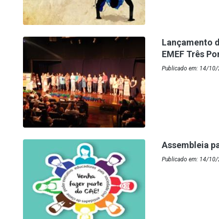
Lançamento d
EMEF Três Po
Publicado em: 14/10/
Assembleia pa
Publicado em: 14/10/