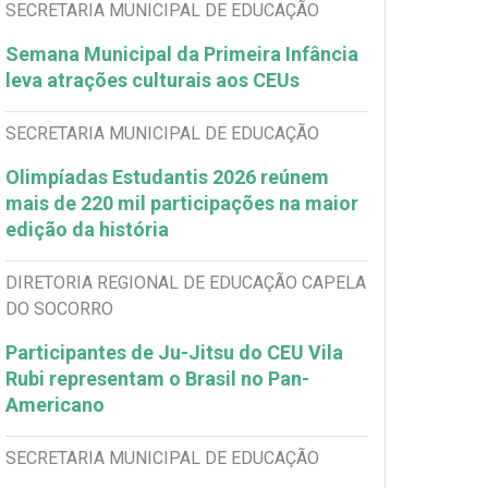
SECRETARIA MUNICIPAL DE EDUCAÇÃO
Semana Municipal da Primeira Infância
leva atrações culturais aos CEUs
SECRETARIA MUNICIPAL DE EDUCAÇÃO
Olimpíadas Estudantis 2026 reúnem
mais de 220 mil participações na maior
edição da história
DIRETORIA REGIONAL DE EDUCAÇÃO CAPELA
DO SOCORRO
Participantes de Ju-Jitsu do CEU Vila
Rubi representam o Brasil no Pan-
Americano
SECRETARIA MUNICIPAL DE EDUCAÇÃO