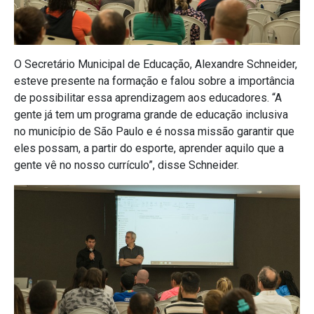
O Secretário Municipal de Educação, Alexandre Schneider,
esteve presente na formação e falou sobre a importância
de possibilitar essa aprendizagem aos educadores. “A
gente já tem um programa grande de educação inclusiva
no município de São Paulo e é nossa missão garantir que
eles possam, a partir do esporte, aprender aquilo que a
gente vê no nosso currículo”, disse Schneider.