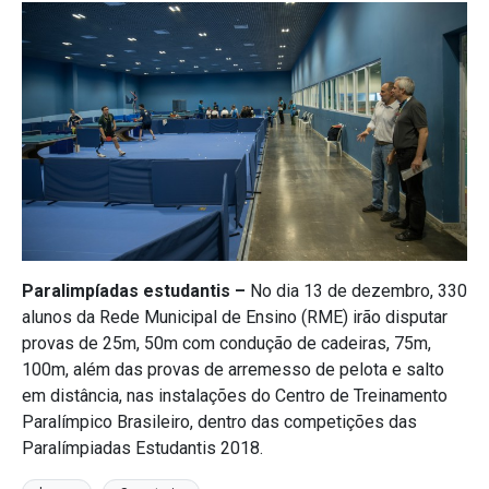
Paralimpíadas estudantis –
No dia 13 de dezembro, 330
alunos da Rede Municipal de Ensino (RME) irão disputar
provas de 25m, 50m com condução de cadeiras, 75m,
100m, além das provas de arremesso de pelota e salto
em distância, nas instalações do Centro de Treinamento
Paralímpico Brasileiro, dentro das competições das
Paralímpiadas Estudantis 2018.