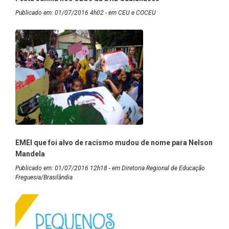
Publicado em: 01/07/2016 4h02 - em CEU e COCEU
EMEI que foi alvo de racismo mudou de nome para Nelson
Mandela
Publicado em: 01/07/2016 12h18 - em Diretoria Regional de Educação
Freguesia/Brasilândia