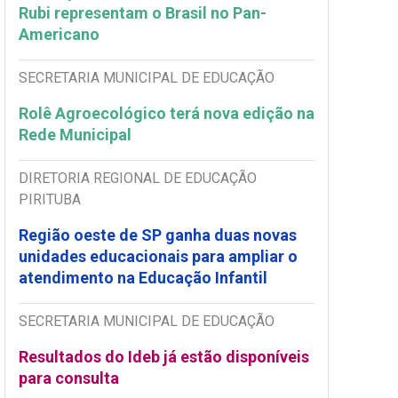
Rubi representam o Brasil no Pan-
Americano
SECRETARIA MUNICIPAL DE EDUCAÇÃO
Rolê Agroecológico terá nova edição na
Rede Municipal
DIRETORIA REGIONAL DE EDUCAÇÃO
PIRITUBA
Região oeste de SP ganha duas novas
unidades educacionais para ampliar o
atendimento na Educação Infantil
SECRETARIA MUNICIPAL DE EDUCAÇÃO
Resultados do Ideb já estão disponíveis
para consulta