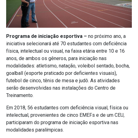
Programa de iniciação esportiva –
no próximo ano, a
iniciativa selecionará até 70 estudantes com deficiência
física, intelectual ou visual, na faixa etária entre 10 e 16
anos, de ambos os gêneros, para iniciação nas
modalidades: atletismo, natação, voleibol sentado, bocha,
goalball (esporte praticado por deficientes visuais),
futebol de cinco, tênis de mesa e judô. As atividades
serão desenvolvidas nas instalações do Centro de
Treinamento.
Em 2018, 56 estudantes com deficiência visual, física ou
intelectual, provenientes de cinco EMEFs e de um CEU,
participaram do programa de iniciação esportiva nas
modalidades paralímpicas.