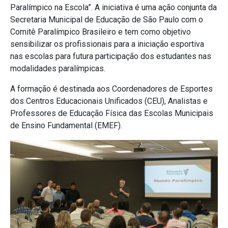
Paralímpico na Escola”. A iniciativa é uma ação conjunta da
Secretaria Municipal de Educação de São Paulo com o
Comitê Paralímpico Brasileiro e tem como objetivo
sensibilizar os profissionais para a iniciação esportiva
nas escolas para futura participação dos estudantes nas
modalidades paralímpicas.
A formação é destinada aos Coordenadores de Esportes
dos Centros Educacionais Unificados (CEU), Analistas e
Professores de Educação Física das Escolas Municipais
de Ensino Fundamental (EMEF).