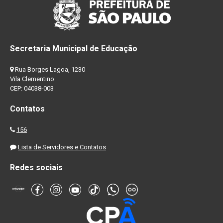
Secretaria Municipal de Educação
Rua Borges Lagoa, 1230
Vila Clementino
CEP: 04038-003
Contatos
156
Lista de Servidores e Contatos
Redes sociais