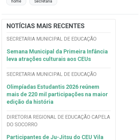
home
Secretaria
NOTÍCIAS MAIS RECENTES
SECRETARIA MUNICIPAL DE EDUCAÇÃO
Semana Municipal da Primeira Infância
leva atrações culturais aos CEUs
SECRETARIA MUNICIPAL DE EDUCAÇÃO
Olimpíadas Estudantis 2026 reúnem
mais de 220 mil participações na maior
edição da história
DIRETORIA REGIONAL DE EDUCAÇÃO CAPELA
DO SOCORRO
Participantes de Ju-Jitsu do CEU Vila