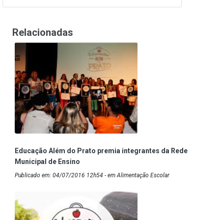
Relacionadas
Educação Além do Prato premia integrantes da Rede
Municipal de Ensino
Publicado em: 04/07/2016 12h54 - em Alimentação Escolar