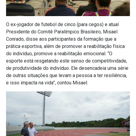
O ex-jogador de futebol de cinco (para cegos) e atual
Presidente do Comitê Paralímpico Brasileiro, Misael
Conrado, disse aos participantes da formação que a
prática esportiva, além de promover a reabilitação física
do indivíduo, promove a reabilitação emocional. “O
esporte está resgatando este senso de competitividade,
de produtividade do indivíduo. Ele desencadeia uma série
de outras situações que levam a pessoa a ter resiliência,
e isso impacta na vida”, contou Misael.