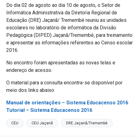
Do dia 02 de agosto ao dia 10 de agosto, o Setor de
Informática Administrativa da Diretoria Regional de
Educação (DRE) Jaçanã/ Tremembé reuniu as unidades
escolares no laboratório de informática da Divisão
Pedagógica (DIPED) Jaçanã/Tremembé, para treinamento
e apresentar as informações referentes ao Censo escolar
2016.
No encontro foram apresentadas as novas telas e
endereço de acesso.
O material para a consulta encontra-se disponível por
meio dos links abaixo
Manual de orientações – Sistema Educacenso 2016
Tutorial – Sistema Educacenso 2016
CEU
CEU Jaçanã
DRE Jaçanã/Tremembé