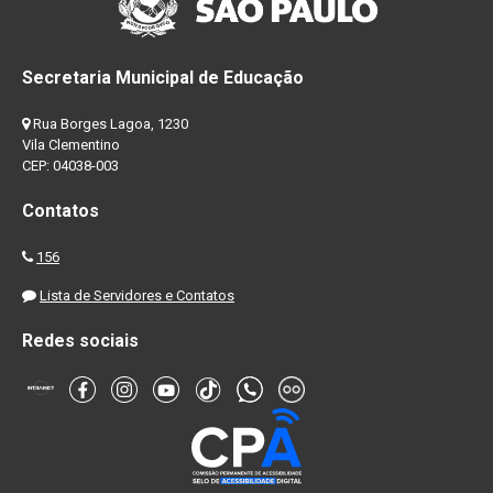
Secretaria Municipal de Educação
Rua Borges Lagoa, 1230
Vila Clementino
CEP: 04038-003
Contatos
156
Lista de Servidores e Contatos
Redes sociais