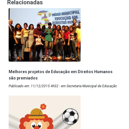
Relacionadas
Melhores projetos de Educação em Direitos Humanos
são premiados
Publicado em: 11/12/2015 4h32 - em Secretaria Municipal de Educação