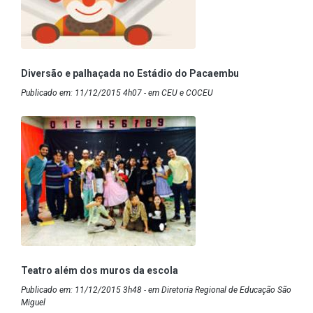
Diversão e palhaçada no Estádio do Pacaembu
Publicado em: 11/12/2015 4h07 - em CEU e COCEU
Teatro além dos muros da escola
Publicado em: 11/12/2015 3h48 - em Diretoria Regional de Educação São
Miguel