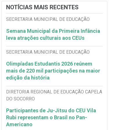
NOTÍCIAS MAIS RECENTES
SECRETARIA MUNICIPAL DE EDUCAÇÃO
Semana Municipal da Primeira Infância
leva atrações culturais aos CEUs
SECRETARIA MUNICIPAL DE EDUCAÇÃO
Olimpíadas Estudantis 2026 reúnem
mais de 220 mil participações na maior
edição da história
DIRETORIA REGIONAL DE EDUCAÇÃO CAPELA
DO SOCORRO
Participantes de Ju-Jitsu do CEU Vila
Rubi representam o Brasil no Pan-
Americano