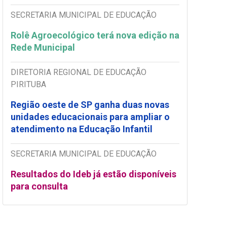
SECRETARIA MUNICIPAL DE EDUCAÇÃO
Rolê Agroecológico terá nova edição na
Rede Municipal
DIRETORIA REGIONAL DE EDUCAÇÃO
PIRITUBA
Região oeste de SP ganha duas novas
unidades educacionais para ampliar o
atendimento na Educação Infantil
SECRETARIA MUNICIPAL DE EDUCAÇÃO
Resultados do Ideb já estão disponíveis
para consulta