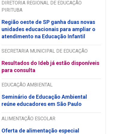
DIRETORIA REGIONAL DE EDUCAÇÃO
PIRITUBA
Região oeste de SP ganha duas novas
unidades educacionais para ampliar o
atendimento na Educação Infantil
SECRETARIA MUNICIPAL DE EDUCAÇÃO
Resultados do Ideb já estão disponíveis
para consulta
EDUCAÇÃO AMBIENTAL
Seminário de Educação Ambiental
reúne educadores em São Paulo
ALIMENTAÇÃO ESCOLAR
Oferta de alimentação especial