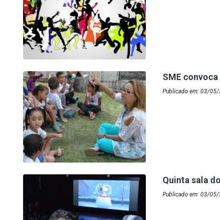
SME convoca 
Publicado em: 03/05/
Quinta sala d
Publicado em: 03/05