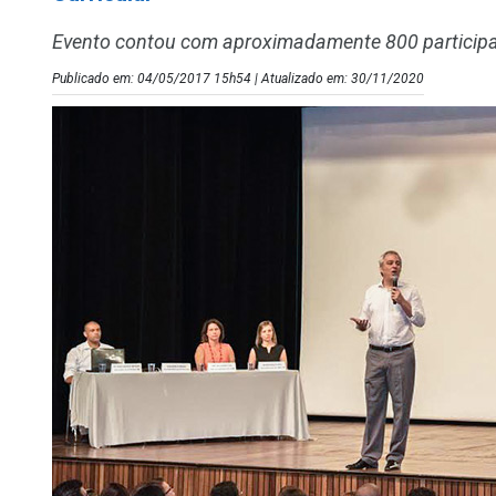
Evento contou com aproximadamente 800 particip
Publicado em: 04/05/2017 15h54 | Atualizado em: 30/11/2020