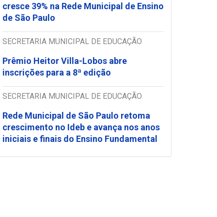
cresce 39% na Rede Municipal de Ensino
de São Paulo
SECRETARIA MUNICIPAL DE EDUCAÇÃO
Prêmio Heitor Villa-Lobos abre
inscrições para a 8ª edição
SECRETARIA MUNICIPAL DE EDUCAÇÃO
Rede Municipal de São Paulo retoma
crescimento no Ideb e avança nos anos
iniciais e finais do Ensino Fundamental