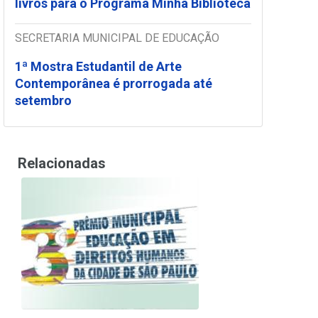
livros para o Programa Minha Biblioteca
SECRETARIA MUNICIPAL DE EDUCAÇÃO
1ª Mostra Estudantil de Arte
Contemporânea é prorrogada até
setembro
Relacionadas