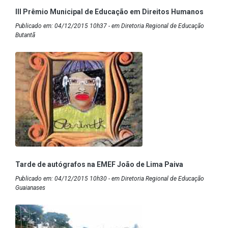
III Prêmio Municipal de Educação em Direitos Humanos
Publicado em: 04/12/2015 10h37 - em Diretoria Regional de Educação
Butantã
Tarde de autógrafos na EMEF João de Lima Paiva
Publicado em: 04/12/2015 10h30 - em Diretoria Regional de Educação
Guaianases