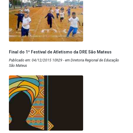
Final do 1º Festival de Atletismo da DRE São Mateus
Publicado em: 04/12/2015 10h29 - em Diretoria Regional de Educação
São Mateus