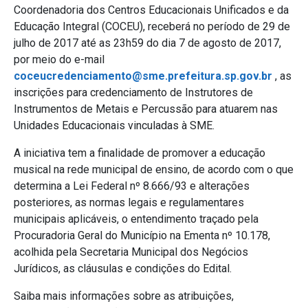
Coordenadoria dos Centros Educacionais Unificados e da
Educação Integral (COCEU), receberá no período de 29 de
julho de 2017 até as 23h59 do dia 7 de agosto de 2017,
por meio do e-mail
coceucredenciamento@sme.prefeitura.sp.gov.br
, as
inscrições para credenciamento de Instrutores de
Instrumentos de Metais e Percussão para atuarem nas
Unidades Educacionais vinculadas à SME.
A iniciativa tem a finalidade de promover a educação
musical na rede municipal de ensino, de acordo com o que
determina a Lei Federal nº 8.666/93 e alterações
posteriores, as normas legais e regulamentares
municipais aplicáveis, o entendimento traçado pela
Procuradoria Geral do Município na Ementa nº 10.178,
acolhida pela Secretaria Municipal dos Negócios
Jurídicos, as cláusulas e condições do Edital.
Saiba mais informações sobre as atribuições,