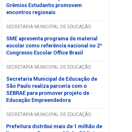
Grêmios Estudantis promovem
encontros regionais
SECRETARIA MUNICIPAL DE EDUCAÇÃO
SME apresenta programa de material
escolar como referência nacional no 2º
Congresso Escolar Office Brasil
SECRETARIA MUNICIPAL DE EDUCAÇÃO
Secretaria Municipal de Educação de
São Paulo realiza parceria com o
SEBRAE para promover projeto de
Educação Empreendedora
SECRETARIA MUNICIPAL DE EDUCAÇÃO
Prefeitura distribui mais de 1 milhão de