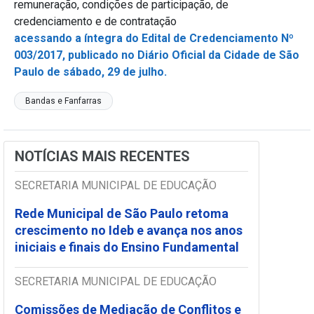
remuneração, condições de participação, de
credenciamento e de contratação
acessando a íntegra do Edital de Credenciamento Nº
003/2017, publicado no Diário Oficial da Cidade de São
Paulo de sábado, 29 de julho.
Bandas e Fanfarras
NOTÍCIAS MAIS RECENTES
SECRETARIA MUNICIPAL DE EDUCAÇÃO
Rede Municipal de São Paulo retoma
crescimento no Ideb e avança nos anos
iniciais e finais do Ensino Fundamental
SECRETARIA MUNICIPAL DE EDUCAÇÃO
Comissões de Mediação de Conflitos e