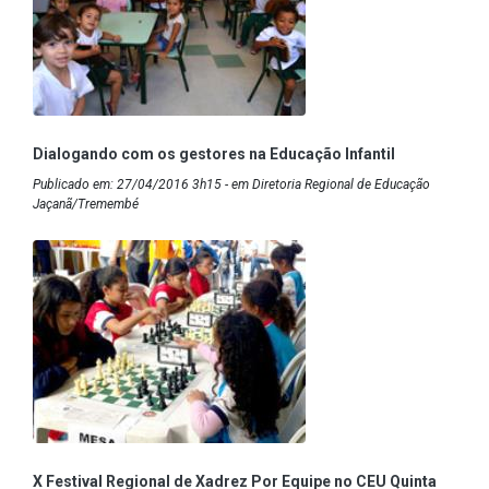
Dialogando com os gestores na Educação Infantil
Publicado em: 27/04/2016 3h15 - em Diretoria Regional de Educação
Jaçanã/Tremembé
X Festival Regional de Xadrez Por Equipe no CEU Quinta