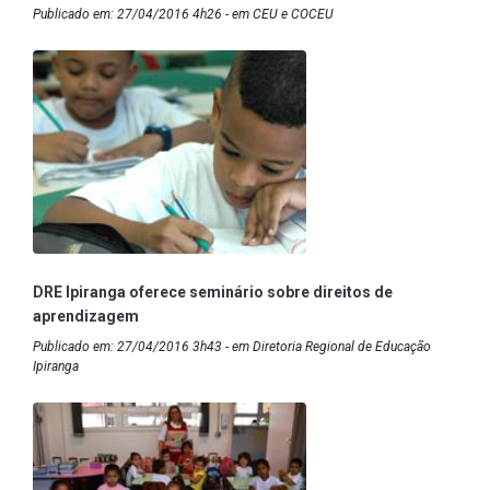
Publicado em: 27/04/2016 4h26 - em CEU e COCEU
DRE Ipiranga oferece seminário sobre direitos de
aprendizagem
Publicado em: 27/04/2016 3h43 - em Diretoria Regional de Educação
Ipiranga