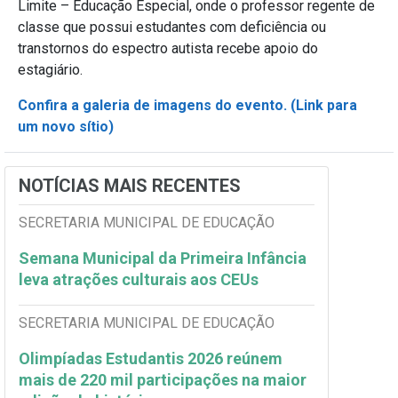
Limite – Educação Especial, onde o professor regente de
classe que possui estudantes com deficiência ou
transtornos do espectro autista recebe apoio do
estagiário.
Confira a galeria de imagens do evento. (Link para
um novo sítio)
NOTÍCIAS MAIS RECENTES
SECRETARIA MUNICIPAL DE EDUCAÇÃO
Semana Municipal da Primeira Infância
leva atrações culturais aos CEUs
SECRETARIA MUNICIPAL DE EDUCAÇÃO
Olimpíadas Estudantis 2026 reúnem
mais de 220 mil participações na maior