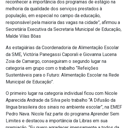
reconhecer a importância dos programas de estágio na
melhoria da qualidade dos serviços prestados à
população, em especial no campo da educação,
responsável pela maioria das vagas na cidade”, afirmou a
Secretária Executiva da Secretaria Municipal de Educação,
Malde Vilas Bôas
As estagiárias da Coordenadoria de Alimentação Escolar
da SME, Victória Panegassi Caporali e Giovanna Lucena
Zoia de Camargo, conseguiram o segundo lugar na
categoria em grupo com o trabalho “Refeições
Sustentáveis para o Futuro: Alimentação Escolar na Rede
Municipal de Educação”.
O primeiro lugar na categoria individual ficou com Nicole
Aparecida Andrade da Silva pelo trabalho “A Difusão da
língua brasileira dos sinais no ambiente escolar”, na EMEF
Pedro Nava. Nicole faz parte do programa Aprender Sem
Limites e destacou a importância da Libras em sua
premiação, “Eu quero agradecer imensamente a todos da