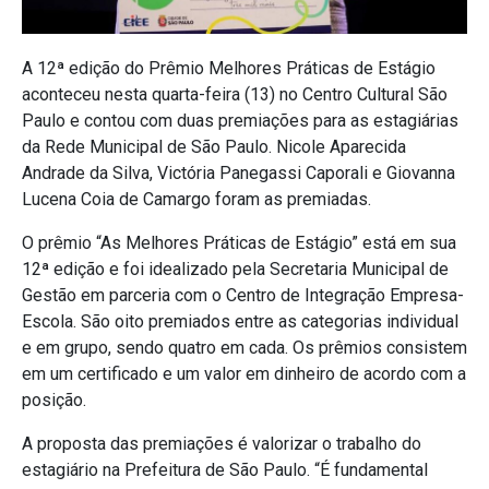
A 12ª edição do Prêmio Melhores Práticas de Estágio
aconteceu nesta quarta-feira (13) no Centro Cultural São
Paulo e contou com duas premiações para as estagiárias
da Rede Municipal de São Paulo. Nicole Aparecida
Andrade da Silva, Victória Panegassi Caporali e Giovanna
Lucena Coia de Camargo foram as premiadas.
O prêmio “As Melhores Práticas de Estágio” está em sua
12ª edição e foi idealizado pela Secretaria Municipal de
Gestão em parceria com o Centro de Integração Empresa-
Escola. São oito premiados entre as categorias individual
e em grupo, sendo quatro em cada. Os prêmios consistem
em um certificado e um valor em dinheiro de acordo com a
posição.
A proposta das premiações é valorizar o trabalho do
estagiário na Prefeitura de São Paulo. “É fundamental