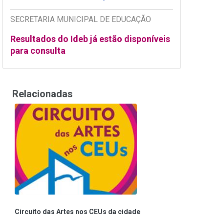
SECRETARIA MUNICIPAL DE EDUCAÇÃO
Resultados do Ideb já estão disponíveis
para consulta
Relacionadas
Circuito das Artes nos CEUs da cidade