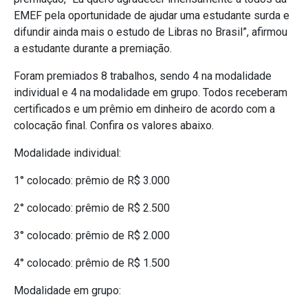
EMEF pela oportunidade de ajudar uma estudante surda e
difundir ainda mais o estudo de Libras no Brasil”, afirmou
a estudante durante a premiação.
Foram premiados 8 trabalhos, sendo 4 na modalidade
individual e 4 na modalidade em grupo. Todos receberam
certificados e um prêmio em dinheiro de acordo com a
colocação final. Confira os valores abaixo.
Modalidade individual:
1° colocado: prêmio de R$ 3.000
2° colocado: prêmio de R$ 2.500
3° colocado: prêmio de R$ 2.000
4° colocado: prêmio de R$ 1.500
Modalidade em grupo: