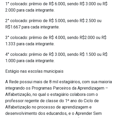
1° colocado: prêmio de R$ 6.000, sendo R$ 3.000 ou R$
2.000 para cada integrante.
2° colocado: prêmio de R$ 5.000, sendo R$ 2.500 ou
R$1.667 para cada integrante.
3° colocado: prêmio de R$ 4.000, sendo R$2.000 ou R$
1.333 para cada integrante.
4° colocado: prêmio de R$ 3.000, sendo R$ 1.500 ou R$
1.000 para cada integrante.
Estágio nas escolas municipais
A Rede possui mais de 8 mil estagiários, com sua maioria
integrando os Programas Parceiros da Aprendizagem –
Alfabetização, no qual o estagiário colabora com o
professor regente de classe do 1º ano do Ciclo de
Alfabetização no processo de aprendizagem e
desenvolvimento dos educandos, e o Aprender Sem