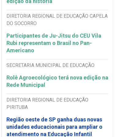
edição da história
DIRETORIA REGIONAL DE EDUCAÇÃO CAPELA
DO SOCORRO
Participantes de Ju-Jitsu do CEU Vila
Rubi representam o Brasil no Pan-
Americano
SECRETARIA MUNICIPAL DE EDUCAÇÃO
Rolê Agroecológico terá nova edição na
Rede Municipal
DIRETORIA REGIONAL DE EDUCAÇÃO
PIRITUBA
Região oeste de SP ganha duas novas
unidades educacionais para ampliar o
atendimento na Educação Infantil