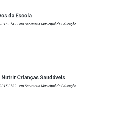
ivos da Escola
2015 3h49 - em Secretaria Municipal de Educação
 Nutrir Crianças Saudáveis
2015 3h39 - em Secretaria Municipal de Educação