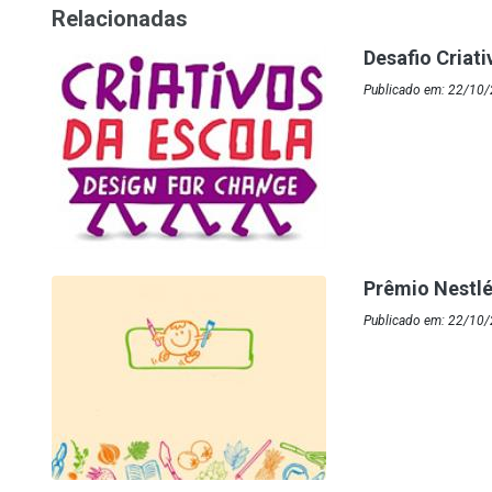
Relacionadas
Desafio Criat
Publicado em: 22/10/
Prêmio Nestlé
Publicado em: 22/10/