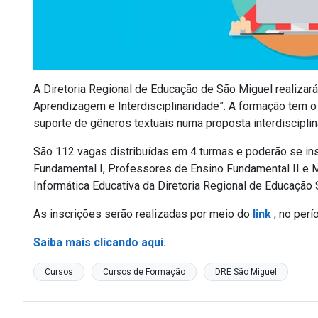
A Diretoria Regional de Educação de São Miguel realizar
Aprendizagem e Interdisciplinaridade”. A formação tem o 
suporte de gêneros textuais numa proposta interdisciplina
São 112 vagas distribuídas em 4 turmas e poderão se in
Fundamental I, Professores de Ensino Fundamental II e
Informática Educativa da Diretoria Regional de Educação 
As inscrições serão realizadas por meio do
link
, no perí
Saiba mais clicando aqui.
Cursos
Cursos de Formação
DRE São Miguel