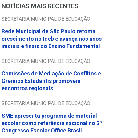
NOTÍCIAS MAIS RECENTES
SECRETARIA MUNICIPAL DE EDUCAÇÃO
Rede Municipal de São Paulo retoma
crescimento no Ideb e avança nos anos
iniciais e finais do Ensino Fundamental
SECRETARIA MUNICIPAL DE EDUCAÇÃO
Comissões de Mediação de Conflitos e
Grêmios Estudantis promovem
encontros regionais
SECRETARIA MUNICIPAL DE EDUCAÇÃO
SME apresenta programa de material
escolar como referência nacional no 2º
Congresso Escolar Office Brasil