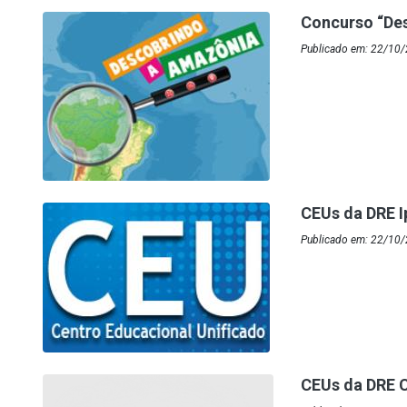
Concurso “De
Publicado em: 22/10/
CEUs da DRE I
Publicado em: 22/10/2
CEUs da DRE 