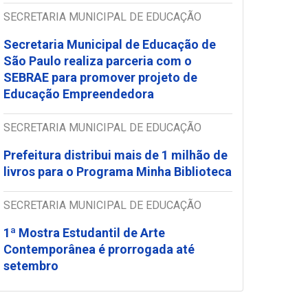
SECRETARIA MUNICIPAL DE EDUCAÇÃO
Secretaria Municipal de Educação de
São Paulo realiza parceria com o
SEBRAE para promover projeto de
Educação Empreendedora
SECRETARIA MUNICIPAL DE EDUCAÇÃO
Prefeitura distribui mais de 1 milhão de
livros para o Programa Minha Biblioteca
SECRETARIA MUNICIPAL DE EDUCAÇÃO
1ª Mostra Estudantil de Arte
Contemporânea é prorrogada até
setembro