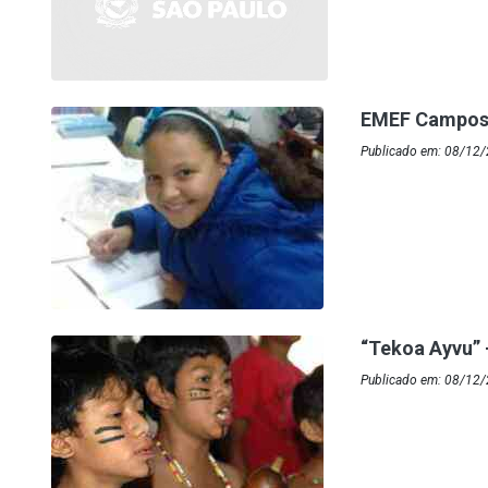
EMEF Campos S
Publicado em: 08/12
“Tekoa Ayvu” 
Publicado em: 08/12/