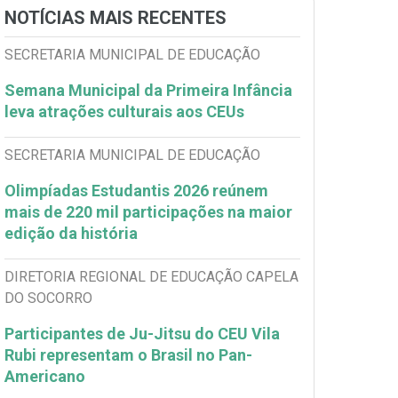
NOTÍCIAS MAIS RECENTES
SECRETARIA MUNICIPAL DE EDUCAÇÃO
Semana Municipal da Primeira Infância
leva atrações culturais aos CEUs
SECRETARIA MUNICIPAL DE EDUCAÇÃO
Olimpíadas Estudantis 2026 reúnem
mais de 220 mil participações na maior
edição da história
DIRETORIA REGIONAL DE EDUCAÇÃO CAPELA
DO SOCORRO
Participantes de Ju-Jitsu do CEU Vila
Rubi representam o Brasil no Pan-
Americano