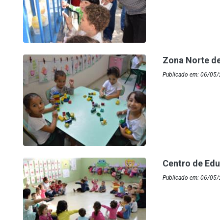
Zona Norte de
Publicado em: 06/05/
Centro de Edu
Publicado em: 06/05/