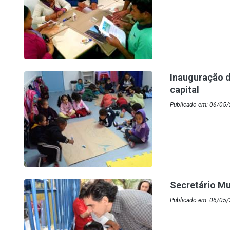
Inauguração d
capital
Publicado em: 06/05/
Secretário Mu
Publicado em: 06/05/2