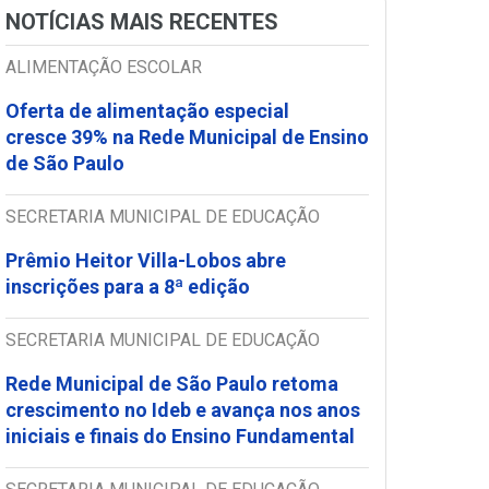
NOTÍCIAS MAIS RECENTES
ALIMENTAÇÃO ESCOLAR
Oferta de alimentação especial
cresce 39% na Rede Municipal de Ensino
de São Paulo
SECRETARIA MUNICIPAL DE EDUCAÇÃO
Prêmio Heitor Villa-Lobos abre
inscrições para a 8ª edição
SECRETARIA MUNICIPAL DE EDUCAÇÃO
Rede Municipal de São Paulo retoma
crescimento no Ideb e avança nos anos
iniciais e finais do Ensino Fundamental