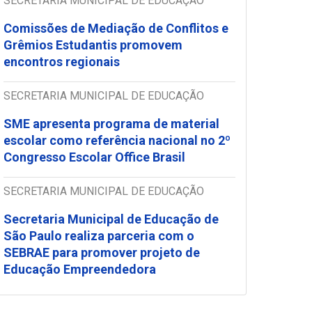
SECRETARIA MUNICIPAL DE EDUCAÇÃO
Comissões de Mediação de Conflitos e
Grêmios Estudantis promovem
encontros regionais
SECRETARIA MUNICIPAL DE EDUCAÇÃO
SME apresenta programa de material
escolar como referência nacional no 2º
Congresso Escolar Office Brasil
SECRETARIA MUNICIPAL DE EDUCAÇÃO
Secretaria Municipal de Educação de
São Paulo realiza parceria com o
SEBRAE para promover projeto de
Educação Empreendedora