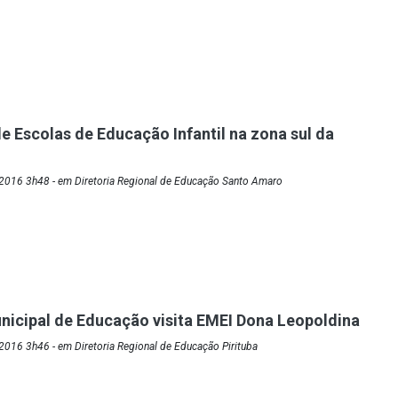
e Escolas de Educação Infantil na zona sul da
2016 3h48 - em Diretoria Regional de Educação Santo Amaro
nicipal de Educação visita EMEI Dona Leopoldina
016 3h46 - em Diretoria Regional de Educação Pirituba