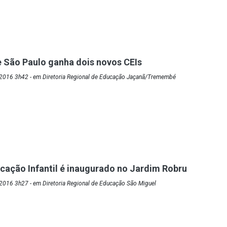
 São Paulo ganha dois novos CEIs
2016 3h42 - em Diretoria Regional de Educação Jaçanã/Tremembé
cação Infantil é inaugurado no Jardim Robru
2016 3h27 - em Diretoria Regional de Educação São Miguel