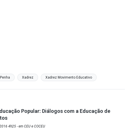
 Penha
Xadrez
Xadrez Movimento Educativo
Educação Popular: Diálogos com a Educação de
tos
/2016 4h25 - em CEU e COCEU