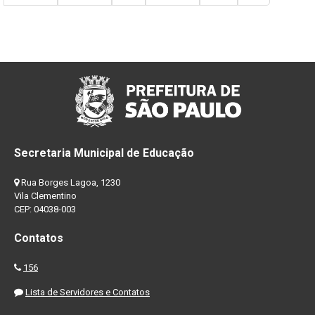
Secretaria Municipal de Educação
Rua Borges Lagoa, 1230
Vila Clementino
CEP: 04038-003
Contatos
156
Lista de Servidores e Contatos