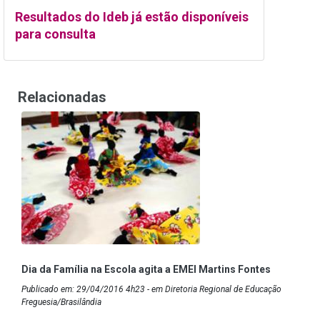
Resultados do Ideb já estão disponíveis
para consulta
Relacionadas
Dia da Família na Escola agita a EMEI Martins Fontes
Publicado em: 29/04/2016 4h23 - em Diretoria Regional de Educação
Freguesia/Brasilândia