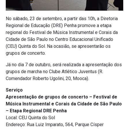
No sábado, 23 de setembro, a partir das 10h, a Diretoria
Regional de Educação (DRE) Penha promove a etapa
regional do Festival de Música Instrumental e Corais da
Cidade de São Paulo no Centro Educacional Unificado
(CEU) Quinta do Sol. Na ocasião, se apresentarão os
grupos de concerto.
Já no dia 7 de outubro, será realizada a apresentação dos
grupos de marcha no Clube Atlético Juventus (R.
Comendador Roberto Ugolini, 20, Mooca).
Serviço
Apresentação de grupos de concerto – Festival de
Música Instrumental e Corais da Cidade de São Paulo
– Etapa Regional DRE Penha
Local: CEU Quinta do Sol
Endereço: Rua Luiz Imparato, 564, Parque Císper