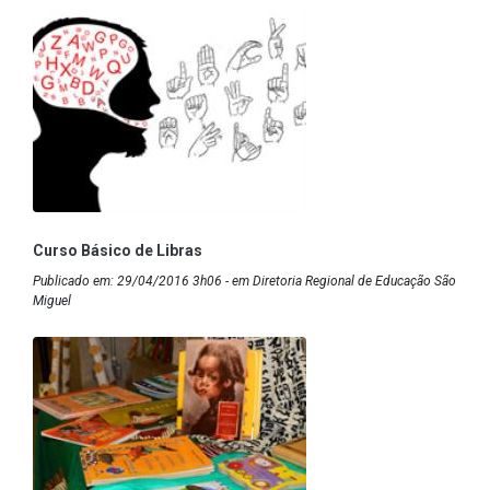
Curso Básico de Libras
Publicado em: 29/04/2016 3h06 - em Diretoria Regional de Educação São
Miguel