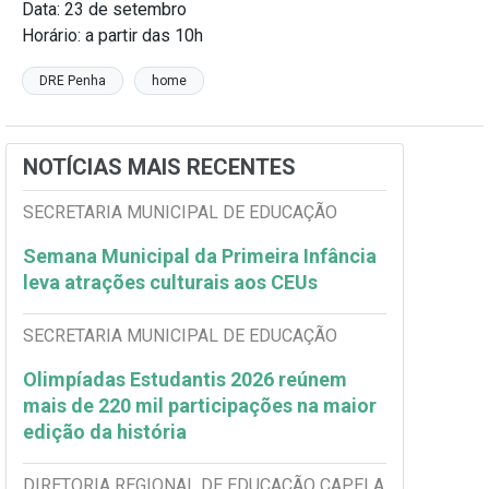
Data: 23 de setembro
Horário: a partir das 10h
DRE Penha
home
NOTÍCIAS MAIS RECENTES
SECRETARIA MUNICIPAL DE EDUCAÇÃO
Semana Municipal da Primeira Infância
leva atrações culturais aos CEUs
SECRETARIA MUNICIPAL DE EDUCAÇÃO
Olimpíadas Estudantis 2026 reúnem
mais de 220 mil participações na maior
edição da história
DIRETORIA REGIONAL DE EDUCAÇÃO CAPELA