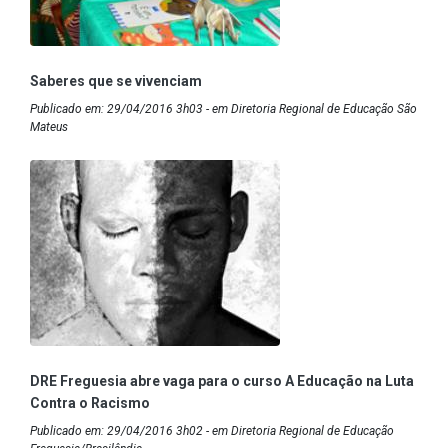
Saberes que se vivenciam
Publicado em: 29/04/2016 3h03 - em Diretoria Regional de Educação São
Mateus
DRE Freguesia abre vaga para o curso A Educação na Luta
Contra o Racismo
Publicado em: 29/04/2016 3h02 - em Diretoria Regional de Educação