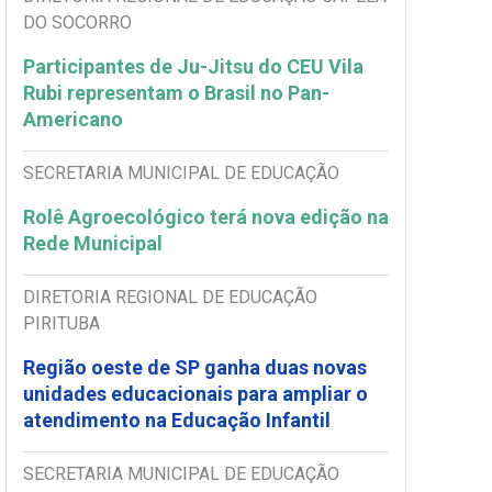
DO SOCORRO
Participantes de Ju-Jitsu do CEU Vila
Rubi representam o Brasil no Pan-
Americano
SECRETARIA MUNICIPAL DE EDUCAÇÃO
Rolê Agroecológico terá nova edição na
Rede Municipal
DIRETORIA REGIONAL DE EDUCAÇÃO
PIRITUBA
Região oeste de SP ganha duas novas
unidades educacionais para ampliar o
atendimento na Educação Infantil
SECRETARIA MUNICIPAL DE EDUCAÇÃO