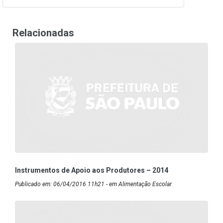
Relacionadas
Instrumentos de Apoio aos Produtores – 2014
Publicado em: 06/04/2016 11h21 - em Alimentação Escolar