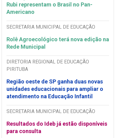
Rubi representam o Brasil no Pan-
Americano
SECRETARIA MUNICIPAL DE EDUCAÇÃO
Rolê Agroecológico terá nova edição na
Rede Municipal
DIRETORIA REGIONAL DE EDUCAÇÃO
PIRITUBA
Região oeste de SP ganha duas novas
unidades educacionais para ampliar o
atendimento na Educação Infantil
SECRETARIA MUNICIPAL DE EDUCAÇÃO
Resultados do Ideb já estão disponíveis
para consulta