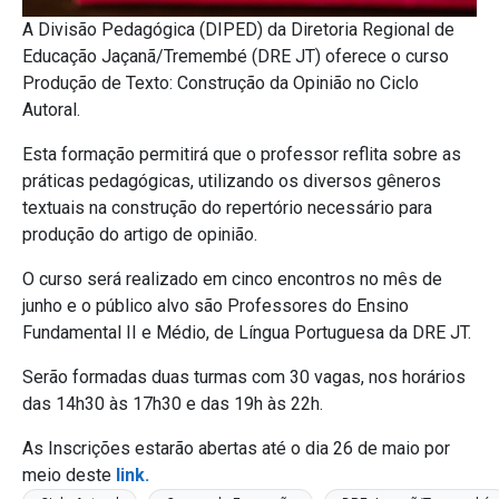
A Divisão Pedagógica (DIPED) da Diretoria Regional de
Educação Jaçanã/Tremembé (DRE JT) oferece o curso
Produção de Texto: Construção da Opinião no Ciclo
Autoral.
Esta formação permitirá que o professor reflita sobre as
práticas pedagógicas, utilizando os diversos gêneros
textuais na construção do repertório necessário para
produção do artigo de opinião.
O curso será realizado em cinco encontros no mês de
junho e o público alvo são Professores do Ensino
Fundamental II e Médio, de Língua Portuguesa da DRE JT.
Serão formadas duas turmas com 30 vagas, nos horários
das 14h30 às 17h30 e das 19h às 22h.
As Inscrições estarão abertas até o dia 26 de maio por
meio deste
link.