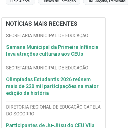
Ciclo Autoral
Cursos de Formação
DRE Jaçanã/Tremembé
NOTÍCIAS MAIS RECENTES
SECRETARIA MUNICIPAL DE EDUCAÇÃO
Semana Municipal da Primeira Infância
leva atrações culturais aos CEUs
SECRETARIA MUNICIPAL DE EDUCAÇÃO
Olimpíadas Estudantis 2026 reúnem
mais de 220 mil participações na maior
edição da história
DIRETORIA REGIONAL DE EDUCAÇÃO CAPELA
DO SOCORRO
Participantes de Ju-Jitsu do CEU Vila