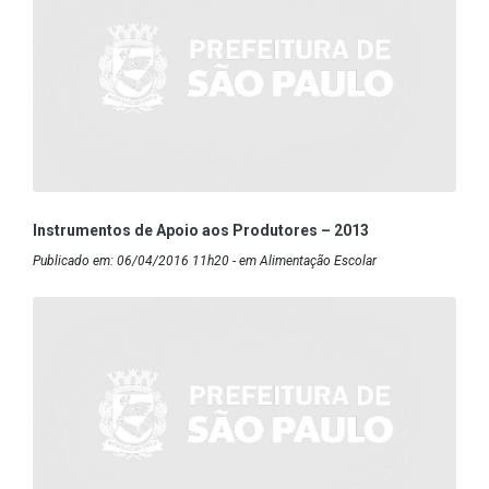
Instrumentos de Apoio aos Produtores – 2013
Publicado em: 06/04/2016 11h20 - em Alimentação Escolar