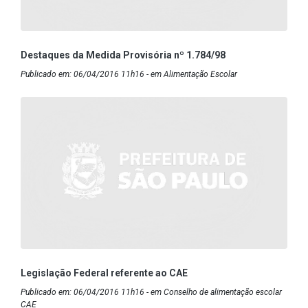
Destaques da Medida Provisória nº 1.784/98
Publicado em: 06/04/2016 11h16 - em Alimentação Escolar
Legislação Federal referente ao CAE
Publicado em: 06/04/2016 11h16 - em Conselho de alimentação escolar
CAE