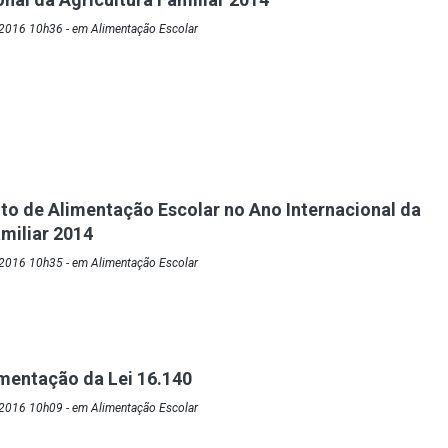
2016 10h36 - em Alimentação Escolar
o de Alimentação Escolar no Ano Internacional da
amiliar 2014
2016 10h35 - em Alimentação Escolar
mentação da Lei 16.140
2016 10h09 - em Alimentação Escolar