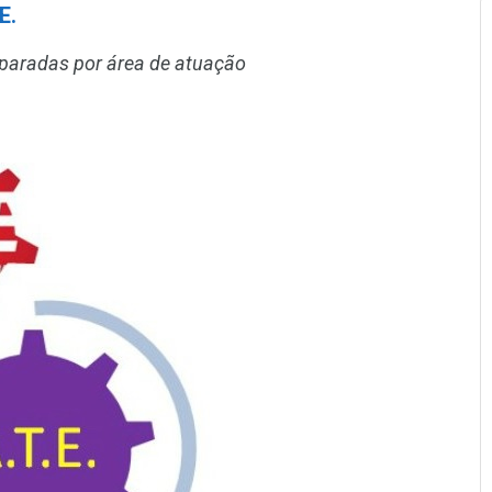
E.
eparadas por área de atuação