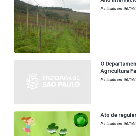
Publicado em: 06/04/
O Departament
Agricultura F
Publicado em: 06/04/
Ato de regula
Publicado em: 06/04/