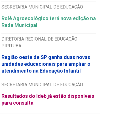
SECRETARIA MUNICIPAL DE EDUCAÇÃO
Rolê Agroecológico terá nova edição na
Rede Municipal
DIRETORIA REGIONAL DE EDUCAÇÃO
PIRITUBA
Região oeste de SP ganha duas novas
unidades educacionais para ampliar o
atendimento na Educação Infantil
SECRETARIA MUNICIPAL DE EDUCAÇÃO
Resultados do Ideb já estão disponíveis
para consulta