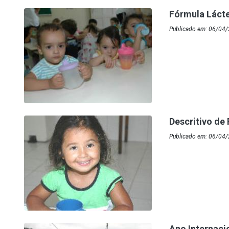
Fórmula Lácte
Publicado em: 06/04/
Descritivo d
Publicado em: 06/04/
Ano Internaci