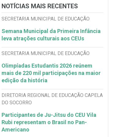
NOTÍCIAS MAIS RECENTES
SECRETARIA MUNICIPAL DE EDUCAÇÃO
Semana Municipal da Primeira Infância
leva atrações culturais aos CEUs
SECRETARIA MUNICIPAL DE EDUCAÇÃO
Olimpíadas Estudantis 2026 reúnem
mais de 220 mil participações na maior
edição da história
DIRETORIA REGIONAL DE EDUCAÇÃO CAPELA
DO SOCORRO
Participantes de Ju-Jitsu do CEU Vila
Rubi representam o Brasil no Pan-
Americano