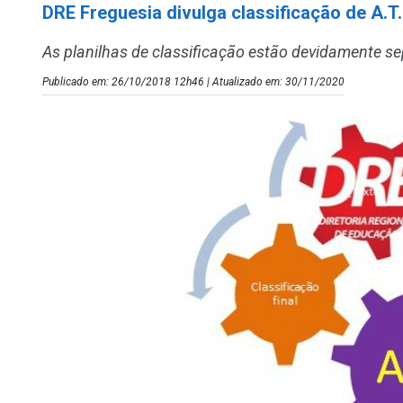
DRE Freguesia divulga classificação de A.T.
As planilhas de classificação estão devidamente s
Publicado em: 26/10/2018 12h46 | Atualizado em: 30/11/2020