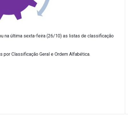
 na última sexta-feira (26/10) as listas de classificação
por Classificação Geral e Ordem Alfabética.