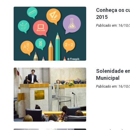
Conheça os c
2015
Publicado em: 16/10/
Solenidade e
Municipal
Publicado em: 16/10/