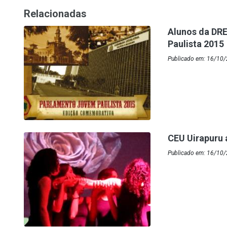
Relacionadas
Alunos da DR
Paulista 2015
Publicado em: 16/10/
CEU Uirapuru 
Publicado em: 16/10