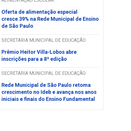
ALIMENTAÇÃO ESCOLAR
Oferta de alimentação especial
cresce 39% na Rede Municipal de Ensino
de São Paulo
SECRETARIA MUNICIPAL DE EDUCAÇÃO
Prêmio Heitor Villa-Lobos abre
inscrições para a 8ª edição
SECRETARIA MUNICIPAL DE EDUCAÇÃO
Rede Municipal de São Paulo retoma
crescimento no Ideb e avança nos anos
iniciais e finais do Ensino Fundamental