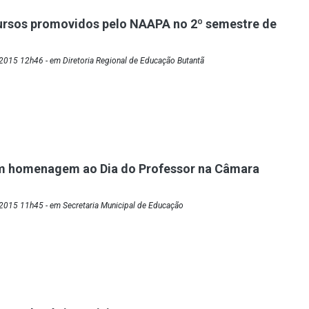
ursos promovidos pelo NAAPA no 2º semestre de
2015 12h46 - em Diretoria Regional de Educação Butantã
m homenagem ao Dia do Professor na Câmara
2015 11h45 - em Secretaria Municipal de Educação