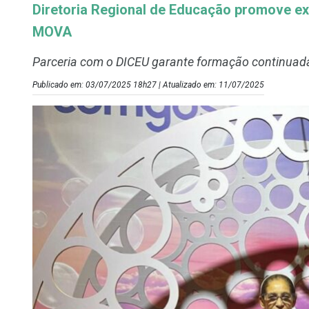
Diretoria Regional de Educação promove ex
MOVA
Parceria com o DICEU garante formação continuada
Publicado em: 03/07/2025 18h27 | Atualizado em: 11/07/2025