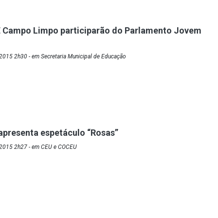
E Campo Limpo participarão do Parlamento Jovem
2015 2h30 - em Secretaria Municipal de Educação
apresenta espetáculo “Rosas”
/2015 2h27 - em CEU e COCEU