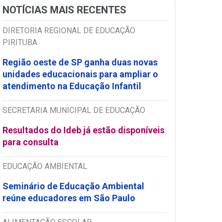
NOTÍCIAS MAIS RECENTES
DIRETORIA REGIONAL DE EDUCAÇÃO
PIRITUBA
Região oeste de SP ganha duas novas
unidades educacionais para ampliar o
atendimento na Educação Infantil
SECRETARIA MUNICIPAL DE EDUCAÇÃO
Resultados do Ideb já estão disponíveis
para consulta
EDUCAÇÃO AMBIENTAL
Seminário de Educação Ambiental
reúne educadores em São Paulo