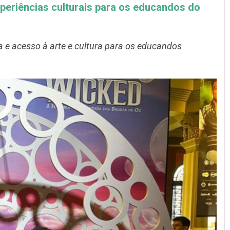
periências culturais para os educandos do
 e acesso à arte e cultura para os educandos