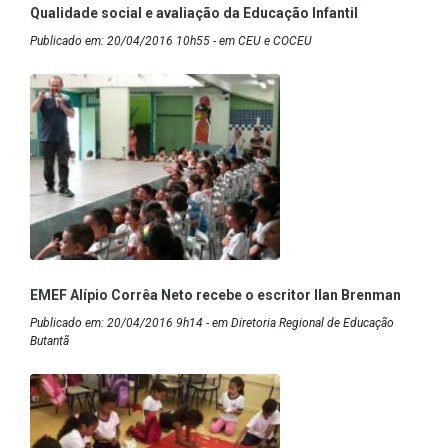
Qualidade social e avaliação da Educação Infantil
Publicado em: 20/04/2016 10h55 - em CEU e COCEU
EMEF Alípio Corrêa Neto recebe o escritor Ilan Brenman
Publicado em: 20/04/2016 9h14 - em Diretoria Regional de Educação
Butantã