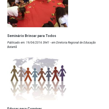
Seminário Brincar para Todos
Publicado em: 19/04/2016 3h41 - em Diretoria Regional de Educação
Butantã
Educar para Conviver