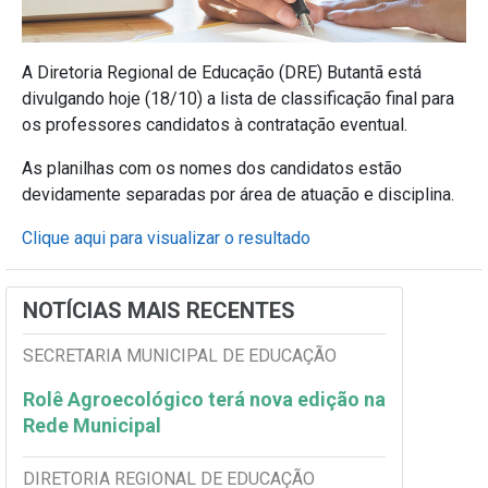
A Diretoria Regional de Educação (DRE) Butantã está
divulgando hoje (18/10) a lista de classificação final para
os professores candidatos à contratação eventual.
As planilhas com os nomes dos candidatos estão
devidamente separadas por área de atuação e disciplina.
Clique aqui para visualizar o resultado
NOTÍCIAS MAIS RECENTES
SECRETARIA MUNICIPAL DE EDUCAÇÃO
Rolê Agroecológico terá nova edição na
Rede Municipal
DIRETORIA REGIONAL DE EDUCAÇÃO