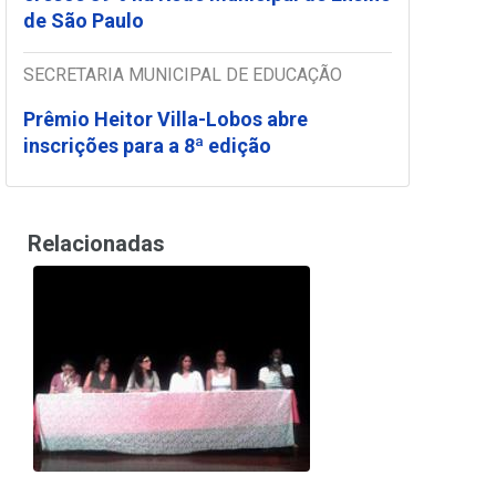
de São Paulo
SECRETARIA MUNICIPAL DE EDUCAÇÃO
Prêmio Heitor Villa-Lobos abre
inscrições para a 8ª edição
Relacionadas