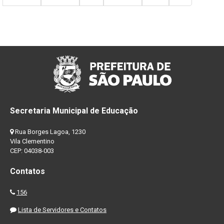
Secretaria Municipal de Educação
Rua Borges Lagoa, 1230
Vila Clementino
CEP: 04038-003
Contatos
156
Lista de Servidores e Contatos