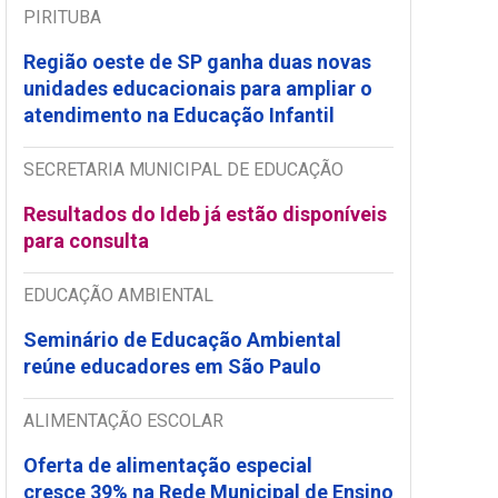
PIRITUBA
Região oeste de SP ganha duas novas
unidades educacionais para ampliar o
atendimento na Educação Infantil
SECRETARIA MUNICIPAL DE EDUCAÇÃO
Resultados do Ideb já estão disponíveis
para consulta
EDUCAÇÃO AMBIENTAL
Seminário de Educação Ambiental
reúne educadores em São Paulo
ALIMENTAÇÃO ESCOLAR
Oferta de alimentação especial
cresce 39% na Rede Municipal de Ensino