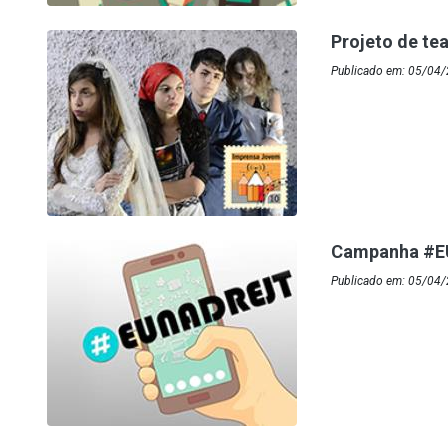
Projeto de te
Publicado em: 05/04/
Campanha #
Publicado em: 05/04