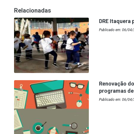
Relacionadas
DRE Itaquera 
Publicado em: 06/04/2
Renovação do 
programas de
Publicado em: 06/04/