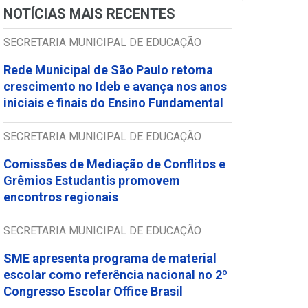
NOTÍCIAS MAIS RECENTES
SECRETARIA MUNICIPAL DE EDUCAÇÃO
Rede Municipal de São Paulo retoma
crescimento no Ideb e avança nos anos
iniciais e finais do Ensino Fundamental
SECRETARIA MUNICIPAL DE EDUCAÇÃO
Comissões de Mediação de Conflitos e
Grêmios Estudantis promovem
encontros regionais
SECRETARIA MUNICIPAL DE EDUCAÇÃO
SME apresenta programa de material
escolar como referência nacional no 2º
Congresso Escolar Office Brasil