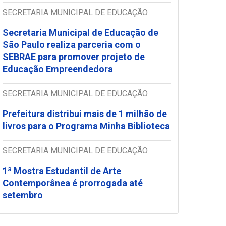
SECRETARIA MUNICIPAL DE EDUCAÇÃO
Secretaria Municipal de Educação de
São Paulo realiza parceria com o
SEBRAE para promover projeto de
Educação Empreendedora
SECRETARIA MUNICIPAL DE EDUCAÇÃO
Prefeitura distribui mais de 1 milhão de
livros para o Programa Minha Biblioteca
SECRETARIA MUNICIPAL DE EDUCAÇÃO
1ª Mostra Estudantil de Arte
Contemporânea é prorrogada até
setembro