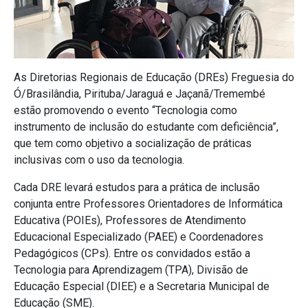
As Diretorias Regionais de Educação (DREs) Freguesia do
Ó/Brasilândia, Pirituba/Jaraguá e Jaçanã/Tremembé
estão promovendo o evento “Tecnologia como
instrumento de inclusão do estudante com deficiência”,
que tem como objetivo a socialização de práticas
inclusivas com o uso da tecnologia.
Cada DRE levará estudos para a prática de inclusão
conjunta entre Professores Orientadores de Informática
Educativa (POIEs), Professores de Atendimento
Educacional Especializado (PAEE) e Coordenadores
Pedagógicos (CPs). Entre os convidados estão a
Tecnologia para Aprendizagem (TPA), Divisão de
Educação Especial (DIEE) e a Secretaria Municipal de
Educação (SME).