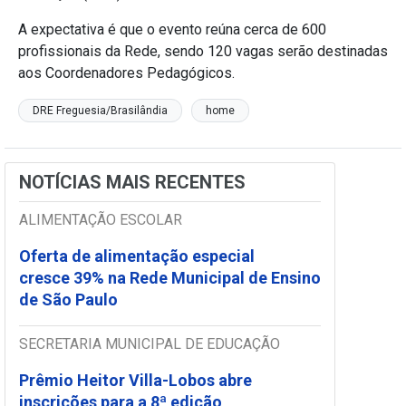
A expectativa é que o evento reúna cerca de 600
profissionais da Rede, sendo 120 vagas serão destinadas
aos Coordenadores Pedagógicos.
DRE Freguesia/Brasilândia
home
NOTÍCIAS MAIS RECENTES
ALIMENTAÇÃO ESCOLAR
Oferta de alimentação especial
cresce 39% na Rede Municipal de Ensino
de São Paulo
SECRETARIA MUNICIPAL DE EDUCAÇÃO
Prêmio Heitor Villa-Lobos abre
inscrições para a 8ª edição