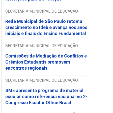
SECRETARIA MUNICIPAL DE EDUCAÇÃO
Rede Municipal de São Paulo retoma
crescimento no Ideb e avança nos anos
iniciais e finais do Ensino Fundamental
SECRETARIA MUNICIPAL DE EDUCAÇÃO
Comissões de Mediação de Conflitos e
Grêmios Estudantis promovem
encontros regionais
SECRETARIA MUNICIPAL DE EDUCAÇÃO
SME apresenta programa de material
escolar como referência nacional no 2º
Congresso Escolar Office Brasil