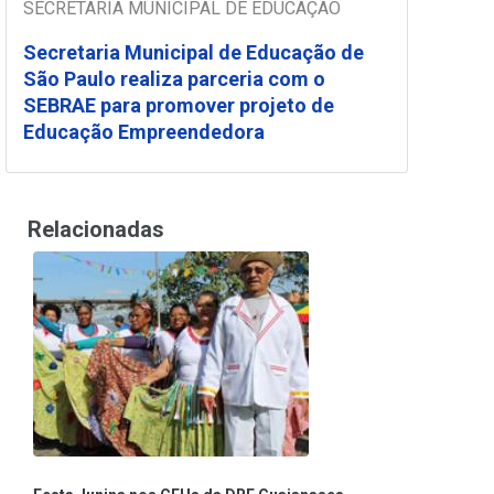
SECRETARIA MUNICIPAL DE EDUCAÇÃO
Secretaria Municipal de Educação de
São Paulo realiza parceria com o
SEBRAE para promover projeto de
Educação Empreendedora
Relacionadas