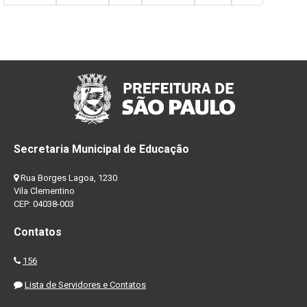
Secretaria Municipal de Educação
Rua Borges Lagoa, 1230
Vila Clementino
CEP: 04038-003
Contatos
156
Lista de Servidores e Contatos