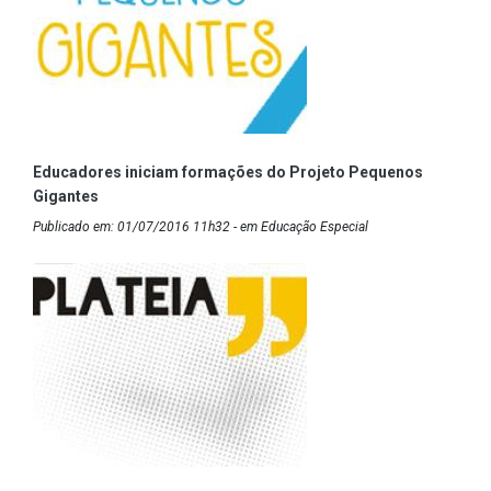
Educadores iniciam formações do Projeto Pequenos
Gigantes
Publicado em: 01/07/2016 11h32 - em Educação Especial