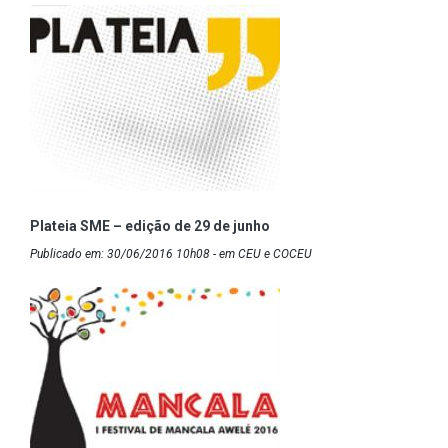
Plateia SME – edição de 29 de junho
Publicado em: 30/06/2016 10h08 - em CEU e COCEU