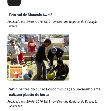
I Festival de Mancala Awelé
Publicado em: 29/06/2016 6h29 - em Diretoria Regional de Educação
Butantã
Participantes do curso Educomunicação Socioambiental
realizam plantio de horta
Publicado em: 29/06/2016 3h18 - em Diretoria Regional de Educação
Guaianases