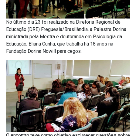
No último dia 23 foi realizado na Diretoria Regional de
Educação (DRE) Freguesia/Brasilândia, a Palestra Dorina
ministrada pela Mestra e doutoranda em Psicologia da
Educação, Eliana Cunha, que trabalha há 18 anos na
Fundação Dorina Nowill para cegos.
O encontro teve como objetivo esclarecer questões sobre