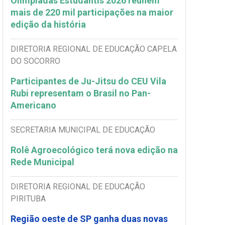
Olimpíadas Estudantis 2026 reúnem
mais de 220 mil participações na maior
edição da história
DIRETORIA REGIONAL DE EDUCAÇÃO CAPELA
DO SOCORRO
Participantes de Ju-Jitsu do CEU Vila
Rubi representam o Brasil no Pan-
Americano
SECRETARIA MUNICIPAL DE EDUCAÇÃO
Rolê Agroecológico terá nova edição na
Rede Municipal
DIRETORIA REGIONAL DE EDUCAÇÃO
PIRITUBA
Região oeste de SP ganha duas novas