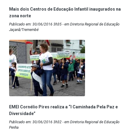
Mais dois Centros de Educação Infantil inaugurados na
zona norte
Publicado em: 30/06/2016 3h35 - em Diretoria Regional de Educação
Jaçanã/Tremembé
EMEI Cornélio Pires realiza a “I Caminhada Pela Paz e
Diversidade”
Publicado em: 30/06/2016 3h32 - em Diretoria Regional de Educação
Penha