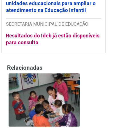
unidades educacionais para ampliar o
atendimento na Educação Infantil
SECRETARIA MUNICIPAL DE EDUCAÇÃO
Resultados do Ideb já estão disponíveis
para consulta
Relacionadas