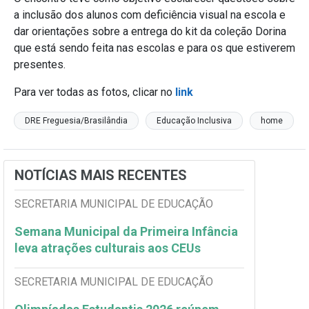
a inclusão dos alunos com deficiência visual na escola e
dar orientações sobre a entrega do kit da coleção Dorina
que está sendo feita nas escolas e para os que estiverem
presentes.
Para ver todas as fotos, clicar no
link
DRE Freguesia/Brasilândia
Educação Inclusiva
home
NOTÍCIAS MAIS RECENTES
SECRETARIA MUNICIPAL DE EDUCAÇÃO
Semana Municipal da Primeira Infância
leva atrações culturais aos CEUs
SECRETARIA MUNICIPAL DE EDUCAÇÃO