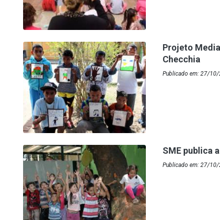
Projeto Media
Checchia
Publicado em: 27/10/2
SME publica a
Publicado em: 27/10/