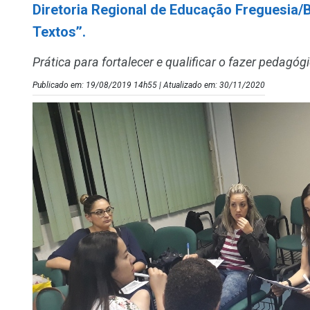
Diretoria Regional de Educação Freguesia/
Textos’’.
Prática para fortalecer e qualificar o fazer pedagó
Publicado em: 19/08/2019 14h55 | Atualizado em: 30/11/2020