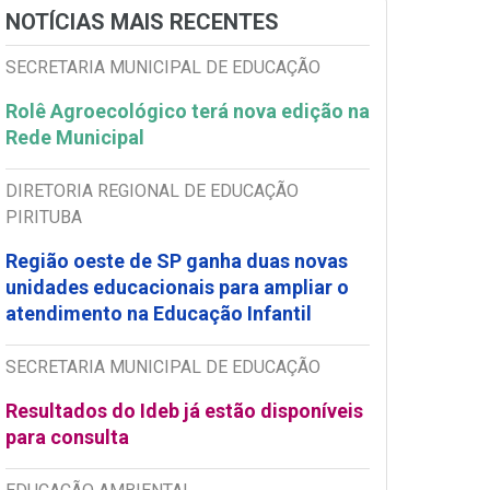
NOTÍCIAS MAIS RECENTES
SECRETARIA MUNICIPAL DE EDUCAÇÃO
Rolê Agroecológico terá nova edição na
Rede Municipal
DIRETORIA REGIONAL DE EDUCAÇÃO
PIRITUBA
Região oeste de SP ganha duas novas
unidades educacionais para ampliar o
atendimento na Educação Infantil
SECRETARIA MUNICIPAL DE EDUCAÇÃO
Resultados do Ideb já estão disponíveis
para consulta