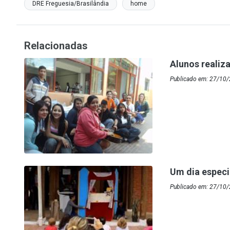
DRE Freguesia/Brasilândia
home
Relacionadas
Alunos realiz
Publicado em: 27/10/
Um dia especi
Publicado em: 27/10/2