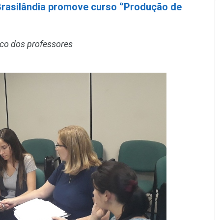
Brasilândia promove curso ‘’Produção de
gico dos professores