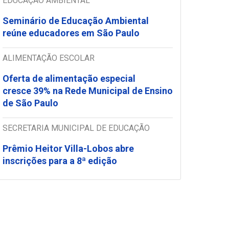
EDUCAÇÃO AMBIENTAL
Seminário de Educação Ambiental
reúne educadores em São Paulo
ALIMENTAÇÃO ESCOLAR
Oferta de alimentação especial
cresce 39% na Rede Municipal de Ensino
de São Paulo
SECRETARIA MUNICIPAL DE EDUCAÇÃO
Prêmio Heitor Villa-Lobos abre
inscrições para a 8ª edição