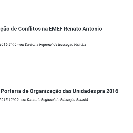
ção de Conflitos na EMEF Renato Antonio
015 2h40 - em Diretoria Regional de Educação Pirituba
 Portaria de Organização das Unidades pra 2016
2015 12h09 - em Diretoria Regional de Educação Butantã