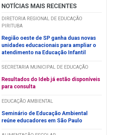
NOTÍCIAS MAIS RECENTES
DIRETORIA REGIONAL DE EDUCAÇÃO
PIRITUBA
Região oeste de SP ganha duas novas
unidades educacionais para ampliar o
atendimento na Educação Infantil
SECRETARIA MUNICIPAL DE EDUCAÇÃO
Resultados do Ideb já estão disponíveis
para consulta
EDUCAÇÃO AMBIENTAL
Seminário de Educação Ambiental
reúne educadores em São Paulo