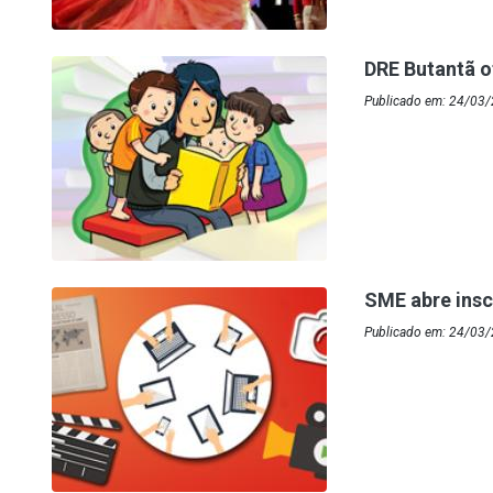
DRE Butantã o
Publicado em: 24/03/
SME abre ins
Publicado em: 24/03/