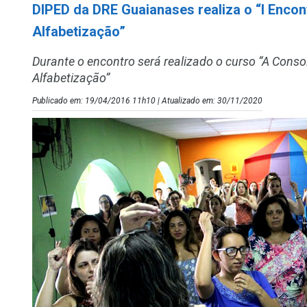
DIPED da DRE Guaianases realiza o “I Encon
Alfabetização”
Durante o encontro será realizado o curso “A Conso
Alfabetização”
Publicado em: 19/04/2016 11h10 | Atualizado em: 30/11/2020