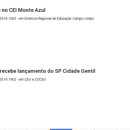
 no CEI Monte Azul
2016 1h02 - em Diretoria Regional de Educação Campo Limpo
recebe lançamento do SP Cidade Gentil
/2016 1h02 - em CEU e COCEU