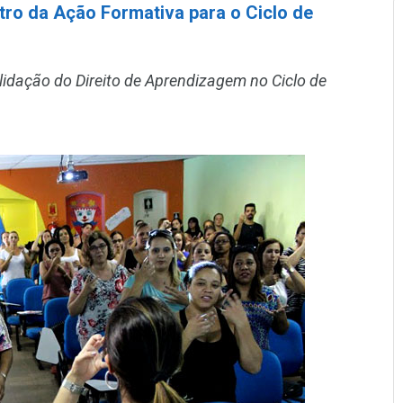
tro da Ação Formativa para o Ciclo de
lidação do Direito de Aprendizagem no Ciclo de