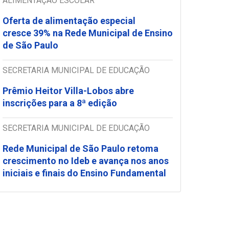
ALIMENTAÇÃO ESCOLAR
Oferta de alimentação especial
cresce 39% na Rede Municipal de Ensino
de São Paulo
SECRETARIA MUNICIPAL DE EDUCAÇÃO
Prêmio Heitor Villa-Lobos abre
inscrições para a 8ª edição
SECRETARIA MUNICIPAL DE EDUCAÇÃO
Rede Municipal de São Paulo retoma
crescimento no Ideb e avança nos anos
iniciais e finais do Ensino Fundamental