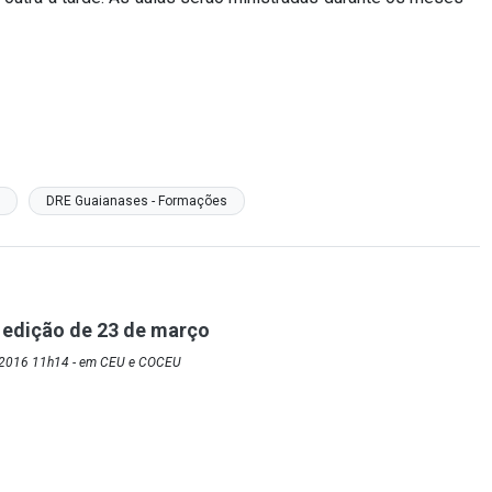
DRE Guaianases - Formações
 edição de 23 de março
/2016 11h14 - em CEU e COCEU