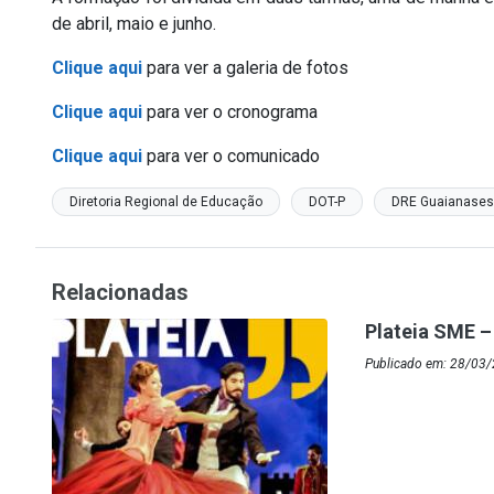
de abril, maio e junho.
Clique aqui
para ver a galeria de fotos
Clique aqui
para ver o cronograma
Clique aqui
para ver o comunicado
Diretoria Regional de Educação
DOT-P
DRE Guaianases
Relacionadas
Plateia SME –
Publicado em: 28/03