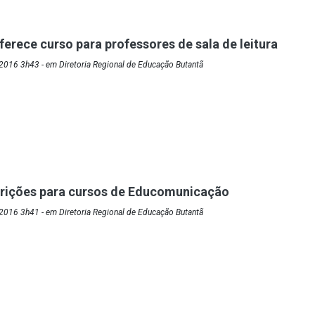
ferece curso para professores de sala de leitura
2016 3h43 - em Diretoria Regional de Educação Butantã
crições para cursos de Educomunicação
2016 3h41 - em Diretoria Regional de Educação Butantã