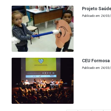
Projeto Saúde
Publicado em: 24/03/
CEU Formosa 
Publicado em: 24/03