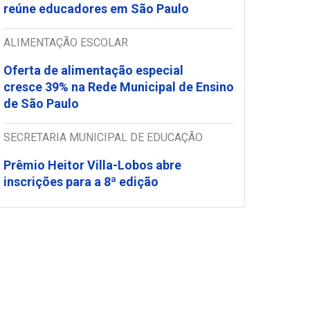
reúne educadores em São Paulo
ALIMENTAÇÃO ESCOLAR
Oferta de alimentação especial
cresce 39% na Rede Municipal de Ensino
de São Paulo
SECRETARIA MUNICIPAL DE EDUCAÇÃO
Prêmio Heitor Villa-Lobos abre
inscrições para a 8ª edição