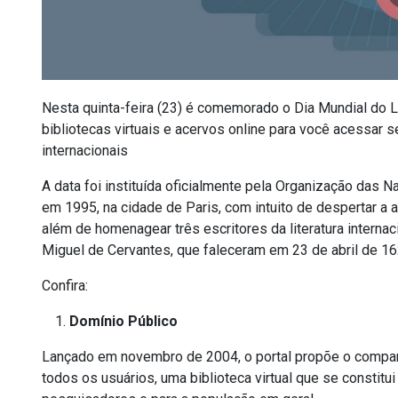
Nesta quinta-feira (23) é comemorado o Dia Mundial do L
bibliotecas virtuais e acervos online para você acessar s
internacionais
A data foi instituída oficialmente pela Organização das N
em 1995, na cidade de Paris, com intuito de despertar a a
além de homenagear três escritores da literatura internac
Miguel de Cervantes, que faleceram em 23 de abril de 16
Confira:
Domínio Público
Lançado em novembro de 2004, o portal propõe o compar
todos os usuários, uma biblioteca virtual que se constitu