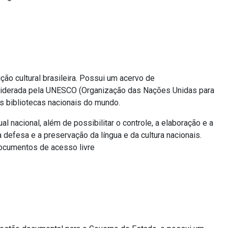
ção cultural brasileira. Possui um acervo de
nsiderada pela UNESCO (Organização das Nações Unidas para
is bibliotecas nacionais do mundo.
l nacional, além de possibilitar o controle, a elaboração e a
a defesa e a preservação da língua e da cultura nacionais.
documentos de acesso livre