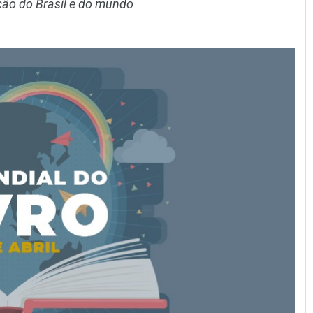
ação do Brasil e do mundo