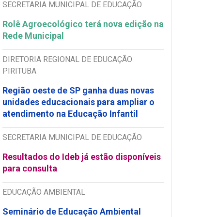
SECRETARIA MUNICIPAL DE EDUCAÇÃO
Rolê Agroecológico terá nova edição na
Rede Municipal
DIRETORIA REGIONAL DE EDUCAÇÃO
PIRITUBA
Região oeste de SP ganha duas novas
unidades educacionais para ampliar o
atendimento na Educação Infantil
SECRETARIA MUNICIPAL DE EDUCAÇÃO
Resultados do Ideb já estão disponíveis
para consulta
EDUCAÇÃO AMBIENTAL
Seminário de Educação Ambiental