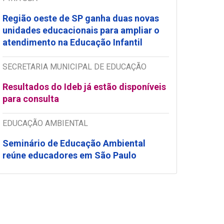
Região oeste de SP ganha duas novas
unidades educacionais para ampliar o
atendimento na Educação Infantil
SECRETARIA MUNICIPAL DE EDUCAÇÃO
Resultados do Ideb já estão disponíveis
para consulta
EDUCAÇÃO AMBIENTAL
Seminário de Educação Ambiental
reúne educadores em São Paulo