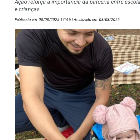
Ação reforça a importância da parceria entre esco
e crianças
Publicado em: 08/08/2025 17h16 | Atualizado em: 08/08/2025