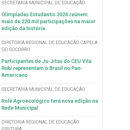
SECRETARIA MUNICIPAL DE EDUCAÇÃO
Olimpíadas Estudantis 2026 reúnem
mais de 220 mil participações na maior
edição da história
DIRETORIA REGIONAL DE EDUCAÇÃO CAPELA
DO SOCORRO
Participantes de Ju-Jitsu do CEU Vila
Rubi representam o Brasil no Pan-
Americano
SECRETARIA MUNICIPAL DE EDUCAÇÃO
Rolê Agroecológico terá nova edição na
Rede Municipal
DIRETORIA REGIONAL DE EDUCAÇÃO
PIRITUBA