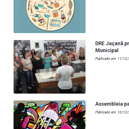
DRE Jaçanã p
Municipal
Publicado em: 11/12/
Assembleia p
Publicado em: 10/12/