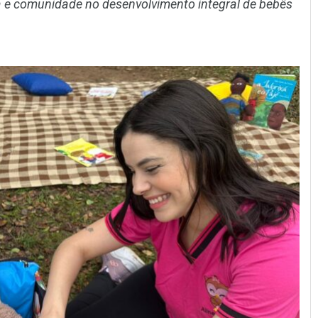
la e comunidade no desenvolvimento integral de bebês