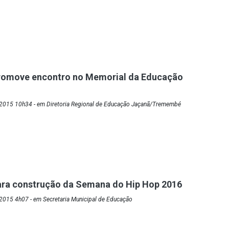
romove encontro no Memorial da Educação
2015 10h34 - em Diretoria Regional de Educação Jaçanã/Tremembé
ara construção da Semana do Hip Hop 2016
2015 4h07 - em Secretaria Municipal de Educação