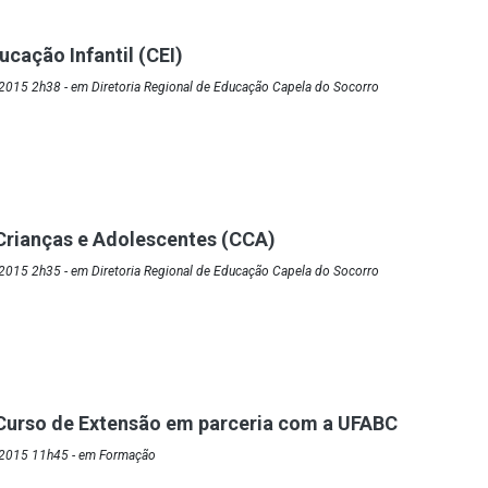
ucação Infantil (CEI)
2015 2h38 - em Diretoria Regional de Educação Capela do Socorro
Crianças e Adolescentes (CCA)
2015 2h35 - em Diretoria Regional de Educação Capela do Socorro
Curso de Extensão em parceria com a UFABC
/2015 11h45 - em Formação