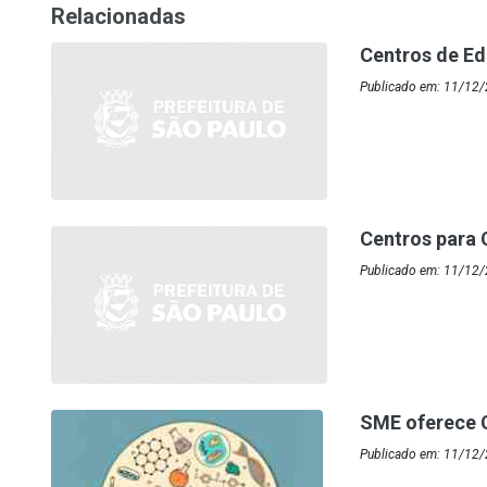
Relacionadas
Centros de Ed
Publicado em: 11/12/
Centros para 
Publicado em: 11/12/
SME oferece 
Publicado em: 11/12