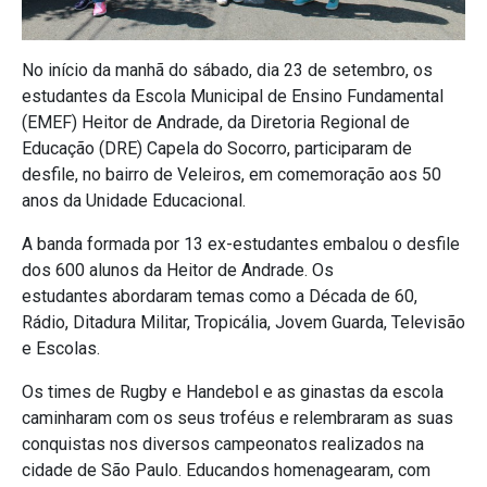
No início da manhã do sábado, dia 23 de setembro, os
estudantes da Escola Municipal de Ensino Fundamental
(EMEF) Heitor de Andrade, da Diretoria Regional de
Educação (DRE) Capela do Socorro, participaram de
desfile, no bairro de Veleiros, em comemoração aos 50
anos da Unidade Educacional.
A banda formada por 13 ex-estudantes embalou o desfile
dos 600 alunos da Heitor de Andrade. Os
estudantes abordaram temas como a Década de 60,
Rádio, Ditadura Militar, Tropicália, Jovem Guarda, Televisão
e Escolas.
Os times de Rugby e Handebol e as ginastas da escola
caminharam com os seus troféus e relembraram as suas
conquistas nos diversos campeonatos realizados na
cidade de São Paulo. Educandos homenagearam, com