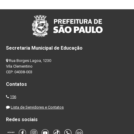
Secretaria Municipal de Educação
Rua Borges Lagoa, 1230
Vila Clementino
CEP: 04038-003
Contatos
156
Lista de Servidores e Contatos
Redes sociais