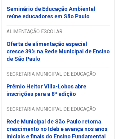
Seminário de Educação Ambiental
reúne educadores em São Paulo
ALIMENTAÇÃO ESCOLAR
Oferta de alimentação especial
cresce 39% na Rede Municipal de Ensino
de São Paulo
SECRETARIA MUNICIPAL DE EDUCAÇÃO
Prêmio Heitor Villa-Lobos abre
inscrições para a 8ª edição
SECRETARIA MUNICIPAL DE EDUCAÇÃO
Rede Municipal de São Paulo retoma
crescimento no Ideb e avança nos anos
iniciais e finais do Ensino Fundamental