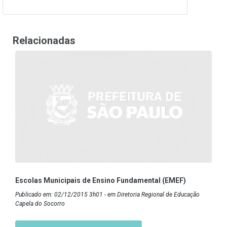
Relacionadas
Escolas Municipais de Ensino Fundamental (EMEF)
Publicado em: 02/12/2015 3h01 - em Diretoria Regional de Educação
Capela do Socorro