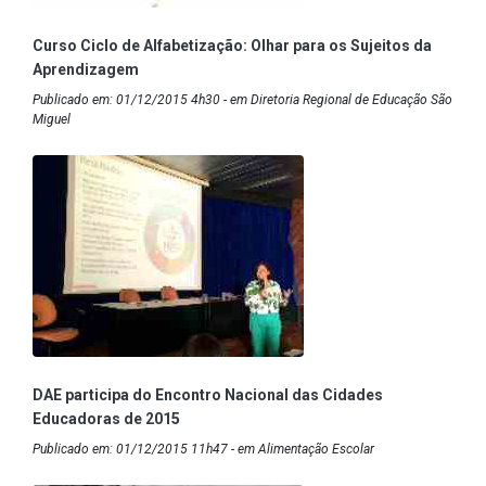
Curso Ciclo de Alfabetização: Olhar para os Sujeitos da
Aprendizagem
Publicado em: 01/12/2015 4h30 - em Diretoria Regional de Educação São
Miguel
DAE participa do Encontro Nacional das Cidades
Educadoras de 2015
Publicado em: 01/12/2015 11h47 - em Alimentação Escolar