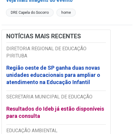
Veja mais imagens do evento
DRE Capela do Socorro
home
NOTÍCIAS MAIS RECENTES
DIRETORIA REGIONAL DE EDUCAÇÃO
PIRITUBA
Região oeste de SP ganha duas novas
unidades educacionais para ampliar o
atendimento na Educação Infantil
SECRETARIA MUNICIPAL DE EDUCAÇÃO
Resultados do Ideb já estão disponíveis
para consulta
EDUCAÇÃO AMBIENTAL