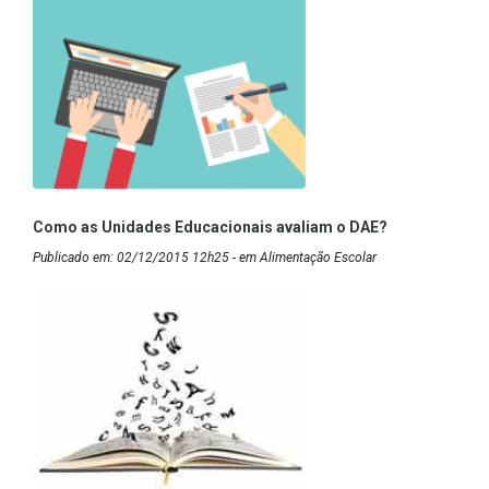
Como as Unidades Educacionais avaliam o DAE?
Publicado em: 02/12/2015 12h25 - em Alimentação Escolar