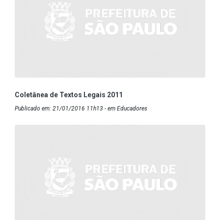
Coletânea de Textos Legais 2011
Publicado em: 21/01/2016 11h13 - em Educadores