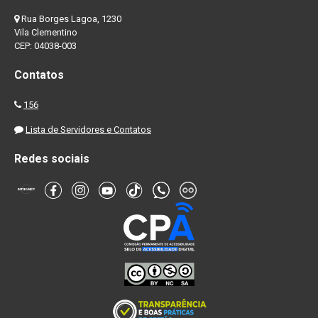
Rua Borges Lagoa, 1230
Vila Clementino
CEP: 04038-003
Contatos
156
Lista de Servidores e Contatos
Redes sociais