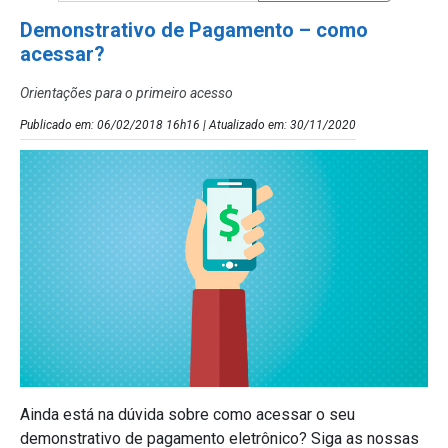
Demonstrativo de Pagamento – como
acessar?
Orientações para o primeiro acesso
Publicado em: 06/02/2018 16h16 | Atualizado em: 30/11/2020
Ainda está na dúvida sobre como acessar o seu
demonstrativo de pagamento eletrônico? Siga as nossas