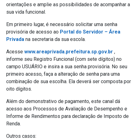
orientações e amplie as possibilidades de acompanhar a
sua vida funcional.
Em primeiro lugar, é necessário solicitar uma senha
provisória de acesso ao
Portal do Servidor – Área
Privada
na secretaria da sua escola.
Acesse
www.areaprivada.prefeitura.sp.gov.br
,
informe seu Registro Funcional (com sete dígitos) no
campo USUÁRIO e insira a sua senha provisória. No seu
primeiro acesso, faça a alteração de senha para uma
combinação de sua escolha. Ela deverá ser composta por
oito dígitos.
Além do demonstrativo de pagamento, este canal dá
acesso aos Processos de Avaliação de Desempenho e
Informe de Rendimentos para declaração de Imposto de
Renda.
Outros casos: