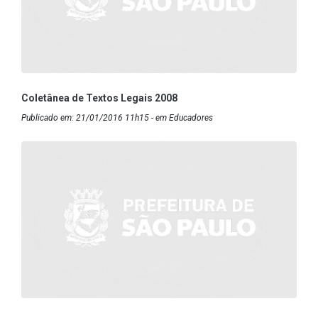
Coletânea de Textos Legais 2008
Publicado em: 21/01/2016 11h15 - em Educadores