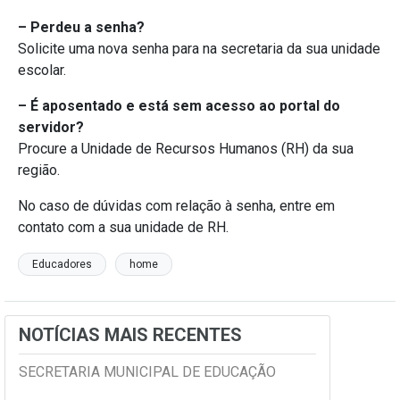
– Perdeu a senha?
Solicite uma nova senha para na secretaria da sua unidade
escolar.
– É aposentado e está sem acesso ao portal do
servidor?
Procure a Unidade de Recursos Humanos (RH) da sua
região.
No caso de dúvidas com relação à senha, entre em
contato com a sua unidade de RH.
Educadores
home
NOTÍCIAS MAIS RECENTES
SECRETARIA MUNICIPAL DE EDUCAÇÃO