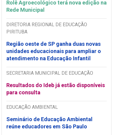
Rolê Agroecológico terá nova edição na
Rede Municipal
DIRETORIA REGIONAL DE EDUCAÇÃO
PIRITUBA
Região oeste de SP ganha duas novas
unidades educacionais para ampliar o
atendimento na Educação Infantil
SECRETARIA MUNICIPAL DE EDUCAÇÃO
Resultados do Ideb já estão disponíveis
para consulta
EDUCAÇÃO AMBIENTAL
Seminário de Educação Ambiental
reúne educadores em São Paulo