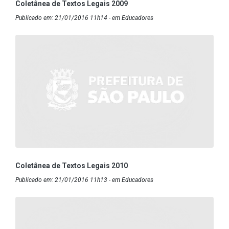
Coletânea de Textos Legais 2009
Publicado em: 21/01/2016 11h14 - em Educadores
Coletânea de Textos Legais 2010
Publicado em: 21/01/2016 11h13 - em Educadores