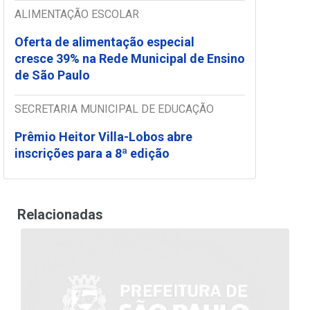
ALIMENTAÇÃO ESCOLAR
Oferta de alimentação especial
cresce 39% na Rede Municipal de Ensino
de São Paulo
SECRETARIA MUNICIPAL DE EDUCAÇÃO
Prêmio Heitor Villa-Lobos abre
inscrições para a 8ª edição
Relacionadas