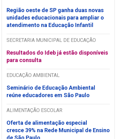
Região oeste de SP ganha duas novas
unidades educacionais para ampliar o
atendimento na Educação Infantil
SECRETARIA MUNICIPAL DE EDUCAÇÃO
Resultados do Ideb já estão disponíveis
para consulta
EDUCAÇÃO AMBIENTAL
Seminário de Educação Ambiental
reúne educadores em São Paulo
ALIMENTAÇÃO ESCOLAR
Oferta de alimentação especial
cresce 39% na Rede Municipal de Ensino
de São Paulo