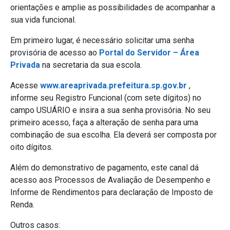
orientações e amplie as possibilidades de acompanhar a
sua vida funcional.
Em primeiro lugar, é necessário solicitar uma senha
provisória de acesso ao
Portal do Servidor – Área
Privada
na secretaria da sua escola.
Acesse
www.areaprivada.prefeitura.sp.gov.br
,
informe seu Registro Funcional (com sete dígitos) no
campo USUÁRIO e insira a sua senha provisória. No seu
primeiro acesso, faça a alteração de senha para uma
combinação de sua escolha. Ela deverá ser composta por
oito dígitos.
Além do demonstrativo de pagamento, este canal dá
acesso aos Processos de Avaliação de Desempenho e
Informe de Rendimentos para declaração de Imposto de
Renda.
Outros casos: