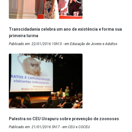
Transcidadania celebra um ano de existência e forma sua
primeira turma
Publicado em: 22/01/2016 10h13 - em Educação de Jovens e Adultos
Palestra no CEU Uirapuru sobre prevenção de zoonoses
Publicado em: 21/01/2016 5h17 - em CEU e COCEU