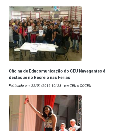
Oficina de Educomunicação do CEU Navegantes é
destaque no Recreio nas Férias
Publicado em: 22/01/2016 10h23 - em CEU e COCEU