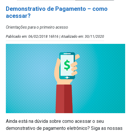
Demonstrativo de Pagamento – como
acessar?
Orientações para o primeiro acesso
Publicado em: 06/02/2018 16h16 | Atualizado em: 30/11/2020
Ainda está na dúvida sobre como acessar o seu
demonstrativo de pagamento eletrônico? Siga as nossas