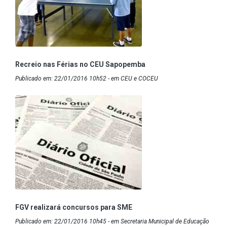
Recreio nas Férias no CEU Sapopemba
Publicado em: 22/01/2016 10h52 - em CEU e COCEU
FGV realizará concursos para SME
Publicado em: 22/01/2016 10h45 - em Secretaria Municipal de Educação