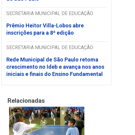
SECRETARIA MUNICIPAL DE EDUCAÇÃO
Prêmio Heitor Villa-Lobos abre
inscrições para a 8ª edição
SECRETARIA MUNICIPAL DE EDUCAÇÃO
Rede Municipal de São Paulo retoma
crescimento no Ideb e avança nos anos
iniciais e finais do Ensino Fundamental
Relacionadas