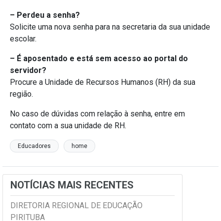
– Perdeu a senha?
Solicite uma nova senha para na secretaria da sua unidade
escolar.
– É aposentado e está sem acesso ao portal do
servidor?
Procure a Unidade de Recursos Humanos (RH) da sua
região.
No caso de dúvidas com relação à senha, entre em
contato com a sua unidade de RH.
Educadores
home
NOTÍCIAS MAIS RECENTES
DIRETORIA REGIONAL DE EDUCAÇÃO
PIRITUBA