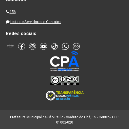
156
Lista de Servidores e Contatos
Redes sociais
Prefeitura Municipal de São Paulo - Viaduto do Chá, 15 - Centro - CEP:
01002-020