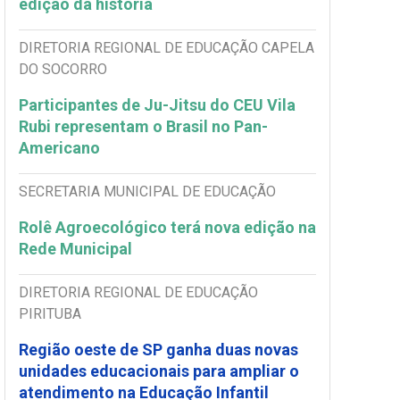
edição da história
DIRETORIA REGIONAL DE EDUCAÇÃO CAPELA
DO SOCORRO
Participantes de Ju-Jitsu do CEU Vila
Rubi representam o Brasil no Pan-
Americano
SECRETARIA MUNICIPAL DE EDUCAÇÃO
Rolê Agroecológico terá nova edição na
Rede Municipal
DIRETORIA REGIONAL DE EDUCAÇÃO
PIRITUBA
Região oeste de SP ganha duas novas
unidades educacionais para ampliar o
atendimento na Educação Infantil