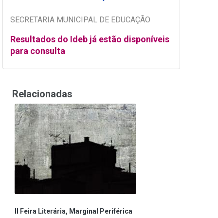
SECRETARIA MUNICIPAL DE EDUCAÇÃO
Resultados do Ideb já estão disponíveis
para consulta
Relacionadas
II Feira Literária, Marginal Periférica