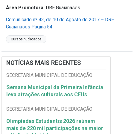
Área Promotora:
DRE Guaianases.
Comunicado nº 43, de 10 de Agosto de 2017 – DRE
Guaianases Página 54
Cursos publicados
NOTÍCIAS MAIS RECENTES
SECRETARIA MUNICIPAL DE EDUCAÇÃO
Semana Municipal da Primeira Infância
leva atrações culturais aos CEUs
SECRETARIA MUNICIPAL DE EDUCAÇÃO
Olimpíadas Estudantis 2026 reúnem
mais de 220 mil participações na maior