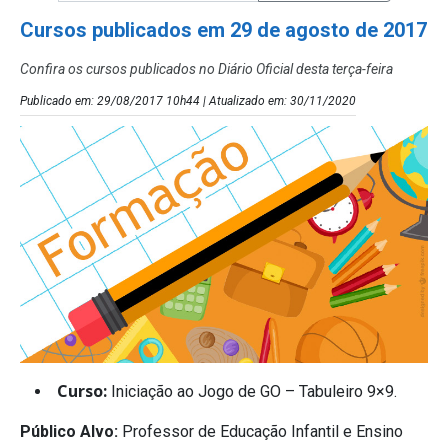
Cursos publicados em 29 de agosto de 2017
Confira os cursos publicados no Diário Oficial desta terça-feira
Publicado em: 29/08/2017 10h44 | Atualizado em: 30/11/2020
Curso:
Iniciação ao Jogo de GO – Tabuleiro 9×9.
Público Alvo:
Professor de Educação Infantil e Ensino