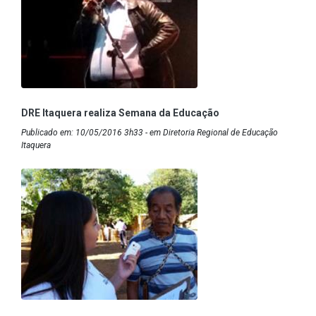
DRE Itaquera realiza Semana da Educação
Publicado em: 10/05/2016 3h33 - em Diretoria Regional de Educação
Itaquera