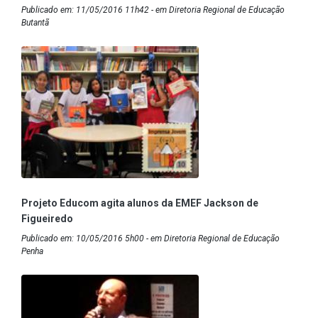
Publicado em: 11/05/2016 11h42 - em Diretoria Regional de Educação
Butantã
Projeto Educom agita alunos da EMEF Jackson de
Figueiredo
Publicado em: 10/05/2016 5h00 - em Diretoria Regional de Educação
Penha