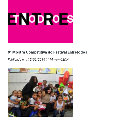
9ª Mostra Competitiva do Festival Entretodos
Publicado em: 15/06/2016 1h14 - em CEDH