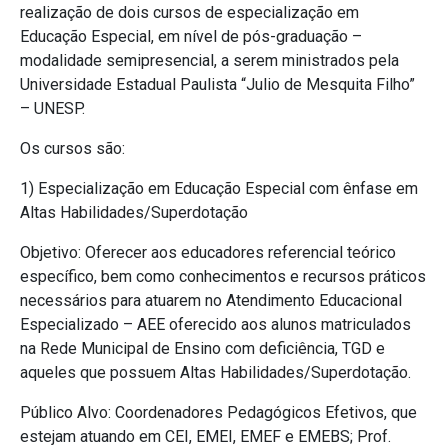
realização de dois cursos de especialização em
Educação Especial, em nível de pós-graduação –
modalidade semipresencial, a serem ministrados pela
Universidade Estadual Paulista “Julio de Mesquita Filho”
– UNESP.
Os cursos são:
1) Especialização em Educação Especial com ênfase em
Altas Habilidades/Superdotação
Objetivo: Oferecer aos educadores referencial teórico
específico, bem como conhecimentos e recursos práticos
necessários para atuarem no Atendimento Educacional
Especializado – AEE oferecido aos alunos matriculados
na Rede Municipal de Ensino com deficiência, TGD e
aqueles que possuem Altas Habilidades/Superdotação.
Público Alvo: Coordenadores Pedagógicos Efetivos, que
estejam atuando em CEI, EMEI, EMEF e EMEBS; Prof.