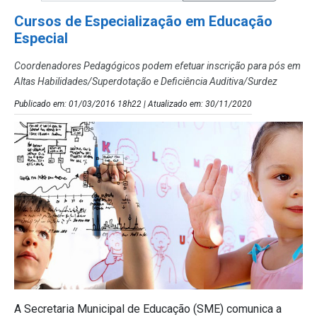
Cursos de Especialização em Educação
Especial
Coordenadores Pedagógicos podem efetuar inscrição para pós em
Altas Habilidades/Superdotação e Deficiência Auditiva/Surdez
Publicado em: 01/03/2016 18h22 | Atualizado em: 30/11/2020
A Secretaria Municipal de Educação (SME) comunica a