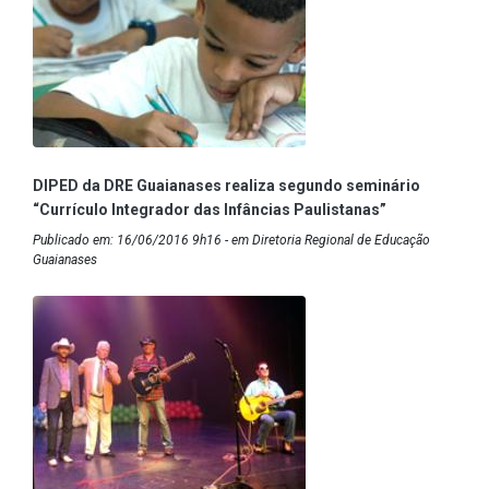
DIPED da DRE Guaianases realiza segundo seminário
“Currículo Integrador das Infâncias Paulistanas”
Publicado em: 16/06/2016 9h16 - em Diretoria Regional de Educação
Guaianases