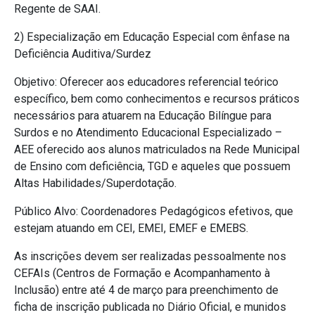
Regente de SAAI.
2) Especialização em Educação Especial com ênfase na
Deficiência Auditiva/Surdez
Objetivo: Oferecer aos educadores referencial teórico
específico, bem como conhecimentos e recursos práticos
necessários para atuarem na Educação Bilíngue para
Surdos e no Atendimento Educacional Especializado –
AEE oferecido aos alunos matriculados na Rede Municipal
de Ensino com deficiência, TGD e aqueles que possuem
Altas Habilidades/Superdotação.
Público Alvo: Coordenadores Pedagógicos efetivos, que
estejam atuando em CEI, EMEI, EMEF e EMEBS.
As inscrições devem ser realizadas pessoalmente nos
CEFAIs (Centros de Formação e Acompanhamento à
Inclusão) entre até 4 de março para preenchimento de
ficha de inscrição publicada no Diário Oficial, e munidos