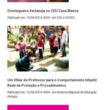
Domingueira Sertaneja no CEU Casa Blanca
Publicado em: 15/06/2016 3h20 - em CEU e COCEU
Um Olhar do Professor para o Comportamento Infantil:
Rede de Proteção e Procedimentos
Publicado em: 15/06/2016 3h04 - em Diretoria Regional de Educação
Pirituba