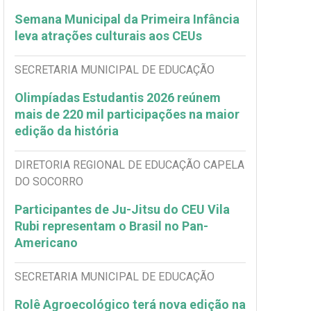
Semana Municipal da Primeira Infância
leva atrações culturais aos CEUs
SECRETARIA MUNICIPAL DE EDUCAÇÃO
Olimpíadas Estudantis 2026 reúnem
mais de 220 mil participações na maior
edição da história
DIRETORIA REGIONAL DE EDUCAÇÃO CAPELA
DO SOCORRO
Participantes de Ju-Jitsu do CEU Vila
Rubi representam o Brasil no Pan-
Americano
SECRETARIA MUNICIPAL DE EDUCAÇÃO
Rolê Agroecológico terá nova edição na