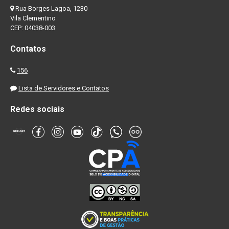
Rua Borges Lagoa, 1230
Vila Clementino
CEP: 04038-003
Contatos
156
Lista de Servidores e Contatos
Redes sociais