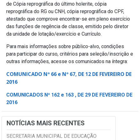
de Cópia reprográfica do último holerite, cópia
reprográfica do RG ou CNH, cópia reprográfica do CPF,
atestado que comprove encontrar-se em pleno exercício
das funções de regência de classe, emitido pelo diretor
da unidade de lotação/exercício e Currículo.
Para mais informações sobre público-alvo, condições
para participar do curso, critérios para seleção/inscrição e
outras informações, acesse os comunicados na íntegra:
COMUNICADO Nº 66 e Nº 67, DE 12 DE FEVEREIRO DE
2016
COMUNICADOS Nº 162 e 163 , DE 29 DE FEVEREIRO DE
2016
NOTÍCIAS MAIS RECENTES
SECRETARIA MUNICIPAL DE EDUCAÇÃO