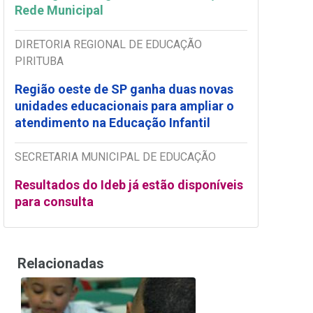
Rede Municipal
DIRETORIA REGIONAL DE EDUCAÇÃO
PIRITUBA
Região oeste de SP ganha duas novas
unidades educacionais para ampliar o
atendimento na Educação Infantil
SECRETARIA MUNICIPAL DE EDUCAÇÃO
Resultados do Ideb já estão disponíveis
para consulta
Relacionadas