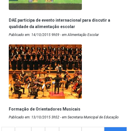
DAE participa de evento internacional para discutir a
qualidade da alimentação escolar
Publicado em: 14/10/2015 9h59 - em Alimentação Escolar
Formação de Orientadores Musicais
Publicado em: 13/10/2015 3h52 - em Secretaria Municipal de Educação