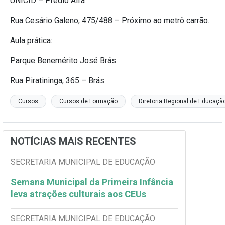
UNICID – Prédio Alfa
Rua Cesário Galeno, 475/488 – Próximo ao metrô carrão.
Aula prática:
Parque Benemérito José Brás
Rua Piratininga, 365 – Brás
Cursos
Cursos de Formação
Diretoria Regional de Educaçã
NOTÍCIAS MAIS RECENTES
SECRETARIA MUNICIPAL DE EDUCAÇÃO
Semana Municipal da Primeira Infância
leva atrações culturais aos CEUs
SECRETARIA MUNICIPAL DE EDUCAÇÃO