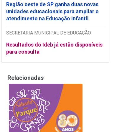
Região oeste de SP ganha duas novas
unidades educacionais para ampliar o
atendimento na Educação Infantil
SECRETARIA MUNICIPAL DE EDUCAÇÃO
Resultados do Ideb já estão disponíveis
para consulta
Relacionadas