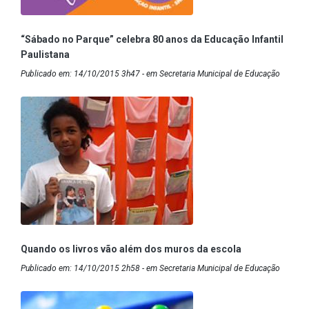
“Sábado no Parque” celebra 80 anos da Educação Infantil
Paulistana
Publicado em: 14/10/2015 3h47 - em Secretaria Municipal de Educação
Quando os livros vão além dos muros da escola
Publicado em: 14/10/2015 2h58 - em Secretaria Municipal de Educação