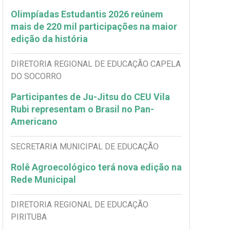
Olimpíadas Estudantis 2026 reúnem
mais de 220 mil participações na maior
edição da história
DIRETORIA REGIONAL DE EDUCAÇÃO CAPELA
DO SOCORRO
Participantes de Ju-Jitsu do CEU Vila
Rubi representam o Brasil no Pan-
Americano
SECRETARIA MUNICIPAL DE EDUCAÇÃO
Rolê Agroecológico terá nova edição na
Rede Municipal
DIRETORIA REGIONAL DE EDUCAÇÃO
PIRITUBA