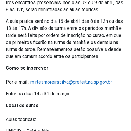
três encontros presenciais, nos dias 02 e 09 de abril, das
8 às 12h, serão ministradas as aulas teóricas.
A aula prática será no dia 16 de abril, das 8 às 12h ou das
13 às 17h. A divisão da turma entre os períodos manhã e
tarde será feita por ordem de inscrição no curso, em que
os primeiros ficarão na turma da manhã e os demais na
turma da tarde. Remanejamentos serão possíveis desde
que em comum acordo entre os participantes.
Como se inscrever
Por e-mail :
mirtesmoreirasilva@prefeitura.sp.gov.br
Entre os dias 14 a 31 de março.
Local do curso
Aulas teóricas: