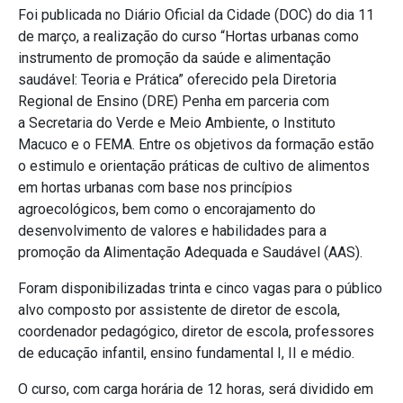
Foi publicada no Diário Oficial da Cidade (DOC) do dia 11
de março, a realização do curso “Hortas urbanas como
instrumento de promoção da saúde e alimentação
saudável: Teoria e Prática” oferecido pela Diretoria
Regional de Ensino (DRE) Penha em parceria com
a Secretaria do Verde e Meio Ambiente, o Instituto
Macuco e o FEMA. Entre os objetivos da formação estão
o estimulo e orientação práticas de cultivo de alimentos
em hortas urbanas com base nos princípios
agroecológicos, bem como o encorajamento do
desenvolvimento de valores e habilidades para a
promoção da Alimentação Adequada e Saudável (AAS).
Foram disponibilizadas trinta e cinco vagas para o público
alvo composto por assistente de diretor de escola,
coordenador pedagógico, diretor de escola, professores
de educação infantil, ensino fundamental I, II e médio.
O curso, com carga horária de 12 horas, será dividido em