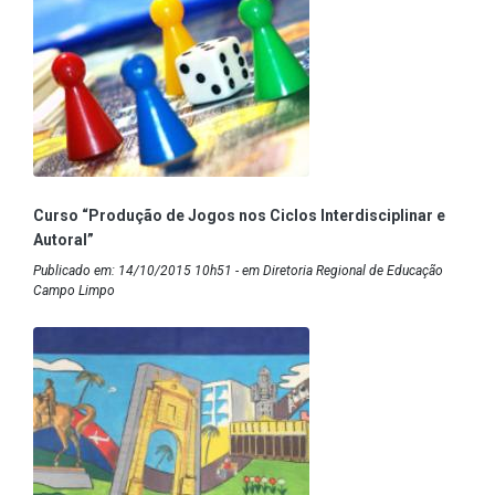
Curso “Produção de Jogos nos Ciclos Interdisciplinar e
Autoral”
Publicado em: 14/10/2015 10h51 - em Diretoria Regional de Educação
Campo Limpo