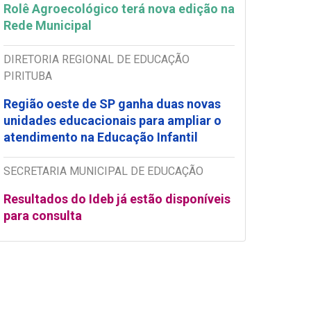
Rolê Agroecológico terá nova edição na
Rede Municipal
DIRETORIA REGIONAL DE EDUCAÇÃO
PIRITUBA
Região oeste de SP ganha duas novas
unidades educacionais para ampliar o
atendimento na Educação Infantil
SECRETARIA MUNICIPAL DE EDUCAÇÃO
Resultados do Ideb já estão disponíveis
para consulta