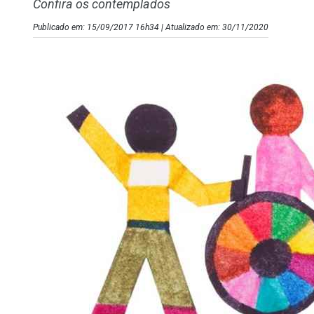
Confira os contemplados
Publicado em: 15/09/2017 16h34 | Atualizado em: 30/11/2020