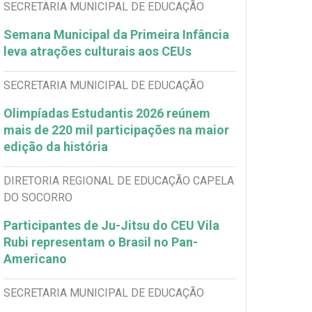
SECRETARIA MUNICIPAL DE EDUCAÇÃO
Semana Municipal da Primeira Infância
leva atrações culturais aos CEUs
SECRETARIA MUNICIPAL DE EDUCAÇÃO
Olimpíadas Estudantis 2026 reúnem
mais de 220 mil participações na maior
edição da história
DIRETORIA REGIONAL DE EDUCAÇÃO CAPELA
DO SOCORRO
Participantes de Ju-Jitsu do CEU Vila
Rubi representam o Brasil no Pan-
Americano
SECRETARIA MUNICIPAL DE EDUCAÇÃO