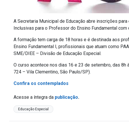
A Secretaria Municipal de Educação abre inscrições para
Inclusivas para o Professor do Ensino Fundamental com o 
A formação tem carga de 18 horas e é destinada aos prof
Ensino Fundamental I, profissionais que atuam como PAA
SME/DIEE – Divisão de Educação Especial.
O curso acontece nos dias 16 e 23 de setembro, das 8h 
724 – Vila Clementino, São Paulo/SP).
Confira os contemplados
Acesse a íntegra da
publicação
.
Educação Especial