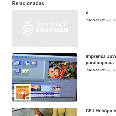
Relacionadas
d
Publicado em: 20/07/
Imprensa Jove
paralímpicos
Publicado em: 20/07/
CEU Heliópolis