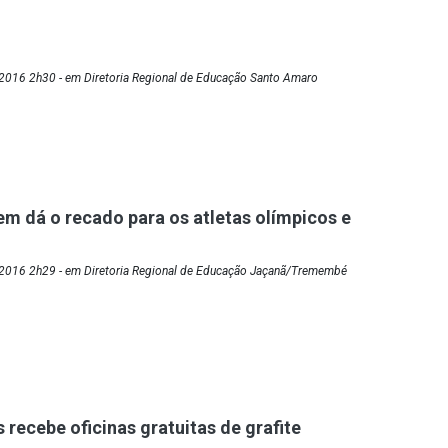
2016 2h30 - em Diretoria Regional de Educação Santo Amaro
m dá o recado para os atletas olímpicos e
2016 2h29 - em Diretoria Regional de Educação Jaçanã/Tremembé
 recebe oficinas gratuitas de grafite