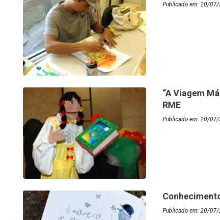
Publicado em: 20/07
“A Viagem Mág
RME
Publicado em: 20/07/
Conhecimento
Publicado em: 20/07/