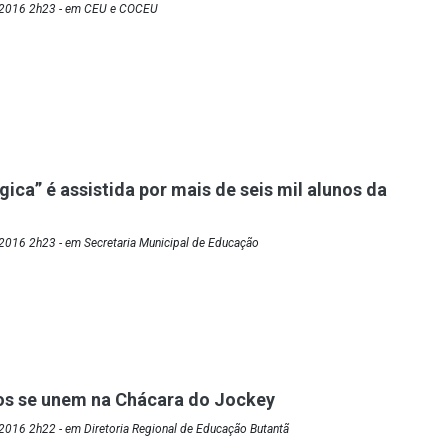
/2016 2h23 - em CEU e COCEU
ica” é assistida por mais de seis mil alunos da
2016 2h23 - em Secretaria Municipal de Educação
s se unem na Chácara do Jockey
2016 2h22 - em Diretoria Regional de Educação Butantã