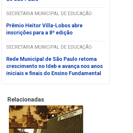
SECRETARIA MUNICIPAL DE EDUCAÇÃO
Prêmio Heitor Villa-Lobos abre
inscrições para a 8ª edição
SECRETARIA MUNICIPAL DE EDUCAÇÃO
Rede Municipal de São Paulo retoma
crescimento no Ideb e avança nos anos
iniciais e finais do Ensino Fundamental
Relacionadas