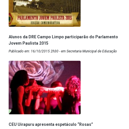
Alunos da DRE Campo Limpo participarão do Parlamento
Jovem Paulista 2015
Publicado em: 16/10/2015 2h30 - em Secretaria Municipal de Educação
CEU Uirapuru apresenta espetáculo “Rosas”