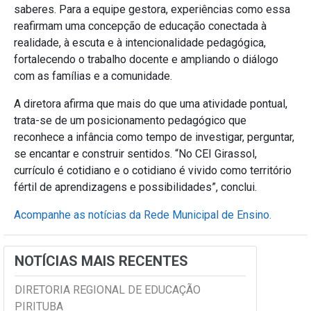
saberes. Para a equipe gestora, experiências como essa
reafirmam uma concepção de educação conectada à
realidade, à escuta e à intencionalidade pedagógica,
fortalecendo o trabalho docente e ampliando o diálogo
com as famílias e a comunidade.
A diretora afirma que mais do que uma atividade pontual,
trata-se de um posicionamento pedagógico que
reconhece a infância como tempo de investigar, perguntar,
se encantar e construir sentidos. “No CEI Girassol,
currículo é cotidiano e o cotidiano é vivido como território
fértil de aprendizagens e possibilidades”, conclui.
Acompanhe as notícias da Rede Municipal de Ensino.
NOTÍCIAS MAIS RECENTES
DIRETORIA REGIONAL DE EDUCAÇÃO
PIRITUBA