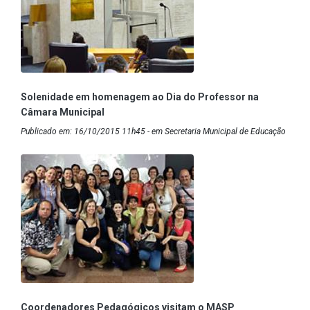
Solenidade em homenagem ao Dia do Professor na
Câmara Municipal
Publicado em: 16/10/2015 11h45 - em Secretaria Municipal de Educação
Coordenadores Pedagógicos visitam o MASP