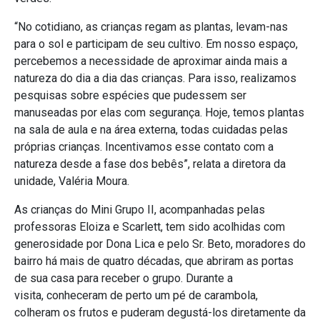
“No cotidiano, as crianças regam as plantas, levam-nas
para o sol e participam de seu cultivo. Em nosso espaço,
percebemos a necessidade de aproximar ainda mais a
natureza do dia a dia das crianças. Para isso, realizamos
pesquisas sobre espécies que pudessem ser
manuseadas por elas com segurança. Hoje, temos plantas
na sala de aula e na área externa, todas cuidadas pelas
próprias crianças. Incentivamos esse contato com a
natureza desde a fase dos bebês”, relata a diretora da
unidade, Valéria Moura.
As crianças do Mini Grupo II, acompanhadas pelas
professoras Eloiza e Scarlett, tem sido acolhidas com
generosidade por Dona Lica e pelo Sr. Beto, moradores do
bairro há mais de quatro décadas, que abriram as portas
de sua casa para receber o grupo. Durante a
visita, conheceram de perto um pé de carambola,
colheram os frutos e puderam degustá-los diretamente da