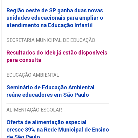
Região oeste de SP ganha duas novas
unidades educacionais para ampliar o
atendimento na Educação Infantil
SECRETARIA MUNICIPAL DE EDUCAÇÃO
Resultados do Ideb já estão disponíveis
para consulta
EDUCAÇÃO AMBIENTAL
Seminário de Educação Ambiental
reúne educadores em São Paulo
ALIMENTAÇÃO ESCOLAR
Oferta de alimentação especial
cresce 39% na Rede Municipal de Ensino
de São Paulo