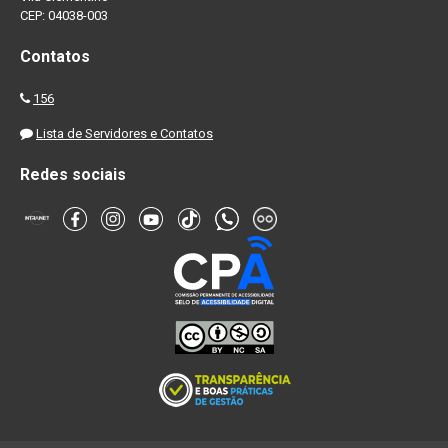
CEP: 04038-003
Contatos
156
Lista de Servidores e Contatos
Redes sociais