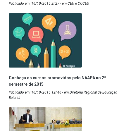
Publicado em: 16/10/2015 2h27 - em CEU e COCEU
Conheça os cursos promovidos pelo NAAPA no 2º
semestre de 2015
Publicado em: 16/10/2015 12h46 - em Diretoria Regional de Educação
Butantã