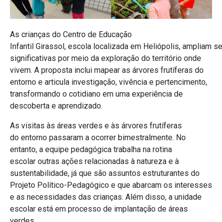
As crianças do Centro de Educação
Infantil Girassol, escola localizada em Heliópolis, ampliam 
significativas por meio da exploração do território onde
vivem. A proposta inclui mapear as árvores frutíferas do
entorno e articula investigação, vivência e pertencimento,
transformando o cotidiano em uma experiência de
descoberta e aprendizado.
As visitas às áreas verdes e às árvores frutíferas
do entorno passaram a ocorrer bimestralmente. No
entanto, a equipe pedagógica trabalha na rotina
escolar outras ações rela
cionadas à natureza e à
sustentabilidade, já que são assuntos estruturantes do
Projeto Político-Pedagógico e que abarcam os interesses
e as necessidades das crianças. Além disso, a unidade
escolar está em processo de implantação de áreas
verdes.