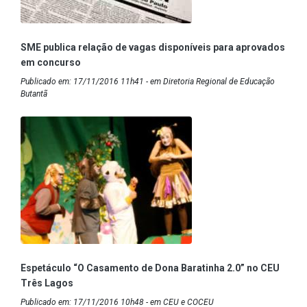
SME publica relação de vagas disponíveis para aprovados
em concurso
Publicado em: 17/11/2016 11h41 - em Diretoria Regional de Educação
Butantã
Espetáculo “O Casamento de Dona Baratinha 2.0” no CEU
Três Lagos
Publicado em: 17/11/2016 10h48 - em CEU e COCEU