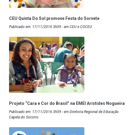
CEU Quinta Do Sol promove Festa do Sorvete
Publicado em: 17/11/2016 3h39 - em CEU e COCEU
Projeto “Cara e Cor do Brasil” na EMEI Aristides Nogueira
Publicado em: 17/11/2016 3h39 - em Diretoria Regional de Educação
Capela do Socorro