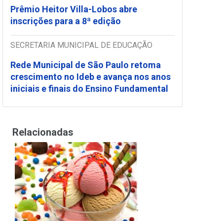
Prêmio Heitor Villa-Lobos abre
inscrições para a 8ª edição
SECRETARIA MUNICIPAL DE EDUCAÇÃO
Rede Municipal de São Paulo retoma
crescimento no Ideb e avança nos anos
iniciais e finais do Ensino Fundamental
Relacionadas