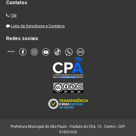
Contatos
156
Lista de Servidores e Contatos
Redes sociais
Prefeitura Municipal de São Paulo - Viaduto do Chá, 15 - Centro - CEP:
01002-020