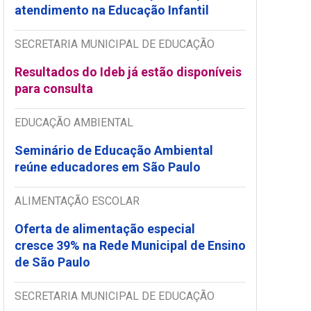
atendimento na Educação Infantil
SECRETARIA MUNICIPAL DE EDUCAÇÃO
Resultados do Ideb já estão disponíveis
para consulta
EDUCAÇÃO AMBIENTAL
Seminário de Educação Ambiental
reúne educadores em São Paulo
ALIMENTAÇÃO ESCOLAR
Oferta de alimentação especial
cresce 39% na Rede Municipal de Ensino
de São Paulo
SECRETARIA MUNICIPAL DE EDUCAÇÃO