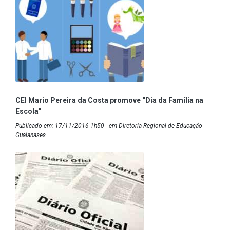
CEI Mario Pereira da Costa promove “Dia da Família na
Escola”
Publicado em: 17/11/2016 1h50 - em Diretoria Regional de Educação
Guaianases