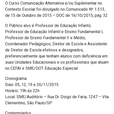
O Curso Comunicação Alternativa e/ou Suplementar no
Contexto Escolar foi divulgado no Comunicado Nº 1.513,
de 15 de Outubro de 2015 – DOC de 16/10/2015, pág. 32
O Público alvo é Professor de Educação Infantil,
Professor de Educação Infantil e Ensino Fundamental I,
Professor de Ensino Fundamental II e Médio,
Coordenador Pedagógico, Diretor de Escola e Assistente
de Diretor de Escola efetivos e designados,
preferencialmente que tenham alunos com deficiência em
suas Unidades Educacionais e os profissionais que atuam
no CEFAI e SME/DOT Educação Especial.
Cronograma:
Dias: 05, 12, 19 e 26/11/2015
Horário: 19h às 22h
Local: SME/Auditório – Rua Dr. Diogo de Faria, 1247 – Vila
Clementino, São Paulo/SP
Contemplados: