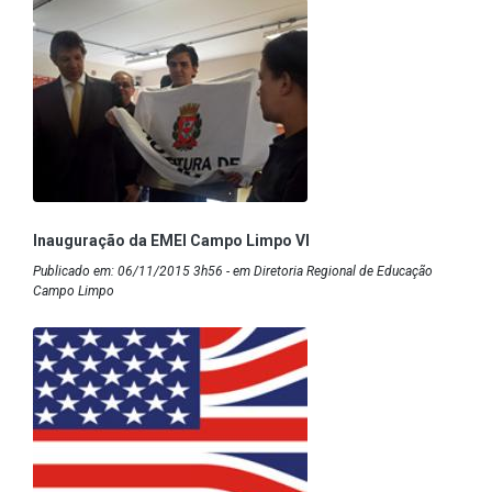
Inauguração da EMEI Campo Limpo VI
Publicado em: 06/11/2015 3h56 - em Diretoria Regional de Educação
Campo Limpo