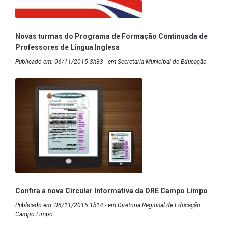
Novas turmas do Programa de Formação Continuada de
Professores de Língua Inglesa
Publicado em: 06/11/2015 3h33 - em Secretaria Municipal de Educação
Confira a nova Circular Informativa da DRE Campo Limpo
Publicado em: 06/11/2015 1h14 - em Diretoria Regional de Educação
Campo Limpo