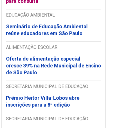
para consulta
EDUCAÇÃO AMBIENTAL
Seminário de Educação Ambiental
reúne educadores em São Paulo
ALIMENTAÇÃO ESCOLAR
Oferta de alimentação especial
cresce 39% na Rede Municipal de Ensino
de São Paulo
SECRETARIA MUNICIPAL DE EDUCAÇÃO
Prêmio Heitor Villa-Lobos abre
inscrições para a 8ª edição
SECRETARIA MUNICIPAL DE EDUCAÇÃO