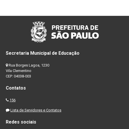
Secretaria Municipal de Educação
Rua Borges Lagoa, 1230
Vila Clementino
CEP: 04038-003
Contatos
156
Lista de Servidores e Contatos
Redes sociais