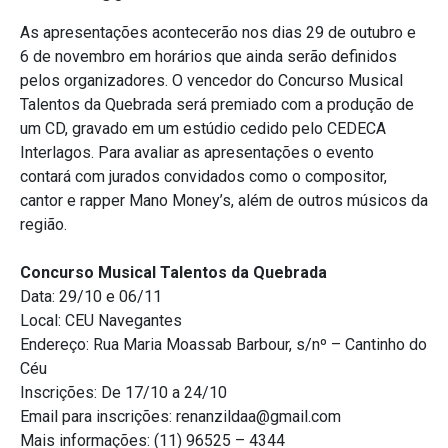
As apresentações acontecerão nos dias 29 de outubro e
6 de novembro em horários que ainda serão definidos
pelos organizadores. O vencedor do Concurso Musical
Talentos da Quebrada será premiado com a produção de
um CD, gravado em um estúdio cedido pelo CEDECA
Interlagos. Para avaliar as apresentações o evento
contará com jurados convidados como o compositor,
cantor e rapper Mano Money’s, além de outros músicos da
região.
Concurso Musical Talentos da Quebrada
Data: 29/10 e 06/11
Local: CEU Navegantes
Endereço: Rua Maria Moassab Barbour, s/nº – Cantinho do
Céu
Inscrições: De 17/10 a 24/10
Email para inscrições: renanzildaa@gmail.com
Mais informações: (11) 96525 – 4344