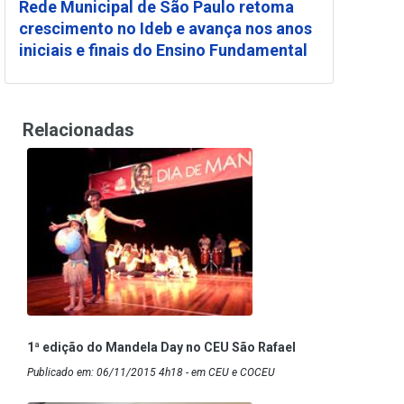
Rede Municipal de São Paulo retoma
crescimento no Ideb e avança nos anos
iniciais e finais do Ensino Fundamental
Relacionadas
1ª edição do Mandela Day no CEU São Rafael
Publicado em: 06/11/2015 4h18 - em CEU e COCEU