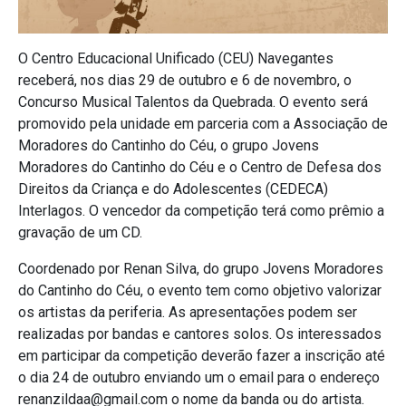
O Centro Educacional Unificado (CEU) Navegantes
receberá, nos dias 29 de outubro e 6 de novembro, o
Concurso Musical Talentos da Quebrada. O evento será
promovido pela unidade em parceria com a Associação de
Moradores do Cantinho do Céu, o grupo Jovens
Moradores do Cantinho do Céu e o Centro de Defesa dos
Direitos da Criança e do Adolescentes (CEDECA)
Interlagos. O vencedor da competição terá como prêmio a
gravação de um CD.
Coordenado por Renan Silva, do grupo Jovens Moradores
do Cantinho do Céu, o evento tem como objetivo valorizar
os artistas da periferia. As apresentações podem ser
realizadas por bandas e cantores solos. Os interessados
em participar da competição deverão fazer a inscrição até
o dia 24 de outubro enviando um o email para o endereço
renanzildaa@gmail.com o nome da banda ou do artista.