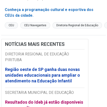
Conheça a programação cultural e esportiva dos
CEUs da cidade.
CEU
CEU Navegantes
Diretoria Regional de Educação
NOTÍCIAS MAIS RECENTES
DIRETORIA REGIONAL DE EDUCAÇÃO
PIRITUBA
Região oeste de SP ganha duas novas
unidades educacionais para ampliar o
atendimento na Educação Infantil
SECRETARIA MUNICIPAL DE EDUCAÇÃO
Resultados do Ideb já estão disponíveis