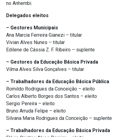
no Anhembi.
Delegados eleitos
– Gestores Municipais
Ana Marcia Ferreira Gianezi – titular
Vivian Alves Nunes – titular
Edilene de Cássia Z. F. Ribeiro – suplente
– Gestores da Educação Básica Privada
Vilma Alves Silva Gonçalves – titular
– Trabalhadores da Educação Básica Pública
Romildo Rodrigues da Conceição – eleito
Carlos Alberto Borges dos Santos – eleito
Sergio Pereira – eleito
Bruno Arruda Felipe – eleito
Silvana Maria Rodrigues da Conceição – suplente
– Trabalhadores da Educação Básica Privada