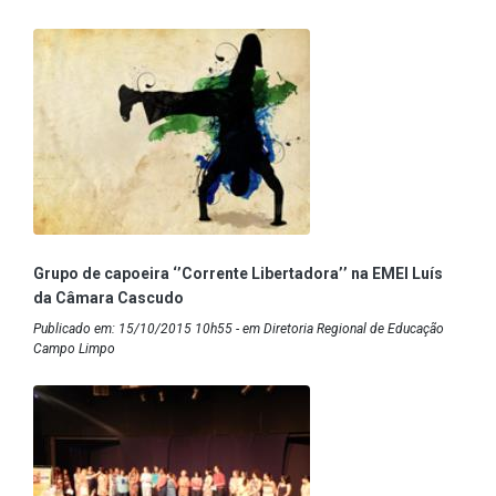
Grupo de capoeira ‘’Corrente Libertadora’’ na EMEI Luís
da Câmara Cascudo
Publicado em: 15/10/2015 10h55 - em Diretoria Regional de Educação
Campo Limpo