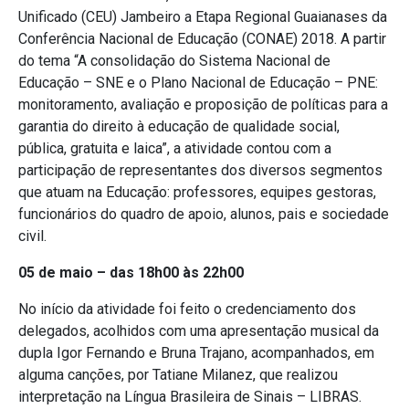
Unificado (CEU) Jambeiro a Etapa Regional Guaianases da
Conferência Nacional de Educação (CONAE) 2018. A partir
do tema “A consolidação do Sistema Nacional de
Educação – SNE e o Plano Nacional de Educação – PNE:
monitoramento, avaliação e proposição de políticas para a
garantia do direito à educação de qualidade social,
pública, gratuita e laica”, a atividade contou com a
participação de representantes dos diversos segmentos
que atuam na Educação: professores, equipes gestoras,
funcionários do quadro de apoio, alunos, pais e sociedade
civil.
05 de maio – das 18h00 às 22h00
No início da atividade foi feito o credenciamento dos
delegados, acolhidos com uma apresentação musical da
dupla Igor Fernando e Bruna Trajano, acompanhados, em
alguma canções, por Tatiane Milanez, que realizou
interpretação na Língua Brasileira de Sinais – LIBRAS.