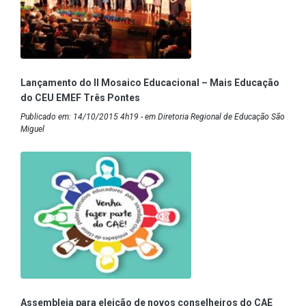
Lançamento do II Mosaico Educacional – Mais Educação
do CEU EMEF Três Pontes
Publicado em: 14/10/2015 4h19 - em Diretoria Regional de Educação São
Miguel
Assembleia para eleição de novos conselheiros do CAE