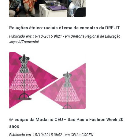
Relações étnico-raciais é tema de encontro da DRE JT
Publicado em: 16/10/2015 9h21 - em Diretoria Regional de Educação
Jaçanã/Tremembé
6ª edição da Moda no CEU – São Paulo Fashion Week 20
anos
Publicado em: 15/10/2015 3h42 - em CEU e COCEU