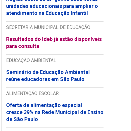
unidades educacionais para ampliar o
atendimento na Educação Infantil
SECRETARIA MUNICIPAL DE EDUCAÇÃO
Resultados do Ideb já estão disponíveis
para consulta
EDUCAÇÃO AMBIENTAL
Seminário de Educação Ambiental
reúne educadores em São Paulo
ALIMENTAÇÃO ESCOLAR
Oferta de alimentação especial
cresce 39% na Rede Municipal de Ensino
de São Paulo