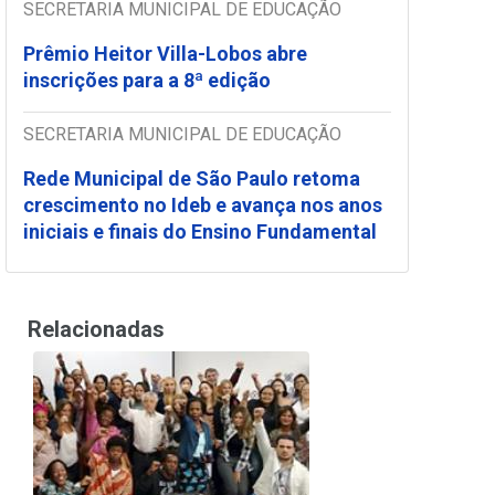
SECRETARIA MUNICIPAL DE EDUCAÇÃO
Prêmio Heitor Villa-Lobos abre
inscrições para a 8ª edição
SECRETARIA MUNICIPAL DE EDUCAÇÃO
Rede Municipal de São Paulo retoma
crescimento no Ideb e avança nos anos
iniciais e finais do Ensino Fundamental
Relacionadas