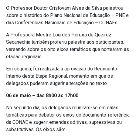
O Professor Doutor Cristovam Alves da Silva palestrou
sobre o histórico do Plano Nacional de Educação – PNE e
das Conferências Nacionais de Educação – CONAEs.
A Professora Mestre Lourdes Pereira de Queiroz
Secanechia também proferiu palestra aos participantes,
versando sobre os oito eixos temáticos que nortearam as
etapas regionais.
Em seguida, foi realizada a aprovação do Regimento
Interno desta Etapa Regional, momento em que os
delegados puderam sugerir alterações no texto.
06 de maio – das 8h00 às 17h00
No segundo dia, os delegados reuniram-se em salas
temáticas para debater os eixos do documento-referência
da CONAE e sugerir emendas aditivas, supressivas ou
substitutivas. Os eixos são: