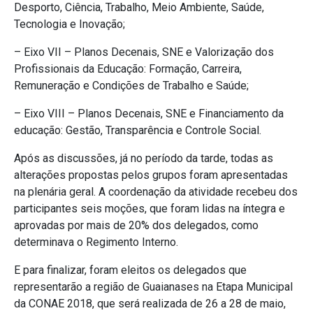
Desporto, Ciência, Trabalho, Meio Ambiente, Saúde,
Tecnologia e Inovação;
– Eixo VII – Planos Decenais, SNE e Valorização dos
Profissionais da Educação: Formação, Carreira,
Remuneração e Condições de Trabalho e Saúde;
– Eixo VIII – Planos Decenais, SNE e Financiamento da
educação: Gestão, Transparência e Controle Social.
Após as discussões, já no período da tarde, todas as
alterações propostas pelos grupos foram apresentadas
na plenária geral. A coordenação da atividade recebeu dos
participantes seis moções, que foram lidas na íntegra e
aprovadas por mais de 20% dos delegados, como
determinava o Regimento Interno.
E para finalizar, foram eleitos os delegados que
representarão a região de Guaianases na Etapa Municipal
da CONAE 2018, que será realizada de 26 a 28 de maio,