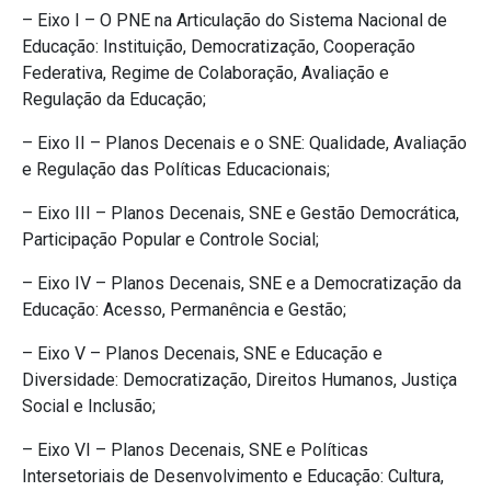
– Eixo I – O PNE na Articulação do Sistema Nacional de
Educação: Instituição, Democratização, Cooperação
Federativa, Regime de Colaboração, Avaliação e
Regulação da Educação;
– Eixo II – Planos Decenais e o SNE: Qualidade, Avaliação
e Regulação das Políticas Educacionais;
– Eixo III – Planos Decenais, SNE e Gestão Democrática,
Participação Popular e Controle Social;
– Eixo IV – Planos Decenais, SNE e a Democratização da
Educação: Acesso, Permanência e Gestão;
– Eixo V – Planos Decenais, SNE e Educação e
Diversidade: Democratização, Direitos Humanos, Justiça
Social e Inclusão;
– Eixo VI – Planos Decenais, SNE e Políticas
Intersetoriais de Desenvolvimento e Educação: Cultura,