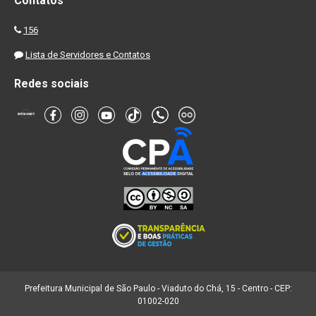
Contatos
156
Lista de Servidores e Contatos
Redes sociais
Prefeitura Municipal de São Paulo - Viaduto do Chá, 15 - Centro - CEP:
01002-020