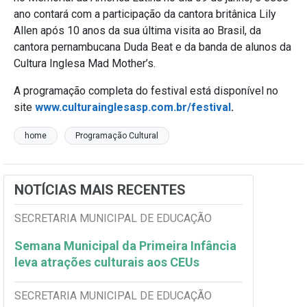
ano contará com a participação da cantora britânica Lily
Allen após 10 anos da sua última visita ao Brasil, da
cantora pernambucana Duda Beat e da banda de alunos da
Cultura Inglesa Mad Mother’s.
A programação completa do festival está disponível no
site
www.culturainglesasp.com.br/festival
.
home
Programação Cultural
NOTÍCIAS MAIS RECENTES
SECRETARIA MUNICIPAL DE EDUCAÇÃO
Semana Municipal da Primeira Infância
leva atrações culturais aos CEUs
SECRETARIA MUNICIPAL DE EDUCAÇÃO