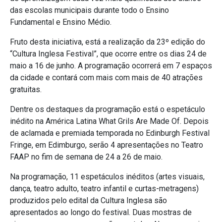
das escolas municipais durante todo o Ensino
Fundamental e Ensino Médio.
Fruto desta iniciativa, está a realização da 23º edição do
“Cultura Inglesa Festival”, que ocorre entre os dias 24 de
maio a 16 de junho. A programação ocorrerá em 7 espaços
da cidade e contará com mais com mais de 40 atrações
gratuitas.
Dentre os destaques da programação está o espetáculo
inédito na América Latina What Grils Are Made Of. Depois
de aclamada e premiada temporada no Edinburgh Festival
Fringe, em Edimburgo, serão 4 apresentações no Teatro
FAAP no fim de semana de 24 a 26 de maio.
Na programação, 11 espetáculos inéditos (artes visuais,
dança, teatro adulto, teatro infantil e curtas-metragens)
produzidos pelo edital da Cultura Inglesa são
apresentados ao longo do festival. Duas mostras de