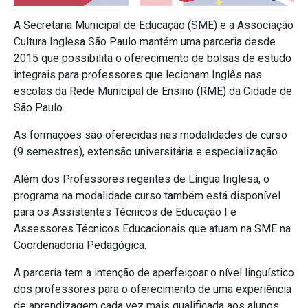
A Secretaria Municipal de Educação (SME) e a Associação
Cultura Inglesa São Paulo mantém uma parceria desde
2015 que possibilita o oferecimento de bolsas de estudo
integrais para professores que lecionam Inglês nas
escolas da Rede Municipal de Ensino (RME) da Cidade de
São Paulo.
As formações são oferecidas nas modalidades de curso
(9 semestres), extensão universitária e especialização.
Além dos Professores regentes de Língua Inglesa, o
programa na modalidade curso também está disponível
para os Assistentes Técnicos de Educação I e
Assessores Técnicos Educacionais que atuam na SME na
Coordenadoria Pedagógica.
A parceria tem a intenção de aperfeiçoar o nível linguístico
dos professores para o oferecimento de uma experiência
de aprendizagem cada vez mais qualificada aos alunos