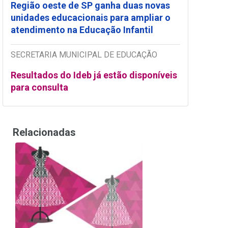
Região oeste de SP ganha duas novas
unidades educacionais para ampliar o
atendimento na Educação Infantil
SECRETARIA MUNICIPAL DE EDUCAÇÃO
Resultados do Ideb já estão disponíveis
para consulta
Relacionadas