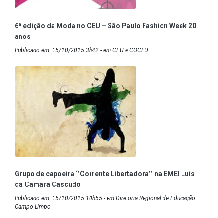
6ª edição da Moda no CEU – São Paulo Fashion Week 20
anos
Publicado em: 15/10/2015 3h42 - em CEU e COCEU
Grupo de capoeira ‘’Corrente Libertadora’’ na EMEI Luís
da Câmara Cascudo
Publicado em: 15/10/2015 10h55 - em Diretoria Regional de Educação
Campo Limpo