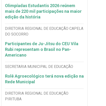
Olimpíadas Estudantis 2026 reúnem
mais de 220 mil participações na maior
edição da história
DIRETORIA REGIONAL DE EDUCAÇÃO CAPELA
DO SOCORRO
Participantes de Ju-Jitsu do CEU Vila
Rubi representam o Brasil no Pan-
Americano
SECRETARIA MUNICIPAL DE EDUCAÇÃO
Rolê Agroecológico terá nova edição na
Rede Municipal
DIRETORIA REGIONAL DE EDUCAÇÃO
PIRITUBA