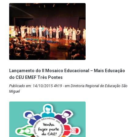
Lançamento do II Mosaico Educacional – Mais Educação
do CEU EMEF Três Pontes
Publicado em: 14/10/2015 4h19 - em Diretoria Regional de Educação São
Miguel