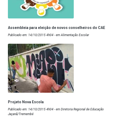
Assembleia para eleição de novos conselheiros do CAE
Publicado em: 14/10/2015 4h04 - em Alimentação Escolar
Projeto Nova Escola
Publicado em: 14/10/2015 4h04 - em Diretoria Regional de Educação
Jaçanã/Tremembé