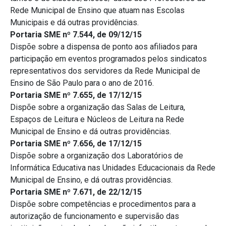
Rede Municipal de Ensino que atuam nas Escolas
Municipais e dá outras providências.
Portaria SME nº 7.544, de 09/12/15
Dispõe sobre a dispensa de ponto aos afiliados para
participação em eventos programados pelos sindicatos
representativos dos servidores da Rede Municipal de
Ensino de São Paulo para o ano de 2016.
Portaria SME nº 7.655, de 17/12/15
Dispõe sobre a organização das Salas de Leitura,
Espaços de Leitura e Núcleos de Leitura na Rede
Municipal de Ensino e dá outras providências.
Portaria SME nº 7.656, de 17/12/15
Dispõe sobre a organização dos Laboratórios de
Informática Educativa nas Unidades Educacionais da Rede
Municipal de Ensino, e dá outras providências.
Portaria SME nº 7.671, de 22/12/15
Dispõe sobre competências e procedimentos para a
autorização de funcionamento e supervisão das