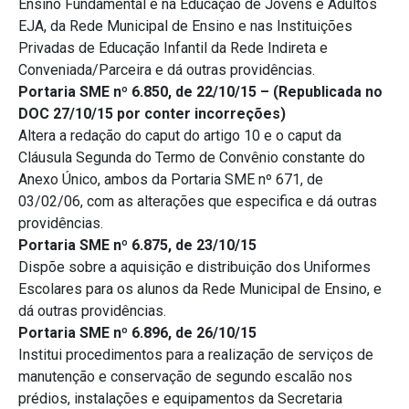
Ensino Fundamental e na Educação de Jovens e Adultos
EJA, da Rede Municipal de Ensino e nas Instituições
Privadas de Educação Infantil da Rede Indireta e
Conveniada/Parceira e dá outras providências.
Portaria SME nº 6.850, de 22/10/15 – (Republicada no
DOC 27/10/15 por conter incorreções)
Altera a redação do caput do artigo 10 e o caput da
Cláusula Segunda do Termo de Convênio constante do
Anexo Único, ambos da Portaria SME nº 671, de
03/02/06, com as alterações que especifica e dá outras
providências.
Portaria SME nº 6.875, de 23/10/15
Dispõe sobre a aquisição e distribuição dos Uniformes
Escolares para os alunos da Rede Municipal de Ensino, e
dá outras providências.
Portaria SME nº 6.896, de 26/10/15
Institui procedimentos para a realização de serviços de
manutenção e conservação de segundo escalão nos
prédios, instalações e equipamentos da Secretaria