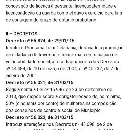
concessão de licença à gestante, licençapaternidade e
licençaadoção ou guarda como efetivo exercício para fins
de contagem do prazo de estágio probatório
II – DECRETOS
Decreto nº 55.874, de 29/01/ 15
Institui o Programa TransCidadania, destinado à promoção
da cidadania de travestis e transexuais em situação de
vulnerabilidade social; altera disposições dos Decretos
nº 44.484, de 10 de março de 2004, e nº 40.232, de 2 de
janeiro de 2001.
Decreto nº 56.021, de 31/03/15
Regulamenta a Lei nº 15.946, de 23 de dezembro de
2013, que dispõe sobre a obrigatoriedade de, no mínimo,
50% (cinquenta por cento) de mulheres na composição
dos conselhos de controle social do Município.
Decreto nº 56.022, de 31/03/15
Introduz alterações nos Decretos nº 43.698, de 2 de