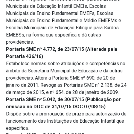
Municipais de Educação Infantil EMEIs, Escolas
Municipais de Ensino Fundamental EMEFs, Escolas
Municipais de Ensino Fundamental e Médio EMEFMs e
Escolas Municipais de Educação Bilíngue para Surdos
EMEBSs, na forma que especifica e dá outras
providências.
Portaria SME nº 4.772, de 23/07/15 (Alterada pela
Portaria 436/16)
Estabelece normas sobre atribuições e competências no
âmbito da Secretaria Municipal de Educação e dá outras
providências. Altera a Portaria SME nº 690, de 20 de
janeiro de 2011. Revoga as Portarias SME nº 2.138, de 24
de março de 2015, e nº 654, de 28 de janeiro de 2009.
Portaria SME nº 5.042, de 30/07/15 (Publicação por
omissão no DOC de 31/07/15 DOC 07/08/15)
Dispõe sobre a prorrogação de prazo para autorização de
funcionamento das Instituições de Educação Infantil que
especifica.