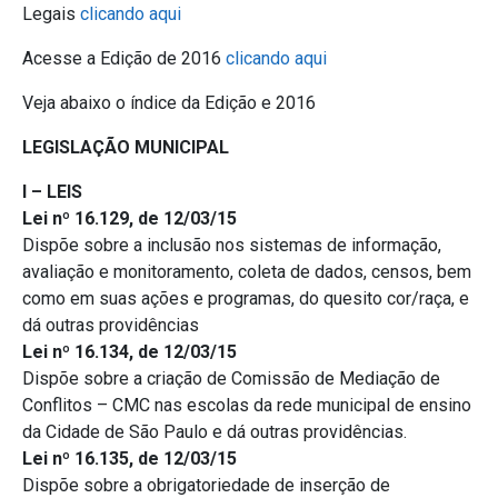
Legais
clicando aqui
Acesse a Edição de 2016
clicando aqui
Veja abaixo o índice da Edição e 2016
LEGISLAÇÃO MUNICIPAL
I – LEIS
Lei nº 16.129, de 12/03/15
Dispõe sobre a inclusão nos sistemas de informação,
avaliação e monitoramento, coleta de dados, censos, bem
como em suas ações e programas, do quesito cor/raça, e
dá outras providências
Lei nº 16.134, de 12/03/15
Dispõe sobre a criação de Comissão de Mediação de
Conflitos – CMC nas escolas da rede municipal de ensino
da Cidade de São Paulo e dá outras providências.
Lei nº 16.135, de 12/03/15
Dispõe sobre a obrigatoriedade de inserção de