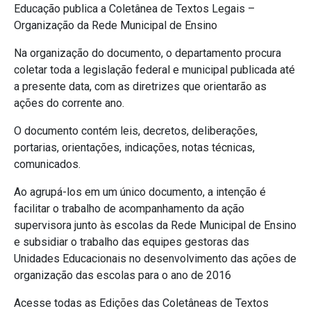
Educação publica a Coletânea de Textos Legais –
Organização da Rede Municipal de Ensino
Na organização do documento, o departamento procura
coletar toda a legislação federal e municipal publicada até
a presente data, com as diretrizes que orientarão as
ações do corrente ano.
O documento contém leis, decretos, deliberações,
portarias, orientações, indicações, notas técnicas,
comunicados.
Ao agrupá-los em um único documento, a intenção é
facilitar o trabalho de acompanhamento da ação
supervisora junto às escolas da Rede Municipal de Ensino
e subsidiar o trabalho das equipes gestoras das
Unidades Educacionais no desenvolvimento das ações de
organização das escolas para o ano de 2016
Acesse todas as Edições das Coletâneas de Textos