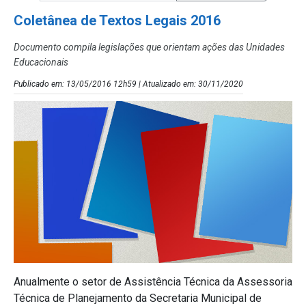
Coletânea de Textos Legais 2016
Documento compila legislações que orientam ações das Unidades
Educacionais
Publicado em: 13/05/2016 12h59 | Atualizado em: 30/11/2020
Anualmente o setor de Assistência Técnica da Assessoria
Técnica de Planejamento da Secretaria Municipal de