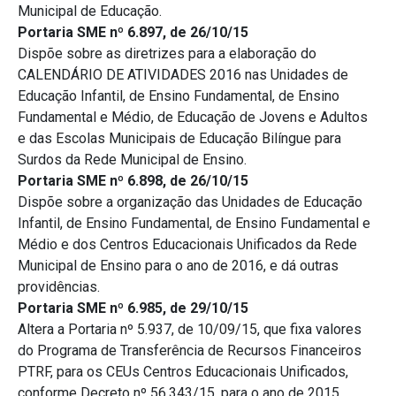
Municipal de Educação.
Portaria SME nº 6.897, de 26/10/15
Dispõe sobre as diretrizes para a elaboração do
CALENDÁRIO DE ATIVIDADES 2016 nas Unidades de
Educação Infantil, de Ensino Fundamental, de Ensino
Fundamental e Médio, de Educação de Jovens e Adultos
e das Escolas Municipais de Educação Bilíngue para
Surdos da Rede Municipal de Ensino.
Portaria SME nº 6.898, de 26/10/15
Dispõe sobre a organização das Unidades de Educação
Infantil, de Ensino Fundamental, de Ensino Fundamental e
Médio e dos Centros Educacionais Unificados da Rede
Municipal de Ensino para o ano de 2016, e dá outras
providências.
Portaria SME nº 6.985, de 29/10/15
Altera a Portaria nº 5.937, de 10/09/15, que fixa valores
do Programa de Transferência de Recursos Financeiros
PTRF, para os CEUs Centros Educacionais Unificados,
conforme Decreto nº 56.343/15, para o ano de 2015.