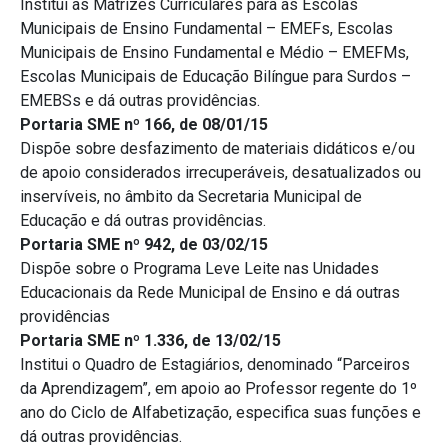
Institui as Matrizes Curriculares para as Escolas
Municipais de Ensino Fundamental – EMEFs, Escolas
Municipais de Ensino Fundamental e Médio – EMEFMs,
Escolas Municipais de Educação Bilíngue para Surdos –
EMEBSs e dá outras providências.
Portaria SME nº 166, de 08/01/15
Dispõe sobre desfazimento de materiais didáticos e/ou
de apoio considerados irrecuperáveis, desatualizados ou
inservíveis, no âmbito da Secretaria Municipal de
Educação e dá outras providências.
Portaria SME nº 942, de 03/02/15
Dispõe sobre o Programa Leve Leite nas Unidades
Educacionais da Rede Municipal de Ensino e dá outras
providências
Portaria SME nº 1.336, de 13/02/15
Institui o Quadro de Estagiários, denominado “Parceiros
da Aprendizagem”, em apoio ao Professor regente do 1º
ano do Ciclo de Alfabetização, especifica suas funções e
dá outras providências.