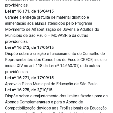
providências.
Lei nº 16.171, de 16/04/15
Garante a entrega gratuita de material didático e
alimentação aos alunos atendidos pelo Programa
Movimento de Alfabetização de Jovens e Adultos do
Município de São Paulo – MOVASP, e dá outras
providências.
Lei nº 16.213, de 17/06/15
Dispõe sobre a criação e funcionamento do Conselho de
Representantes dos Conselhos de Escola CRECE, inclui o
inciso XIV no art. 118 da Lei nº 14.660/07, e dá outras
providências.
Lei nº 16.271, de 17/09/15
Aprova o Plano Municipal de Educação de São Paulo.
Lei nº 16.275, de 2//10/15
Dispõe sobre o reajustamento dos limites fixados para os
Abonos Complementares e para o Abono de
Compatibilização devidos aos Profissionais de Educação,