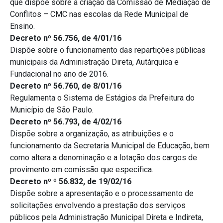
que dispõe sobre a criação da Comissão de Mediação de
Conflitos – CMC nas escolas da Rede Municipal de
Ensino.
Decreto nº 56.756, de 4/01/16
Dispõe sobre o funcionamento das repartições públicas
municipais da Administração Direta, Autárquica e
Fundacional no ano de 2016.
Decreto nº 56.760, de 8/01/16
Regulamenta o Sistema de Estágios da Prefeitura do
Município de São Paulo.
Decreto nº 56.793, de 4/02/16
Dispõe sobre a organização, as atribuições e o
funcionamento da Secretaria Municipal de Educação, bem
como altera a denominação e a lotação dos cargos de
provimento em comissão que especifica.
Decreto nº º 56.832, de 19/02/16
Dispõe sobre a apresentação e o processamento de
solicitações envolvendo a prestação dos serviços
públicos pela Administração Municipal Direta e Indireta,