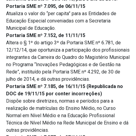
Portaria SME nº 7.095, de 06/11/15
Atualiza o valor do “per capita” para as Entidades de
Educação Especial conveniadas com a Secretaria
Municipal de Educação.
Portaria SME nº 7.152, de 11/11/15
Altera o § 1º do artigo 3º da Portaria SME nº 6.781, de
12/12/14, que oportuniza a participação dos profissionais
integrantes da Carreira do Quadro do Magistério Municipal
no Programa “Inovações Pedagógicas e de Gestão na
Rede”, instituído pela Portaria SME nº 4.292, de 30 de
julho de 2014, e dá outras providências.
Portaria SME nº 7.185, de 16/11/15 (Republicada no
DOC de 19/11/15 por conter incorreções)
Dispõe sobre diretrizes, normas e períodos para a
realização de matrículas do Ensino Médio, no Curso
Normal em Nível Médio e na Educação Profissional
Técnica de Nível Médio na Rede Municipal de Ensino e dá
outras providências.