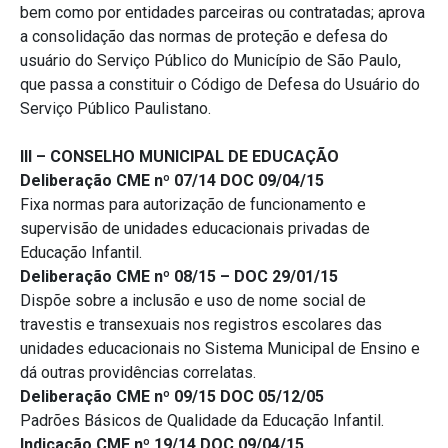
bem como por entidades parceiras ou contratadas; aprova
a consolidação das normas de proteção e defesa do
usuário do Serviço Público do Município de São Paulo,
que passa a constituir o Código de Defesa do Usuário do
Serviço Público Paulistano.
III – CONSELHO MUNICIPAL DE EDUCAÇÃO
Deliberação CME nº 07/14 DOC 09/04/15
Fixa normas para autorização de funcionamento e
supervisão de unidades educacionais privadas de
Educação Infantil.
Deliberação CME nº 08/15 – DOC 29/01/15
Dispõe sobre a inclusão e uso de nome social de
travestis e transexuais nos registros escolares das
unidades educacionais no Sistema Municipal de Ensino e
dá outras providências correlatas.
Deliberação CME nº 09/15 DOC 05/12/05
Padrões Básicos de Qualidade da Educação Infantil.
Indicação CME nº 19/14 DOC 09/04/15