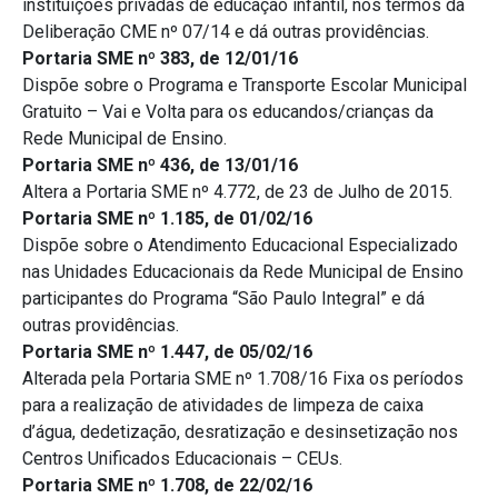
instituições privadas de educação infantil, nos termos da
Deliberação CME nº 07/14 e dá outras providências.
Portaria SME nº 383, de 12/01/16
Dispõe sobre o Programa e Transporte Escolar Municipal
Gratuito – Vai e Volta para os educandos/crianças da
Rede Municipal de Ensino.
Portaria SME nº 436, de 13/01/16
Altera a Portaria SME nº 4.772, de 23 de Julho de 2015.
Portaria SME nº 1.185, de 01/02/16
Dispõe sobre o Atendimento Educacional Especializado
nas Unidades Educacionais da Rede Municipal de Ensino
participantes do Programa “São Paulo Integral” e dá
outras providências.
Portaria SME nº 1.447, de 05/02/16
Alterada pela Portaria SME nº 1.708/16 Fixa os períodos
para a realização de atividades de limpeza de caixa
d’água, dedetização, desratização e desinsetização nos
Centros Unificados Educacionais – CEUs.
Portaria SME nº 1.708, de 22/02/16