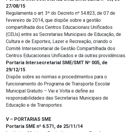
27/08/15
Regulamenta o art. 3º do Decreto nº 54.823, de 07 de
fevereiro de 2014, que dispõe sobre a gestão
compartilhada dos Centros Educacionais Unificados
(CEUs) entre as Secretarias Municipais de Educação, de
Cultura e de Esportes, Lazer e Recreação, criando o
Comitê Intersecretarial de Gestão Compartilhada dos
Centros Educacionais Unificados e dá outras providências.
Portaria Intersecretarial SME/SMT Nº 005, de
29/12/15
Dispõe sobre as normas e procedimentos para o
funcionamento do Programa de Transporte Escolar
Municipal Gratuito – Vai e Volta e define as
responsabilidades das Secretarias Municipais de
Educação e de Transportes.
V – PORTARIAS SME
Portaria SME nº 6.571, de 25/11/14