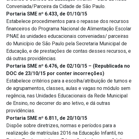
Conveniada/Parceira da Cidade de São Paulo.
Portaria SME nº 6.433, de 01/10/15
Estabelece procedimentos para o repasse dos recursos
financeiros do Programa Nacional de Alimentação Escolar
PNAE às unidades educacionais conveniadas/ parceiras
do Município de São Paulo pela Secretaria Municipal de
Educação, e de prestações de contas desses recursos, e
dá outras providências.
Portaria SME nº 6.476, de 02/10/15 – (Republicada no
DOC de 23/10/15 por conter incorreções)
Estabelece critérios para a escolha/atribuição de turnos e
de agrupamentos, classes, aulas e vagas no módulo sem
regência, nas Unidades Educacionais da Rede Municipal
de Ensino, no decorrer do ano letivo, e dá outras
providências.
Portaria SME nº 6.811, de 20/10/15
Dispõe sobre diretrizes, normas e períodos para a
realização de matrículas 2016 na Educação Infantil, no