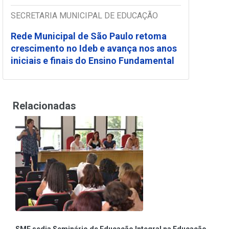
SECRETARIA MUNICIPAL DE EDUCAÇÃO
Rede Municipal de São Paulo retoma
crescimento no Ideb e avança nos anos
iniciais e finais do Ensino Fundamental
Relacionadas
SME sedia Seminário de Educação Integral na Educação