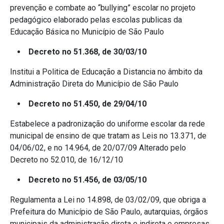
prevenção e combate ao “bullying” escolar no projeto
pedagógico elaborado pelas escolas publicas da
Educação Básica no Município de São Paulo
Decreto no 51.368, de 30/03/10
Institui a Politica de Educação a Distancia no âmbito da
Administração Direta do Município de São Paulo
Decreto no 51.450, de 29/04/10
Estabelece a padronização do uniforme escolar da rede
municipal de ensino de que tratam as Leis no 13.371, de
04/06/02, e no 14.964, de 20/07/09 Alterado pelo
Decreto no 52.010, de 16/12/10
Decreto no 51.456, de 03/05/10
Regulamenta a Lei no 14.898, de 03/02/09, que obriga a
Prefeitura do Município de São Paulo, autarquias, órgãos
municipais da administração direta e indireta e empresas