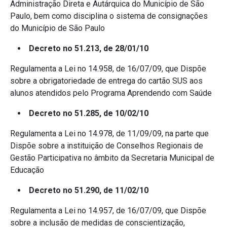
Administração Direta e Autárquica do Município de São
Paulo, bem como disciplina o sistema de consignações
do Município de São Paulo
Decreto no 51.213, de 28/01/10
Regulamenta a Lei no 14.958, de 16/07/09, que Dispõe
sobre a obrigatoriedade de entrega do cartão SUS aos
alunos atendidos pelo Programa Aprendendo com Saúde
Decreto no 51.285, de 10/02/10
Regulamenta a Lei no 14.978, de 11/09/09, na parte que
Dispõe sobre a instituição de Conselhos Regionais de
Gestão Participativa no âmbito da Secretaria Municipal de
Educação
Decreto no 51.290, de 11/02/10
Regulamenta a Lei no 14.957, de 16/07/09, que Dispõe
sobre a inclusão de medidas de conscientização,