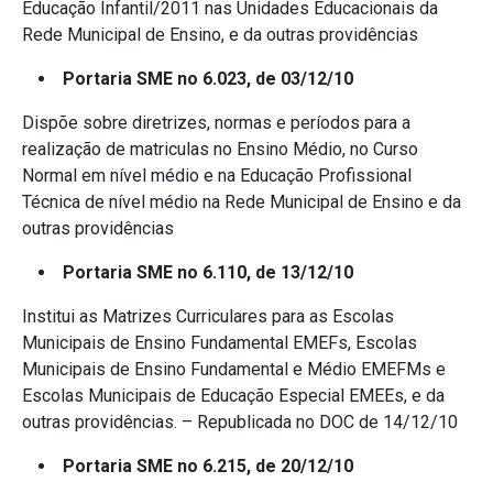
Educação Infantil/2011 nas Unidades Educacionais da
Rede Municipal de Ensino, e da outras providências
Portaria SME no 6.023, de 03/12/10
Dispõe sobre diretrizes, normas e períodos para a
realização de matriculas no Ensino Médio, no Curso
Normal em nível médio e na Educação Profissional
Técnica de nível médio na Rede Municipal de Ensino e da
outras providências
Portaria SME no 6.110, de 13/12/10
Institui as Matrizes Curriculares para as Escolas
Municipais de Ensino Fundamental EMEFs, Escolas
Municipais de Ensino Fundamental e Médio EMEFMs e
Escolas Municipais de Educação Especial EMEEs, e da
outras providências. – Republicada no DOC de 14/12/10
Portaria SME no 6.215, de 20/12/10