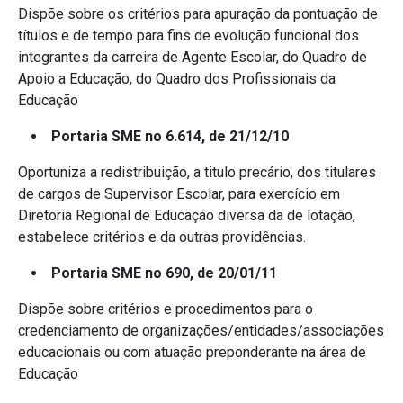
Dispõe sobre os critérios para apuração da pontuação de
títulos e de tempo para fins de evolução funcional dos
integrantes da carreira de Agente Escolar, do Quadro de
Apoio a Educação, do Quadro dos Profissionais da
Educação
Portaria SME no 6.614, de 21/12/10
Oportuniza a redistribuição, a titulo precário, dos titulares
de cargos de Supervisor Escolar, para exercício em
Diretoria Regional de Educação diversa da de lotação,
estabelece critérios e da outras providências.
Portaria SME no 690, de 20/01/11
Dispõe sobre critérios e procedimentos para o
credenciamento de organizações/entidades/associações
educacionais ou com atuação preponderante na área de
Educação