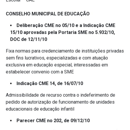
CONSELHO MUNICIPAL DE EDUCAÇÃO
Deliberação CME no 05/10 e a Indicação CME
15/10 aprovadas pela Portaria SME no 5.932/10,
DOC de 12/11/10
Fixa normas para credenciamento de instituições privadas
sem fins lucrativos, especializadas e com atuação
exclusiva em educação especial, interessadas em
estabelecer convenio com a SME
Indicação CME 14, de 16/07/10
Admissibilidade de recurso contra o indeferimento de
pedido de autorização de funcionamento de unidades
educacionais de educação infantil
Parecer CME no 202, de 09/12/10