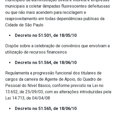
municipais a coletar lâmpadas fluorescentes defeituosas
ou que não mais acendem para reciclagem e
reaproveitamento em todas dependências publicas da
Cidade de São Paulo
Decreto no 51.501, de 18/05/10
Dispõe sobre a celebração de convênios que envolvam a
utilização de recursos financeiros
Decreto no 51.564, de 18/06/10
Regulamenta a progressão funcional dos titulares de
cargos da carreira de Agente de Apoio, do Quadro de
Pessoal do Nível Básico, conforme previsto na Lei no
13.652, de 25/09/03, com as alterações introduzidas pela
Lei 14.713, de 04/04/08
Decreto no 51.565, de 18/06/10