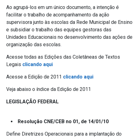
Ao agrupá-los em um único documento, a intenção é
facilitar o trabalho de acompanhamento da ação
supervisora junto às escolas da Rede Municipal de Ensino
e subsidiar o trabalho das equipes gestoras das
Unidades Educacionais no desenvolvimento das ações de
organização das escolas.
Acesse todas as Edições das Coletâneas de Textos
Legais
clicando aqui
Acesse a Edição de 2011
clicando aqui
Veja abaixo o índice da Edição de 2011
LEGISLAÇÃO FEDERAL
Resolução CNE/CEB no 01, de 14/01/10
Define Diretrizes Operacionais para a implantação do