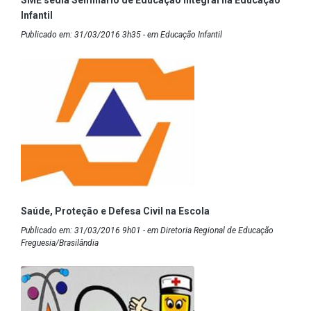
Infantil
Publicado em: 31/03/2016 3h35 - em Educação Infantil
Saúde, Proteção e Defesa Civil na Escola
Publicado em: 31/03/2016 9h01 - em Diretoria Regional de Educação
Freguesia/Brasilândia