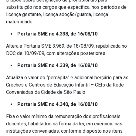
substituição nos cargos que especifica, nos períodos de
licença gestante, licença adoção/guarda, licença
maternidade
Portaria SME no 4.338, de 16/08/10
Altera a Portaria SME 3.969, de 18/08/09, republicada no
DOC de 10/09/09, com alterações posteriores
Portaria SME no 4.339, de 16/08/10
Atualiza o valor do “percapita” e adicional berçário para as
Creches e Centros de Educação Infantil – CEIs da Rede
Conveniadas da Cidade de São Paulo
Portaria SME no 4.340, de 16/08/10
Fixa o valor mínimo da remuneração dos profissionais
docentes, habilitados na forma da lei, em exercício nas
instituições conveniadas, conforme disposto nos itens