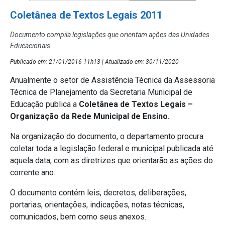
Coletânea de Textos Legais 2011
Documento compila legislações que orientam ações das Unidades
Educacionais
Publicado em: 21/01/2016 11h13 | Atualizado em: 30/11/2020
Anualmente o setor de Assistência Técnica da Assessoria
Técnica de Planejamento da Secretaria Municipal de
Educação publica a
Coletânea de Textos Legais –
Organização da Rede Municipal de Ensino.
Na organização do documento, o departamento procura
coletar toda a legislação federal e municipal publicada até
aquela data, com as diretrizes que orientarão as ações do
corrente ano.
O documento contém leis, decretos, deliberações,
portarias, orientações, indicações, notas técnicas,
comunicados, bem como seus anexos.