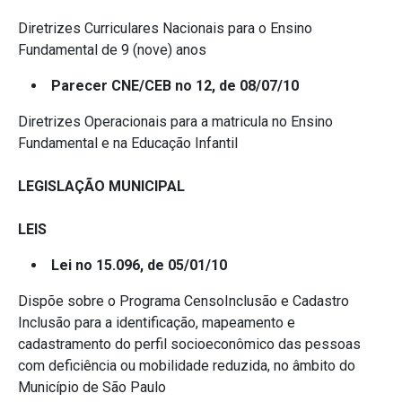
Diretrizes Curriculares Nacionais para o Ensino
Fundamental de 9 (nove) anos
Parecer CNE/CEB no 12, de 08/07/10
Diretrizes Operacionais para a matricula no Ensino
Fundamental e na Educação Infantil
LEGISLAÇÃO MUNICIPAL
LEIS
Lei no 15.096, de 05/01/10
Dispõe sobre o Programa CensoInclusão e Cadastro
Inclusão para a identificação, mapeamento e
cadastramento do perfil socioeconômico das pessoas
com deficiência ou mobilidade reduzida, no âmbito do
Município de São Paulo