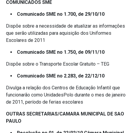
COMUNICADOS SME
Comunicado SME no 1.700, de 29/10/10
Dispõe sobre a necessidade de atualizar as informações
que serão utilizadas para aquisição dos Uniformes
Escolares de 2011
Comunicado SME no 1.750, de 09/11/10
Dispõe sobre o Transporte Escolar Gratuito – TEG
Comunicado SME no 2.283, de 22/12/10
Divulga a relação dos Centros de Educação Infantil que
funcionarão como UnidadesPolo durante o mes de janeiro
de 2011, período de ferias escolares
OUTRAS SECRETARIAS/CAMARA MUNICIPAL DE SAO
PAULO
Resolução no 01, de 22/02/10 Câmara Municipal