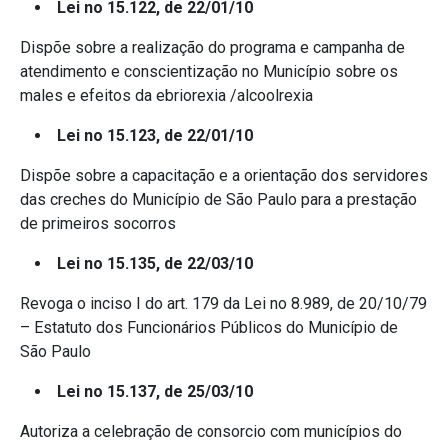
Lei no 15.122, de 22/01/10
Dispõe sobre a realização do programa e campanha de
atendimento e conscientização no Município sobre os
males e efeitos da ebriorexia /alcoolrexia
Lei no 15.123, de 22/01/10
Dispõe sobre a capacitação e a orientação dos servidores
das creches do Município de São Paulo para a prestação
de primeiros socorros
Lei no 15.135, de 22/03/10
Revoga o inciso I do art. 179 da Lei no 8.989, de 20/10/79
– Estatuto dos Funcionários Públicos do Município de
São Paulo
Lei no 15.137, de 25/03/10
Autoriza a celebração de consorcio com municípios do