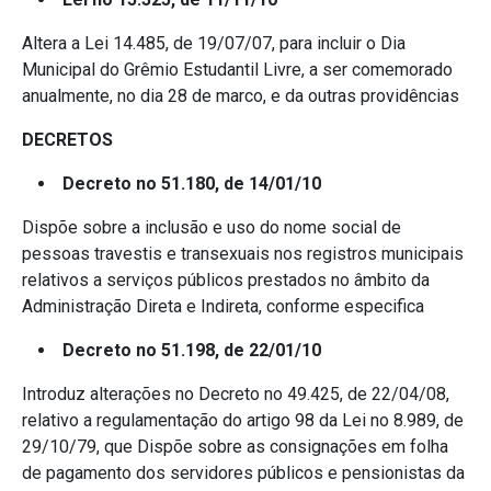
Altera a Lei 14.485, de 19/07/07, para incluir o Dia
Municipal do Grêmio Estudantil Livre, a ser comemorado
anualmente, no dia 28 de marco, e da outras providências
DECRETOS
Decreto no 51.180, de 14/01/10
Dispõe sobre a inclusão e uso do nome social de
pessoas travestis e transexuais nos registros municipais
relativos a serviços públicos prestados no âmbito da
Administração Direta e Indireta, conforme especifica
Decreto no 51.198, de 22/01/10
Introduz alterações no Decreto no 49.425, de 22/04/08,
relativo a regulamentação do artigo 98 da Lei no 8.989, de
29/10/79, que Dispõe sobre as consignações em folha
de pagamento dos servidores públicos e pensionistas da