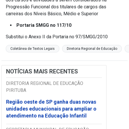
Progressão Funcional dos titulares de cargos das
carreiras dos Níveis Básico, Médio e Superior
Portaria SMGG no 117/10
Substitui o Anexo II da Portaria no 97/SMGG/2010
Coletânea de Textos Legais
Diretoria Regional de Educação
NOTÍCIAS MAIS RECENTES
DIRETORIA REGIONAL DE EDUCAÇÃO
PIRITUBA
Região oeste de SP ganha duas novas
unidades educacionais para ampliar o
atendimento na Educação Infantil