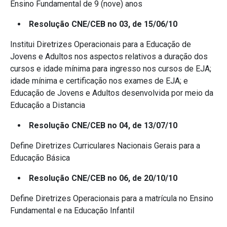
Ensino Fundamental de 9 (nove) anos
Resolução CNE/CEB no 03, de 15/06/10
Institui Diretrizes Operacionais para a Educação de
Jovens e Adultos nos aspectos relativos a duração dos
cursos e idade mínima para ingresso nos cursos de EJA;
idade mínima e certificação nos exames de EJA; e
Educação de Jovens e Adultos desenvolvida por meio da
Educação a Distancia
Resolução CNE/CEB no 04, de 13/07/10
Define Diretrizes Curriculares Nacionais Gerais para a
Educação Básica
Resolução CNE/CEB no 06, de 20/10/10
Define Diretrizes Operacionais para a matrícula no Ensino
Fundamental e na Educação Infantil