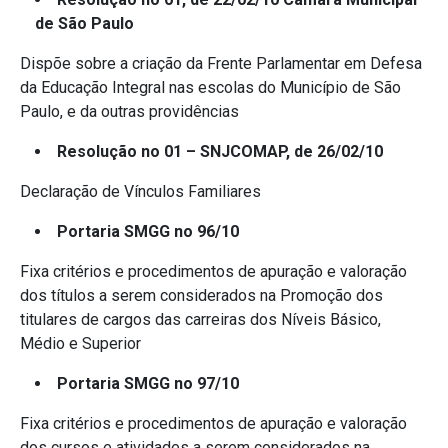
de São Paulo
Dispõe sobre a criação da Frente Parlamentar em Defesa
da Educação Integral nas escolas do Município de São
Paulo, e da outras providências
Resolução no 01 – SNJCOMAP, de 26/02/10
Declaração de Vínculos Familiares
Portaria SMGG no 96/10
Fixa critérios e procedimentos de apuração e valoração
dos títulos a serem considerados na Promoção dos
titulares de cargos das carreiras dos Níveis Básico,
Médio e Superior
Portaria SMGG no 97/10
Fixa critérios e procedimentos de apuração e valoração
dos cursos e atividades a serem considerados na