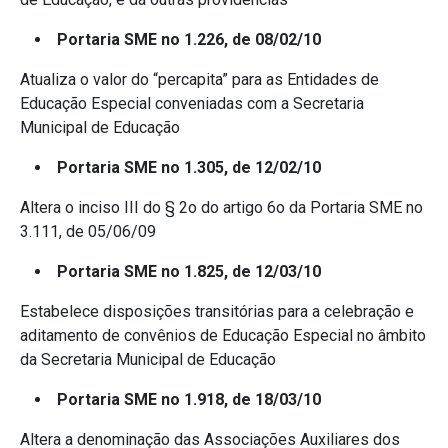
Portaria SME no 1.226, de 08/02/10
Atualiza o valor do “percapita” para as Entidades de
Educação Especial conveniadas com a Secretaria
Municipal de Educação
Portaria SME no 1.305, de 12/02/10
Altera o inciso III do § 2o do artigo 6o da Portaria SME no
3.111, de 05/06/09
Portaria SME no 1.825, de 12/03/10
Estabelece disposições transitórias para a celebração e
aditamento de convênios de Educação Especial no âmbito
da Secretaria Municipal de Educação
Portaria SME no 1.918, de 18/03/10
Altera a denominação das Associações Auxiliares dos