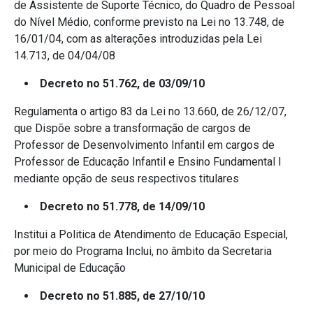
de Assistente de Suporte Técnico, do Quadro de Pessoal
do Nível Médio, conforme previsto na Lei no 13.748, de
16/01/04, com as alterações introduzidas pela Lei
14.713, de 04/04/08
Decreto no 51.762, de 03/09/10
Regulamenta o artigo 83 da Lei no 13.660, de 26/12/07,
que Dispõe sobre a transformação de cargos de
Professor de Desenvolvimento Infantil em cargos de
Professor de Educação Infantil e Ensino Fundamental I
mediante opção de seus respectivos titulares
Decreto no 51.778, de 14/09/10
Institui a Politica de Atendimento de Educação Especial,
por meio do Programa Inclui, no âmbito da Secretaria
Municipal de Educação
Decreto no 51.885, de 27/10/10