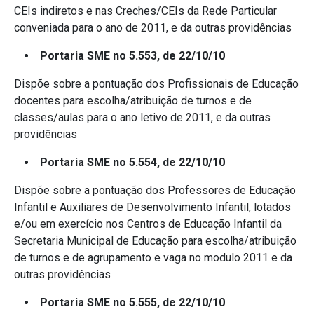
CEIs indiretos e nas Creches/CEIs da Rede Particular
conveniada para o ano de 2011, e da outras providências
Portaria SME no 5.553, de 22/10/10
Dispõe sobre a pontuação dos Profissionais de Educação
docentes para escolha/atribuição de turnos e de
classes/aulas para o ano letivo de 2011, e da outras
providências
Portaria SME no 5.554, de 22/10/10
Dispõe sobre a pontuação dos Professores de Educação
Infantil e Auxiliares de Desenvolvimento Infantil, lotados
e/ou em exercício nos Centros de Educação Infantil da
Secretaria Municipal de Educação para escolha/atribuição
de turnos e de agrupamento e vaga no modulo 2011 e da
outras providências
Portaria SME no 5.555, de 22/10/10