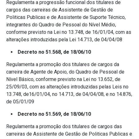
Regulamenta a progressão funcional dos titulares de
cargos das carreiras de Assistente de Gestão de
Politicas Publicas e de Assistente de Suporte Técnico,
integrantes do Quadro de Pessoal do Nível Médio,
conforme previsto na Lei no 13.748, de 16/01/04, com as
alterações introduzidas pela Lei 14.713, de 04/04/08
Decreto no 51.568, de 18/06/10
Regulamenta a promoção dos titulares de cargos da
carreira de Agente de Apoio, do Quadro de Pessoal de
Nível Básico, conforme previsto na Lei no 13.652, de
25/09/03, com as alterações introduzidas pelas Leis no
13.748, de16/01/04, no 14.713, de 04/04/08, e no 14.876,
de 05/01/09
Decreto no 51.569, de 18/06/10
Regulamenta a promoção dos titulares de cargos das
carreiras de Assistente de Gestão de Politicas Publicas e