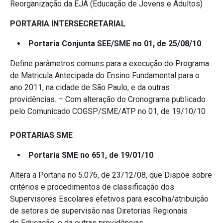
Reorganização da EJA (Educação de Jovens e Adultos)
PORTARIA INTERSECRETARIAL
Portaria Conjunta SEE/SME no 01, de 25/08/10
Define parâmetros comuns para a execução do Programa
de Matricula Antecipada do Ensino Fundamental para o
ano 2011, na cidade de São Paulo, e da outras
providências. – Com alteração do Cronograma publicado
pelo Comunicado COGSP/SME/ATP no 01, de 19/10/10
PORTARIAS SME
Portaria SME no 651, de 19/01/10
Altera a Portaria no 5.076, de 23/12/08, que Dispõe sobre
critérios e procedimentos de classificação dos
Supervisores Escolares efetivos para escolha/atribuição
de setores de supervisão nas Diretorias Regionais
de Educação, e da outras providências