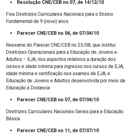
Resolução CNE/CEB no 07, de 14/12/10
Fixa Diretrizes Curriculares Nacionais para o Ensino
Fundamental de 9 (nove) anos
Parecer CNE/CEB no 06, de 07/04/10
Reexame do Parecer CNE/CEB no 23/08, que institui
Diretrizes Operacionais para a Educação de Jovens e
Adultos – EJA, nos aspectos relativos a duração dos
cursos e idade mínima para ingresso nos cursos de EJA;
idade mínima e certificação nos exames de EJA; e
Educação de Jovens e Adultos desenvolvida por meio da
Educação a Distancia
Parecer CNE/CEB no 07, de 07/04/10
Diretrizes Curriculares Nacionais Gerais para a Educação
Básica
Parecer CNE/CEB no 11, de 07/07/10