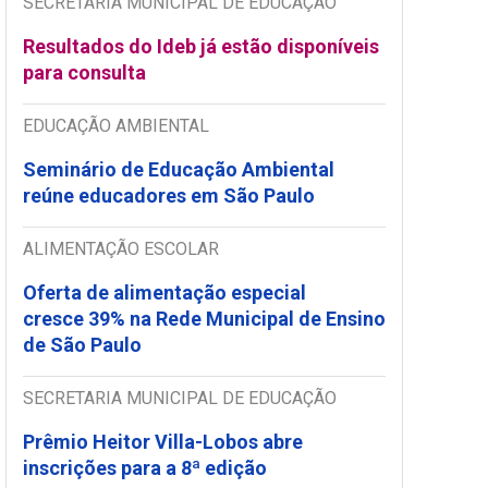
SECRETARIA MUNICIPAL DE EDUCAÇÃO
Resultados do Ideb já estão disponíveis
para consulta
EDUCAÇÃO AMBIENTAL
Seminário de Educação Ambiental
reúne educadores em São Paulo
ALIMENTAÇÃO ESCOLAR
Oferta de alimentação especial
cresce 39% na Rede Municipal de Ensino
de São Paulo
SECRETARIA MUNICIPAL DE EDUCAÇÃO
Prêmio Heitor Villa-Lobos abre
inscrições para a 8ª edição