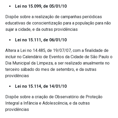
Lei no 15.099, de 05/01/10
Dispõe sobre a realização de campanhas periódicas
educativas de conscientização para a população para não
sujar a cidade, e da outras providências
Lei no 15.111, de 06/01/10
Altera a Lei no 14.485, de 19/07/07, com a finalidade de
incluir no Calendário de Eventos da Cidade de São Paulo o
Dia Municipal da Limpeza, a ser realizado anualmente no
terceiro sábado do mes de setembro, e da outras
providências
Lei no 15.114, de 14/01/10
Dispõe sobre a criação de Observatório de Proteção
Integral a Infância e Adolescência, e da outras
providências