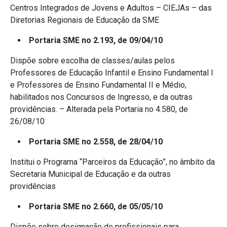
Centros Integrados de Jovens e Adultos – CIEJAs – das
Diretorias Regionais de Educação da SME
Portaria SME no 2.193, de 09/04/10
Dispõe sobre escolha de classes/aulas pelos
Professores de Educação Infantil e Ensino Fundamental I
e Professores de Ensino Fundamental II e Médio,
habilitados nos Concursos de Ingresso, e da outras
providências. – Alterada pela Portaria no 4.580, de
26/08/10
Portaria SME no 2.558, de 28/04/10
Institui o Programa “Parceiros da Educação”, no âmbito da
Secretaria Municipal de Educação e da outras
providências
Portaria SME no 2.660, de 05/05/10
Dispõe sobre designação de profissionais para