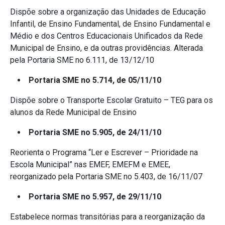
Dispõe sobre a organização das Unidades de Educação
Infantil, de Ensino Fundamental, de Ensino Fundamental e
Médio e dos Centros Educacionais Unificados da Rede
Municipal de Ensino, e da outras providências. Alterada
pela Portaria SME no 6.111, de 13/12/10
Portaria SME no 5.714, de 05/11/10
Dispõe sobre o Transporte Escolar Gratuito – TEG para os
alunos da Rede Municipal de Ensino
Portaria SME no 5.905, de 24/11/10
Reorienta o Programa “Ler e Escrever – Prioridade na
Escola Municipal” nas EMEF, EMEFM e EMEE,
reorganizado pela Portaria SME no 5.403, de 16/11/07
Portaria SME no 5.957, de 29/11/10
Estabelece normas transitórias para a reorganização da