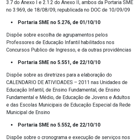
3.7 do Anexo I e 2.1.2 do Anexo II, ambos da Portaria SME
no 3.969, de 18/08/09, republicada no DOC de 10/09/09
Portaria SME no 5.276, de 01/10/10
Dispõe sobre escolha de agrupamentos pelos
Professores de Educação Infantil habilitados nos
Concursos Publico de Ingresso, e da outras providências
Portaria SME no 5.551, de 22/10/10
Dispõe sobre as diretrizes para a elaboração do
CALENDARIO DE ATIVIDADES – 2011 nas Unidades de
Educação Infantil, de Ensino Fundamental, de Ensino
Fundamental e Médio, de Educação de Jovens e Adultos
e das Escolas Municipais de Educação Especial da Rede
Municipal de Ensino
Portaria SME no 5.552, de 22/10/10
Dispõe sobre o cronograma e execução de serviços nos