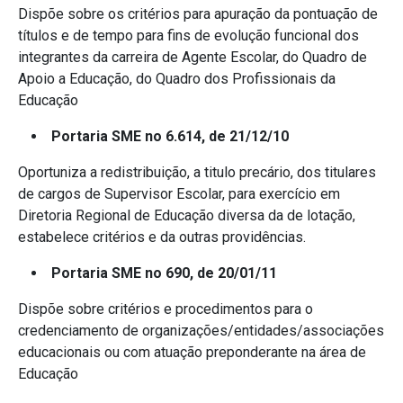
Dispõe sobre os critérios para apuração da pontuação de
títulos e de tempo para fins de evolução funcional dos
integrantes da carreira de Agente Escolar, do Quadro de
Apoio a Educação, do Quadro dos Profissionais da
Educação
Portaria SME no 6.614, de 21/12/10
Oportuniza a redistribuição, a titulo precário, dos titulares
de cargos de Supervisor Escolar, para exercício em
Diretoria Regional de Educação diversa da de lotação,
estabelece critérios e da outras providências.
Portaria SME no 690, de 20/01/11
Dispõe sobre critérios e procedimentos para o
credenciamento de organizações/entidades/associações
educacionais ou com atuação preponderante na área de
Educação