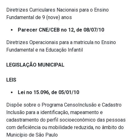
Diretrizes Curriculares Nacionais para o Ensino
Fundamental de 9 (nove) anos
Parecer CNE/CEB no 12, de 08/07/10
Diretrizes Operacionais para a matricula no Ensino
Fundamental e na Educação Infantil
LEGISLAÇÃO MUNICIPAL
LEIS
Lei no 15.096, de 05/01/10
Dispõe sobre o Programa CensoInclusão e Cadastro
Inclusão para a identificação, mapeamento e
cadastramento do perfil socioeconômico das pessoas
com deficiência ou mobilidade reduzida, no âmbito do
Município de São Paulo