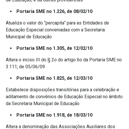
Portaria SME no 1.226, de 08/02/10
Atualiza o valor do “percapita” para as Entidades de
Educação Especial conveniadas com a Secretaria
Municipal de Educação
Portaria SME no 1.305, de 12/02/10
Altera o inciso III do § 2o do artigo 6o da Portaria SME no
3.111, de 05/06/09
Portaria SME no 1.825, de 12/03/10
Estabelece disposições transitórias para a celebração e
aditamento de convênios de Educação Especial no âmbito
da Secretaria Municipal de Educação
Portaria SME no 1.918, de 18/03/10
Altera a denominação das Associações Auxiliares dos