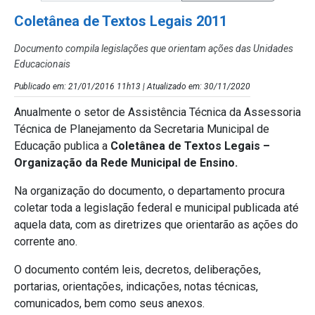
Coletânea de Textos Legais 2011
Documento compila legislações que orientam ações das Unidades
Educacionais
Publicado em: 21/01/2016 11h13 | Atualizado em: 30/11/2020
Anualmente o setor de Assistência Técnica da Assessoria
Técnica de Planejamento da Secretaria Municipal de
Educação publica a
Coletânea de Textos Legais –
Organização da Rede Municipal de Ensino.
Na organização do documento, o departamento procura
coletar toda a legislação federal e municipal publicada até
aquela data, com as diretrizes que orientarão as ações do
corrente ano.
O documento contém leis, decretos, deliberações,
portarias, orientações, indicações, notas técnicas,
comunicados, bem como seus anexos.