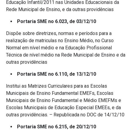
Educação Infantil/2011 nas Unidades Educacionais da
Rede Municipal de Ensino, e da outras providências
Portaria SME no 6.023, de 03/12/10
Dispõe sobre diretrizes, normas e períodos para a
realização de matriculas no Ensino Médio, no Curso
Normal em nível médio e na Educação Profissional
Técnica de nível médio na Rede Municipal de Ensino e da
outras providências
Portaria SME no 6.110, de 13/12/10
Institui as Matrizes Curriculares para as Escolas
Municipais de Ensino Fundamental EMEFs, Escolas
Municipais de Ensino Fundamental e Médio EMEFMs e
Escolas Municipais de Educação Especial EMEEs, e da
outras providências. – Republicada no DOC de 14/12/10
Portaria SME no 6.215, de 20/12/10