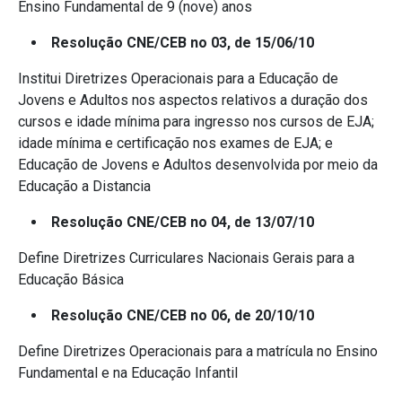
Ensino Fundamental de 9 (nove) anos
Resolução CNE/CEB no 03, de 15/06/10
Institui Diretrizes Operacionais para a Educação de
Jovens e Adultos nos aspectos relativos a duração dos
cursos e idade mínima para ingresso nos cursos de EJA;
idade mínima e certificação nos exames de EJA; e
Educação de Jovens e Adultos desenvolvida por meio da
Educação a Distancia
Resolução CNE/CEB no 04, de 13/07/10
Define Diretrizes Curriculares Nacionais Gerais para a
Educação Básica
Resolução CNE/CEB no 06, de 20/10/10
Define Diretrizes Operacionais para a matrícula no Ensino
Fundamental e na Educação Infantil