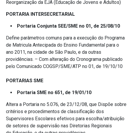
Reorganização da EJA (Educação de Jovens e Adultos)
PORTARIA INTERSECRETARIAL
Portaria Conjunta SEE/SME no 01, de 25/08/10
Define parâmetros comuns para a execução do Programa
de Matricula Antecipada do Ensino Fundamental para o
ano 2011, na cidade de São Paulo, e da outras
providências. – Com alteração do Cronograma publicado
pelo Comunicado COGSP/SME/ATP no 01, de 19/10/10
PORTARIAS SME
Portaria SME no 651, de 19/01/10
Altera a Portaria no 5.076, de 23/12/08, que Dispõe sobre
critérios e procedimentos de classificação dos
Supervisores Escolares efetivos para escolha/atribuição
de setores de supervisão nas Diretorias Regionais
de Educação, e da outras providências