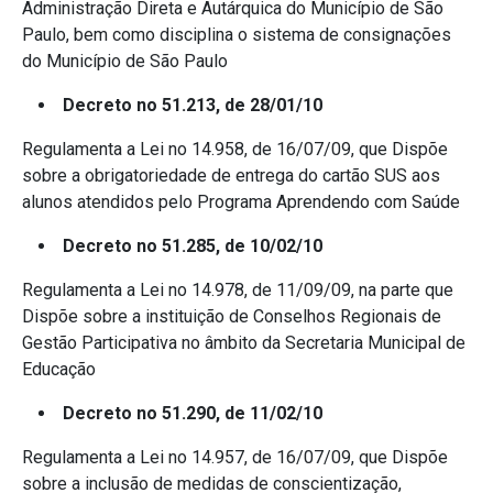
Administração Direta e Autárquica do Município de São
Paulo, bem como disciplina o sistema de consignações
do Município de São Paulo
Decreto no 51.213, de 28/01/10
Regulamenta a Lei no 14.958, de 16/07/09, que Dispõe
sobre a obrigatoriedade de entrega do cartão SUS aos
alunos atendidos pelo Programa Aprendendo com Saúde
Decreto no 51.285, de 10/02/10
Regulamenta a Lei no 14.978, de 11/09/09, na parte que
Dispõe sobre a instituição de Conselhos Regionais de
Gestão Participativa no âmbito da Secretaria Municipal de
Educação
Decreto no 51.290, de 11/02/10
Regulamenta a Lei no 14.957, de 16/07/09, que Dispõe
sobre a inclusão de medidas de conscientização,