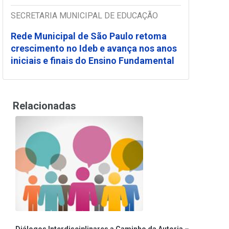
SECRETARIA MUNICIPAL DE EDUCAÇÃO
Rede Municipal de São Paulo retoma
crescimento no Ideb e avança nos anos
iniciais e finais do Ensino Fundamental
Relacionadas
Diálogos Interdisciplinares a Caminho da Autoria –