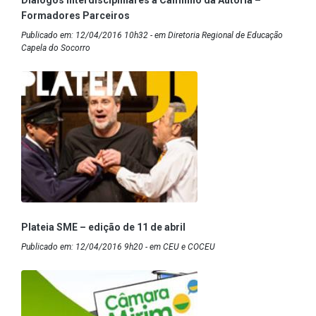
Formadores Parceiros
Publicado em: 12/04/2016 10h32 - em Diretoria Regional de Educação
Capela do Socorro
Plateia SME – edição de 11 de abril
Publicado em: 12/04/2016 9h20 - em CEU e COCEU