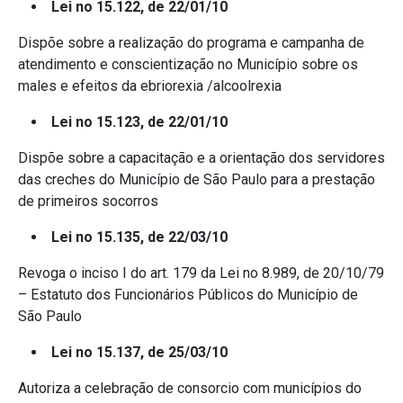
Lei no 15.122, de 22/01/10
Dispõe sobre a realização do programa e campanha de
atendimento e conscientização no Município sobre os
males e efeitos da ebriorexia /alcoolrexia
Lei no 15.123, de 22/01/10
Dispõe sobre a capacitação e a orientação dos servidores
das creches do Município de São Paulo para a prestação
de primeiros socorros
Lei no 15.135, de 22/03/10
Revoga o inciso I do art. 179 da Lei no 8.989, de 20/10/79
– Estatuto dos Funcionários Públicos do Município de
São Paulo
Lei no 15.137, de 25/03/10
Autoriza a celebração de consorcio com municípios do