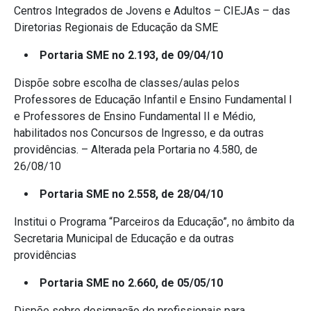
Centros Integrados de Jovens e Adultos – CIEJAs – das
Diretorias Regionais de Educação da SME
Portaria SME no 2.193, de 09/04/10
Dispõe sobre escolha de classes/aulas pelos
Professores de Educação Infantil e Ensino Fundamental I
e Professores de Ensino Fundamental II e Médio,
habilitados nos Concursos de Ingresso, e da outras
providências. – Alterada pela Portaria no 4.580, de
26/08/10
Portaria SME no 2.558, de 28/04/10
Institui o Programa “Parceiros da Educação”, no âmbito da
Secretaria Municipal de Educação e da outras
providências
Portaria SME no 2.660, de 05/05/10
Dispõe sobre designação de profissionais para