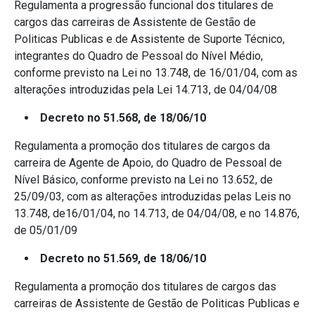
Regulamenta a progressão funcional dos titulares de
cargos das carreiras de Assistente de Gestão de
Politicas Publicas e de Assistente de Suporte Técnico,
integrantes do Quadro de Pessoal do Nível Médio,
conforme previsto na Lei no 13.748, de 16/01/04, com as
alterações introduzidas pela Lei 14.713, de 04/04/08
Decreto no 51.568, de 18/06/10
Regulamenta a promoção dos titulares de cargos da
carreira de Agente de Apoio, do Quadro de Pessoal de
Nível Básico, conforme previsto na Lei no 13.652, de
25/09/03, com as alterações introduzidas pelas Leis no
13.748, de16/01/04, no 14.713, de 04/04/08, e no 14.876,
de 05/01/09
Decreto no 51.569, de 18/06/10
Regulamenta a promoção dos titulares de cargos das
carreiras de Assistente de Gestão de Politicas Publicas e