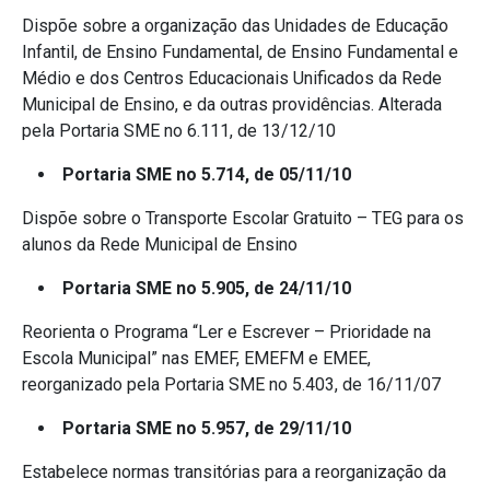
Dispõe sobre a organização das Unidades de Educação
Infantil, de Ensino Fundamental, de Ensino Fundamental e
Médio e dos Centros Educacionais Unificados da Rede
Municipal de Ensino, e da outras providências. Alterada
pela Portaria SME no 6.111, de 13/12/10
Portaria SME no 5.714, de 05/11/10
Dispõe sobre o Transporte Escolar Gratuito – TEG para os
alunos da Rede Municipal de Ensino
Portaria SME no 5.905, de 24/11/10
Reorienta o Programa “Ler e Escrever – Prioridade na
Escola Municipal” nas EMEF, EMEFM e EMEE,
reorganizado pela Portaria SME no 5.403, de 16/11/07
Portaria SME no 5.957, de 29/11/10
Estabelece normas transitórias para a reorganização da