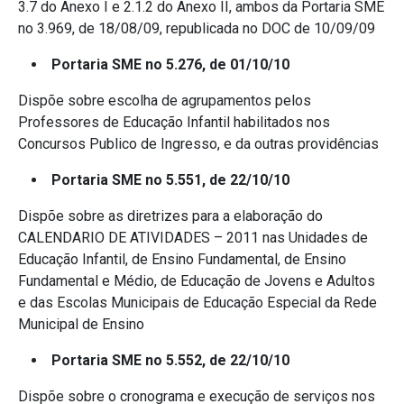
3.7 do Anexo I e 2.1.2 do Anexo II, ambos da Portaria SME
no 3.969, de 18/08/09, republicada no DOC de 10/09/09
Portaria SME no 5.276, de 01/10/10
Dispõe sobre escolha de agrupamentos pelos
Professores de Educação Infantil habilitados nos
Concursos Publico de Ingresso, e da outras providências
Portaria SME no 5.551, de 22/10/10
Dispõe sobre as diretrizes para a elaboração do
CALENDARIO DE ATIVIDADES – 2011 nas Unidades de
Educação Infantil, de Ensino Fundamental, de Ensino
Fundamental e Médio, de Educação de Jovens e Adultos
e das Escolas Municipais de Educação Especial da Rede
Municipal de Ensino
Portaria SME no 5.552, de 22/10/10
Dispõe sobre o cronograma e execução de serviços nos