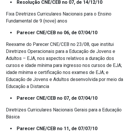
Resolução CNE/CEB no 07, de 14/12/10
Fixa Diretrizes Curriculares Nacionais para o Ensino
Fundamental de 9 (nove) anos
Parecer CNE/CEB no 06, de 07/04/10
Reexame do Parecer CNE/CEB no 23/08, que institui
Diretrizes Operacionais para a Educação de Jovens e
Adultos – EJA, nos aspectos relativos a duração dos
cursos e idade mínima para ingresso nos cursos de EJA;
idade mínima e certificação nos exames de EJA; e
Educação de Jovens e Adultos desenvolvida por meio da
Educação a Distancia
Parecer CNE/CEB no 07, de 07/04/10
Diretrizes Curriculares Nacionais Gerais para a Educação
Básica
Parecer CNE/CEB no 11, de 07/07/10