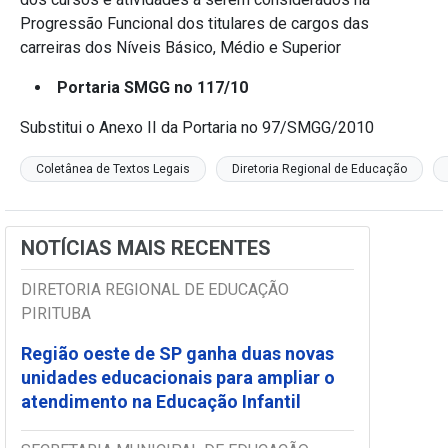
Progressão Funcional dos titulares de cargos das
carreiras dos Níveis Básico, Médio e Superior
Portaria SMGG no 117/10
Substitui o Anexo II da Portaria no 97/SMGG/2010
Coletânea de Textos Legais
Diretoria Regional de Educação
NOTÍCIAS MAIS RECENTES
DIRETORIA REGIONAL DE EDUCAÇÃO
PIRITUBA
Região oeste de SP ganha duas novas
unidades educacionais para ampliar o
atendimento na Educação Infantil