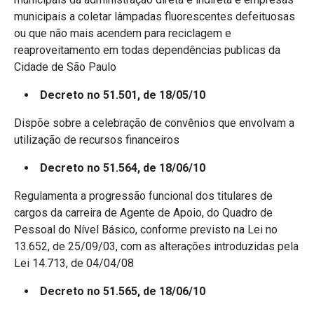
municipais a coletar lâmpadas fluorescentes defeituosas
ou que não mais acendem para reciclagem e
reaproveitamento em todas dependências publicas da
Cidade de São Paulo
Decreto no 51.501, de 18/05/10
Dispõe sobre a celebração de convênios que envolvam a
utilização de recursos financeiros
Decreto no 51.564, de 18/06/10
Regulamenta a progressão funcional dos titulares de
cargos da carreira de Agente de Apoio, do Quadro de
Pessoal do Nível Básico, conforme previsto na Lei no
13.652, de 25/09/03, com as alterações introduzidas pela
Lei 14.713, de 04/04/08
Decreto no 51.565, de 18/06/10