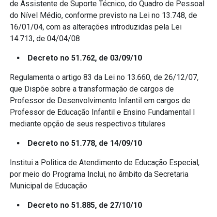
de Assistente de Suporte Técnico, do Quadro de Pessoal
do Nível Médio, conforme previsto na Lei no 13.748, de
16/01/04, com as alterações introduzidas pela Lei
14.713, de 04/04/08
Decreto no 51.762, de 03/09/10
Regulamenta o artigo 83 da Lei no 13.660, de 26/12/07,
que Dispõe sobre a transformação de cargos de
Professor de Desenvolvimento Infantil em cargos de
Professor de Educação Infantil e Ensino Fundamental I
mediante opção de seus respectivos titulares
Decreto no 51.778, de 14/09/10
Institui a Politica de Atendimento de Educação Especial,
por meio do Programa Inclui, no âmbito da Secretaria
Municipal de Educação
Decreto no 51.885, de 27/10/10