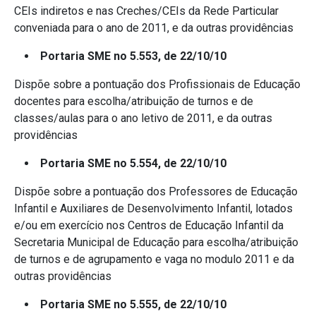
CEIs indiretos e nas Creches/CEIs da Rede Particular
conveniada para o ano de 2011, e da outras providências
Portaria SME no 5.553, de 22/10/10
Dispõe sobre a pontuação dos Profissionais de Educação
docentes para escolha/atribuição de turnos e de
classes/aulas para o ano letivo de 2011, e da outras
providências
Portaria SME no 5.554, de 22/10/10
Dispõe sobre a pontuação dos Professores de Educação
Infantil e Auxiliares de Desenvolvimento Infantil, lotados
e/ou em exercício nos Centros de Educação Infantil da
Secretaria Municipal de Educação para escolha/atribuição
de turnos e de agrupamento e vaga no modulo 2011 e da
outras providências
Portaria SME no 5.555, de 22/10/10