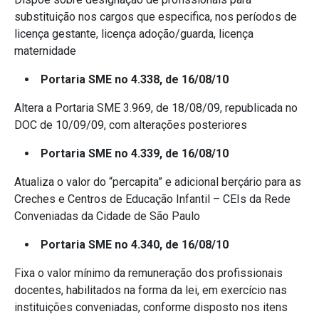
substituição nos cargos que especifica, nos períodos de
licença gestante, licença adoção/guarda, licença
maternidade
Portaria SME no 4.338, de 16/08/10
Altera a Portaria SME 3.969, de 18/08/09, republicada no
DOC de 10/09/09, com alterações posteriores
Portaria SME no 4.339, de 16/08/10
Atualiza o valor do “percapita” e adicional berçário para as
Creches e Centros de Educação Infantil – CEIs da Rede
Conveniadas da Cidade de São Paulo
Portaria SME no 4.340, de 16/08/10
Fixa o valor mínimo da remuneração dos profissionais
docentes, habilitados na forma da lei, em exercício nas
instituições conveniadas, conforme disposto nos itens