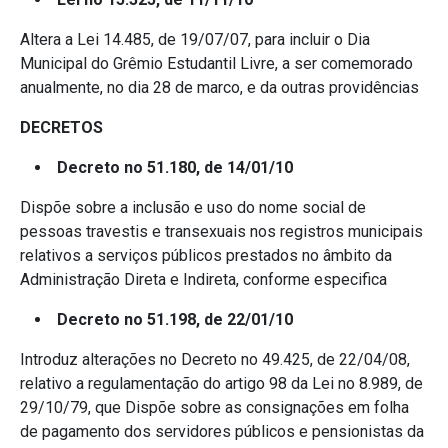
Altera a Lei 14.485, de 19/07/07, para incluir o Dia
Municipal do Grêmio Estudantil Livre, a ser comemorado
anualmente, no dia 28 de marco, e da outras providências
DECRETOS
Decreto no 51.180, de 14/01/10
Dispõe sobre a inclusão e uso do nome social de
pessoas travestis e transexuais nos registros municipais
relativos a serviços públicos prestados no âmbito da
Administração Direta e Indireta, conforme especifica
Decreto no 51.198, de 22/01/10
Introduz alterações no Decreto no 49.425, de 22/04/08,
relativo a regulamentação do artigo 98 da Lei no 8.989, de
29/10/79, que Dispõe sobre as consignações em folha
de pagamento dos servidores públicos e pensionistas da