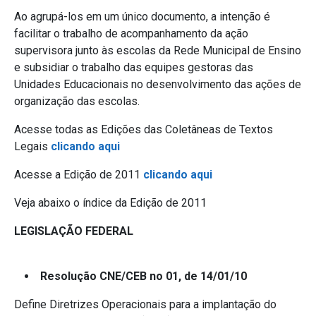
Ao agrupá-los em um único documento, a intenção é
facilitar o trabalho de acompanhamento da ação
supervisora junto às escolas da Rede Municipal de Ensino
e subsidiar o trabalho das equipes gestoras das
Unidades Educacionais no desenvolvimento das ações de
organização das escolas.
Acesse todas as Edições das Coletâneas de Textos
Legais
clicando aqui
Acesse a Edição de 2011
clicando aqui
Veja abaixo o índice da Edição de 2011
LEGISLAÇÃO FEDERAL
Resolução CNE/CEB no 01, de 14/01/10
Define Diretrizes Operacionais para a implantação do