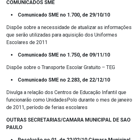
COMUNICADOS SME
Comunicado SME no 1.700, de 29/10/10
Dispõe sobre a necessidade de atualizar as informações
que serão utilizadas para aquisição dos Uniformes
Escolares de 2011
Comunicado SME no 1.750, de 09/11/10
Dispõe sobre o Transporte Escolar Gratuito – TEG
Comunicado SME no 2.283, de 22/12/10
Divulga a relação dos Centros de Educação Infantil que
funcionarão como UnidadesPolo durante o mes de janeiro
de 2011, período de ferias escolares
OUTRAS SECRETARIAS/CAMARA MUNICIPAL DE SAO
PAULO
Resolução no 01, de 22/02/10 Câmara Municipal