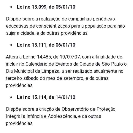
Lei no 15.099, de 05/01/10
Dispõe sobre a realização de campanhas periódicas
educativas de conscientização para a população para não
sujar a cidade, e da outras providências
Lei no 15.111, de 06/01/10
Altera a Lei no 14.485, de 19/07/07, com a finalidade de
incluir no Calendário de Eventos da Cidade de São Paulo o
Dia Municipal da Limpeza, a ser realizado anualmente no
terceiro sábado do mes de setembro, e da outras
providências
Lei no 15.114, de 14/01/10
Dispõe sobre a criação de Observatório de Proteção
Integral a Infância e Adolescência, e da outras
providências