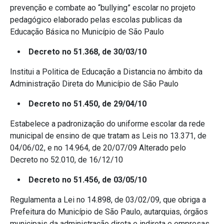
prevenção e combate ao “bullying” escolar no projeto
pedagógico elaborado pelas escolas publicas da
Educação Básica no Município de São Paulo
Decreto no 51.368, de 30/03/10
Institui a Politica de Educação a Distancia no âmbito da
Administração Direta do Município de São Paulo
Decreto no 51.450, de 29/04/10
Estabelece a padronização do uniforme escolar da rede
municipal de ensino de que tratam as Leis no 13.371, de
04/06/02, e no 14.964, de 20/07/09 Alterado pelo
Decreto no 52.010, de 16/12/10
Decreto no 51.456, de 03/05/10
Regulamenta a Lei no 14.898, de 03/02/09, que obriga a
Prefeitura do Município de São Paulo, autarquias, órgãos
municipais da administração direta e indireta e empresas