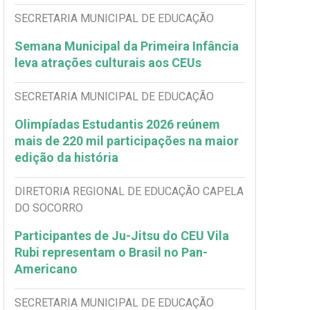
SECRETARIA MUNICIPAL DE EDUCAÇÃO
Semana Municipal da Primeira Infância
leva atrações culturais aos CEUs
SECRETARIA MUNICIPAL DE EDUCAÇÃO
Olimpíadas Estudantis 2026 reúnem
mais de 220 mil participações na maior
edição da história
DIRETORIA REGIONAL DE EDUCAÇÃO CAPELA
DO SOCORRO
Participantes de Ju-Jitsu do CEU Vila
Rubi representam o Brasil no Pan-
Americano
SECRETARIA MUNICIPAL DE EDUCAÇÃO