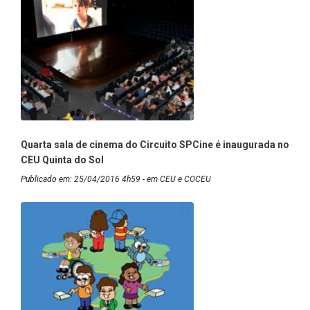
Quarta sala de cinema do Circuito SPCine é inaugurada no
CEU Quinta do Sol
Publicado em: 25/04/2016 4h59 - em CEU e COCEU