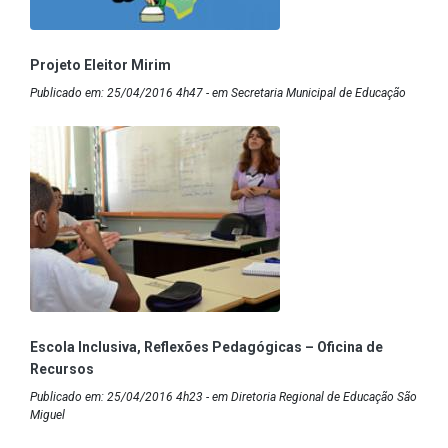
Projeto Eleitor Mirim
Publicado em: 25/04/2016 4h47 - em Secretaria Municipal de Educação
Escola Inclusiva, Reflexões Pedagógicas – Oficina de
Recursos
Publicado em: 25/04/2016 4h23 - em Diretoria Regional de Educação São
Miguel