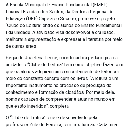
A Escola Municipal de Ensino Fundamental (EMEF)
Lourival Brandão dos Santos, da Diretoria Regional de
Educação (DRE) Capela do Socorro, promove o projeto
“Clube de Leitura” entre os alunos do Ensino Fundamental
I da unidade. A atividade visa desenvolver a oralidade,
melhorar a argumentação e expressar a literatura por meio
de outras artes.
Segundo Joselena Leone, coordenadora pedagógica da
unidade, o “Clube de Leitura” tem como objetivo fazer com
que os alunos adquiram um comportamento de leitor por
meio do constante contato com os livros. “A leitura é um
importante instrumento no processo de produção do
conhecimento e formação de cidadãos. Por meio dela,
somos capazes de compreender e atuar no mundo em
que estão inseridos”, completa.
O “Clube de Leitura”, que é desenvolvido pela
professora Zuleide Ferreira, tem três turmas. Cada uma