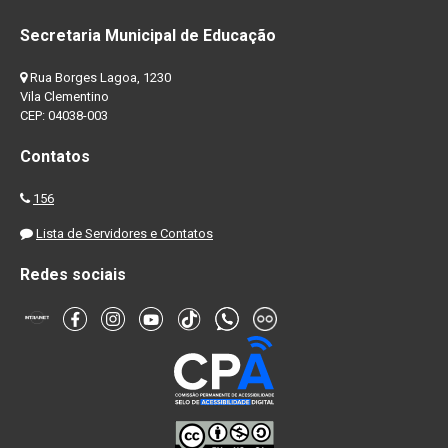
Secretaria Municipal de Educação
Rua Borges Lagoa, 1230
Vila Clementino
CEP: 04038-003
Contatos
156
Lista de Servidores e Contatos
Redes sociais