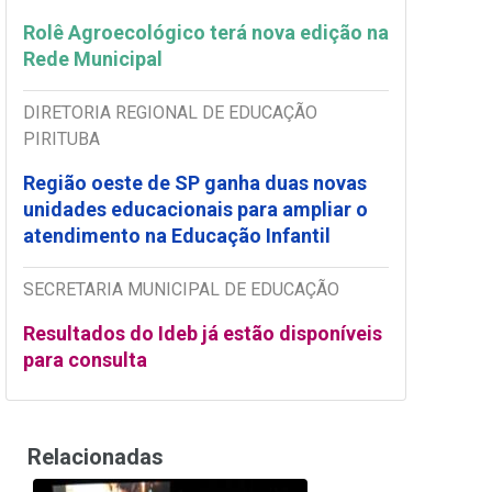
Rolê Agroecológico terá nova edição na
Rede Municipal
DIRETORIA REGIONAL DE EDUCAÇÃO
PIRITUBA
Região oeste de SP ganha duas novas
unidades educacionais para ampliar o
atendimento na Educação Infantil
SECRETARIA MUNICIPAL DE EDUCAÇÃO
Resultados do Ideb já estão disponíveis
para consulta
Relacionadas