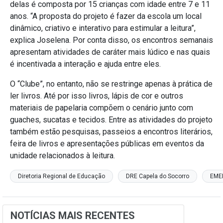
delas é composta por 15 crianças com idade entre 7 e 11
anos. “A proposta do projeto é fazer da escola um local
dinâmico, criativo e interativo para estimular a leitura”,
explica Joselena. Por conta disso, os encontros semanais
apresentam atividades de caráter mais lúdico e nas quais
é incentivada a interação e ajuda entre eles.
O “Clube”, no entanto, não se restringe apenas à prática de
ler livros. Até por isso livros, lápis de cor e outros
materiais de papelaria compõem o cenário junto com
guaches, sucatas e tecidos. Entre as atividades do projeto
também estão pesquisas, passeios a encontros literários,
feira de livros e apresentações públicas em eventos da
unidade relacionados à leitura.
Diretoria Regional de Educação
DRE Capela do Socorro
EME
NOTÍCIAS MAIS RECENTES