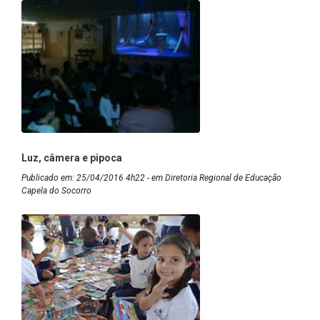
Luz, câmera e pipoca
Publicado em: 25/04/2016 4h22 - em Diretoria Regional de Educação
Capela do Socorro