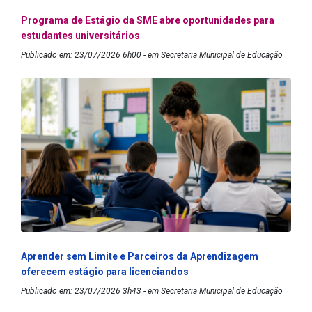
Programa de Estágio da SME abre oportunidades para
estudantes universitários
Publicado em: 23/07/2026 6h00 - em Secretaria Municipal de Educação
Aprender sem Limite e Parceiros da Aprendizagem
oferecem estágio para licenciandos
Publicado em: 23/07/2026 3h43 - em Secretaria Municipal de Educação