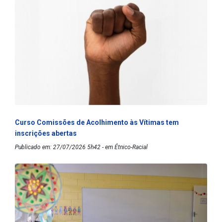
Curso Comissões de Acolhimento às Vítimas tem
inscrições abertas
Publicado em: 27/07/2026 5h42 - em Étnico-Racial