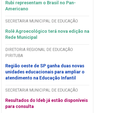
Rubi representam o Brasil no Pan-
Americano
SECRETARIA MUNICIPAL DE EDUCAÇÃO
Rolê Agroecológico terá nova edição na
Rede Municipal
DIRETORIA REGIONAL DE EDUCAÇÃO
PIRITUBA
Região oeste de SP ganha duas novas
unidades educacionais para ampliar o
atendimento na Educação Infantil
SECRETARIA MUNICIPAL DE EDUCAÇÃO
Resultados do Ideb já estão disponíveis
para consulta