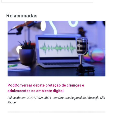
Relacionadas
PodConversar debate proteção de crianças e
adolescentes no ambiente digital
Publicado em: 30/07/2026 3h04 - em Diretoria Regional de Educação São
Miguel