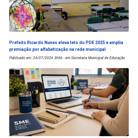
Prefeito Ricardo Nunes eleva teto do PDE 2025 e amplia
premiação por alfabetização na rede municipal
Publicado em: 24/07/2026 3h56 - em Secretaria Municipal de Educação