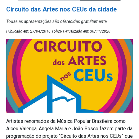
Circuito das Artes nos CEUs da cidade
Todas as apresentações são oferecidas gratuitamente
Publicado em: 27/04/2016 16h26 | Atualizado em: 30/11/2020
Artistas renomados da Música Popular Brasileira como
Alceu Valença, Ângela Maria e João Bosco fazem parte da
programação do projeto “Circuito das Artes nos CEUs” que