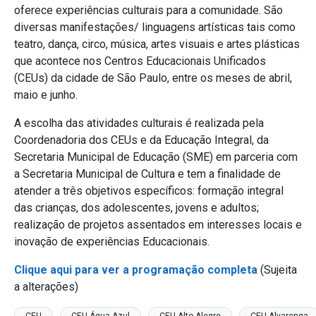
oferece experiências culturais para a comunidade. São
diversas manifestações/ linguagens artísticas tais como
teatro, dança, circo, música, artes visuais e artes plásticas
que acontece nos Centros Educacionais Unificados
(CEUs) da cidade de São Paulo, entre os meses de abril,
maio e junho.
A escolha das atividades culturais é realizada pela
Coordenadoria dos CEUs e da Educação Integral, da
Secretaria Municipal de Educação (SME) em parceria com
a Secretaria Municipal de Cultura e tem a finalidade de
atender a três objetivos específicos: formação integral
das crianças, dos adolescentes, jovens e adultos;
realização de projetos assentados em interesses locais e
inovação de experiências Educacionais.
Clique aqui para ver a programação completa
(Sujeita
a alterações)