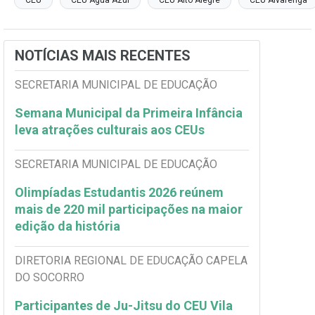
CEU
CEU Água Azul
CEU Alto Alegre
CEU Alvarenga
NOTÍCIAS MAIS RECENTES
SECRETARIA MUNICIPAL DE EDUCAÇÃO
Semana Municipal da Primeira Infância
leva atrações culturais aos CEUs
SECRETARIA MUNICIPAL DE EDUCAÇÃO
Olimpíadas Estudantis 2026 reúnem
mais de 220 mil participações na maior
edição da história
DIRETORIA REGIONAL DE EDUCAÇÃO CAPELA
DO SOCORRO
Participantes de Ju-Jitsu do CEU Vila