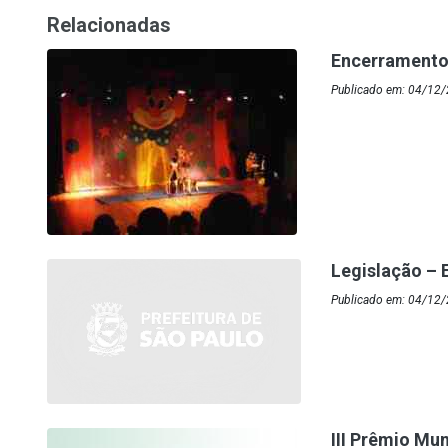
Relacionadas
Encerramento 
Publicado em: 04/12/
Legislação – 
Publicado em: 04/12/
III Prêmio Mu