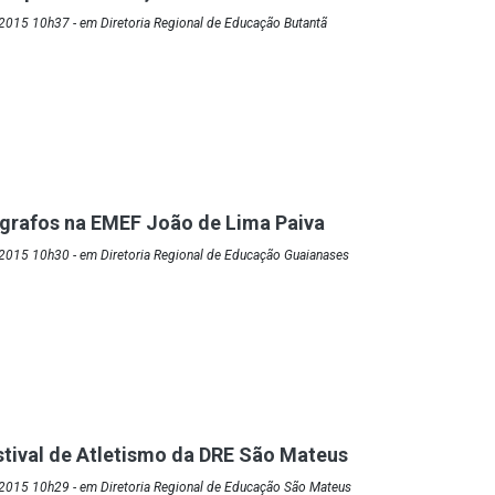
2015 10h37 - em Diretoria Regional de Educação Butantã
grafos na EMEF João de Lima Paiva
2015 10h30 - em Diretoria Regional de Educação Guaianases
estival de Atletismo da DRE São Mateus
2015 10h29 - em Diretoria Regional de Educação São Mateus