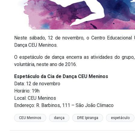
Neste sábado, 12 de novembro, o Centro Educacional 
Dança CEU Meninos.
O espetáculo de dança encerra as atividades do grupo
voluntária, neste ano de 2016.
Espetáculo da Cia de Dança CEU Meninos
Data: 12 de novembro
Horário: 19h
Local: CEU Meninos
Endereço: R. Barbinos, 111 – São João Climaco
CEU Meninos
dança
DRE Ipiranga
espetáculo