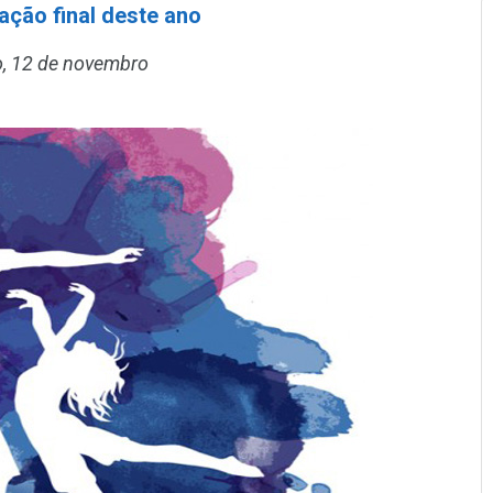
ação final deste ano
, 12 de novembro