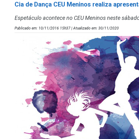
Cia de Dança CEU Meninos realiza apresent
Espetáculo acontece no CEU Meninos neste sábado
Publicado em: 10/11/2016 15h37 | Atualizado em: 30/11/2020