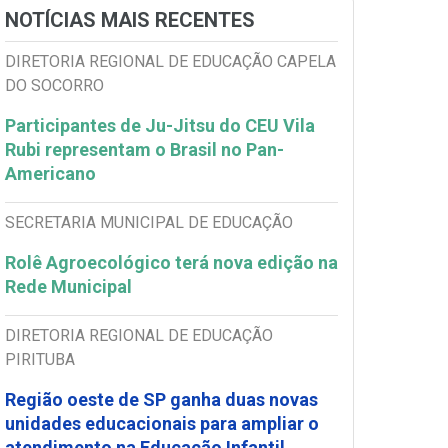
NOTÍCIAS MAIS RECENTES
DIRETORIA REGIONAL DE EDUCAÇÃO CAPELA
DO SOCORRO
Participantes de Ju-Jitsu do CEU Vila
Rubi representam o Brasil no Pan-
Americano
SECRETARIA MUNICIPAL DE EDUCAÇÃO
Rolê Agroecológico terá nova edição na
Rede Municipal
DIRETORIA REGIONAL DE EDUCAÇÃO
PIRITUBA
Região oeste de SP ganha duas novas
unidades educacionais para ampliar o
atendimento na Educação Infantil