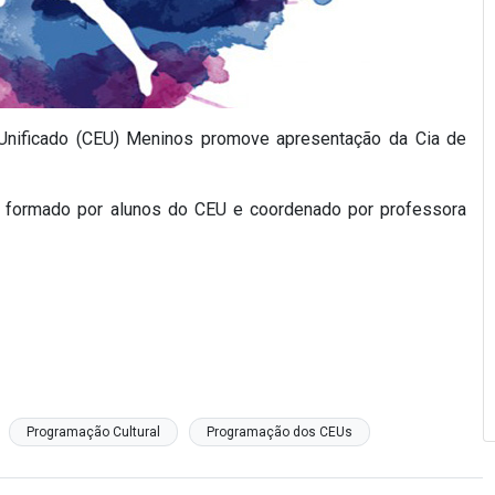
Unificado (CEU) Meninos promove apresentação da Cia de
, formado por alunos do CEU e coordenado por professora
Programação Cultural
Programação dos CEUs