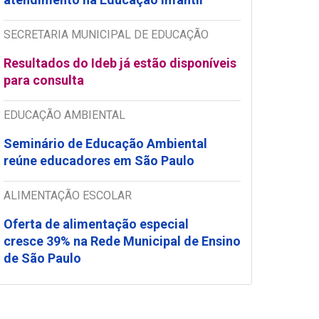
SECRETARIA MUNICIPAL DE EDUCAÇÃO
Resultados do Ideb já estão disponíveis
para consulta
EDUCAÇÃO AMBIENTAL
Seminário de Educação Ambiental
reúne educadores em São Paulo
ALIMENTAÇÃO ESCOLAR
Oferta de alimentação especial
cresce 39% na Rede Municipal de Ensino
de São Paulo