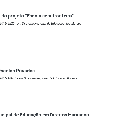
do projeto “Escola sem fronteira”
2015 2h20 - em Diretoria Regional de Educação São Mateus
Escolas Privadas
2015 10h48 - em Diretoria Regional de Educação Butantã
nicipal de Educação em Direitos Humanos