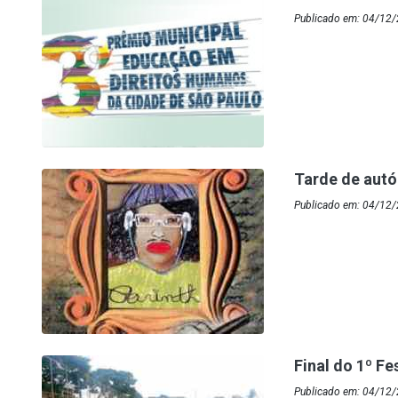
Publicado em: 04/12/
Tarde de autó
Publicado em: 04/12/
Final do 1º F
Publicado em: 04/12/