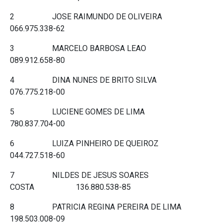
2 JOSE RAIMUNDO DE OLIVEIRA
066.975.338-62
3 MARCELO BARBOSA LEAO
089.912.658-80
4 DINA NUNES DE BRITO SILVA
076.775.218-00
5 LUCIENE GOMES DE LIMA
780.837.704-00
6 LUIZA PINHEIRO DE QUEIROZ
044.727.518-60
7 NILDES DE JESUS SOARES
COSTA 136.880.538-85
8 PATRICIA REGINA PEREIRA DE LIMA
198.503.008-09