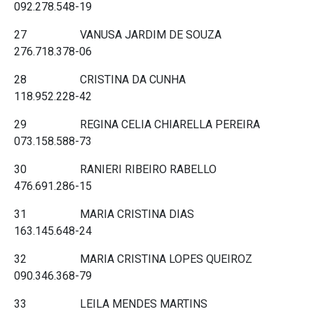
092.278.548-19
27 VANUSA JARDIM DE SOUZA
276.718.378-06
28 CRISTINA DA CUNHA
118.952.228-42
29 REGINA CELIA CHIARELLA PEREIRA
073.158.588-73
30 RANIERI RIBEIRO RABELLO
476.691.286-15
31 MARIA CRISTINA DIAS
163.145.648-24
32 MARIA CRISTINA LOPES QUEIROZ
090.346.368-79
33 LEILA MENDES MARTINS