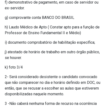
f) demonstrativo de pagamento, em caso de servidor ou
ex-servidor.
g) comprovante conta BANCO DO BRASIL
h) Laudo Médico de Apto ( Constar apto para a função de
Professor de Ensino Fundamental II e Médio)
i) documento comprobatório de habilitação específica;
j) atestado de horário de trabalho em outro órgão público,
se houver.
k) foto 3/4
2- Será considerado desistente o candidato convocado
que não comparecer no dia e horário definido em DOC, ou
então, que se recusar a escolher as aulas que estiverem
disponibilizadas naquele momento.
3 -Não caberá nenhuma forma de recurso na ocorrência