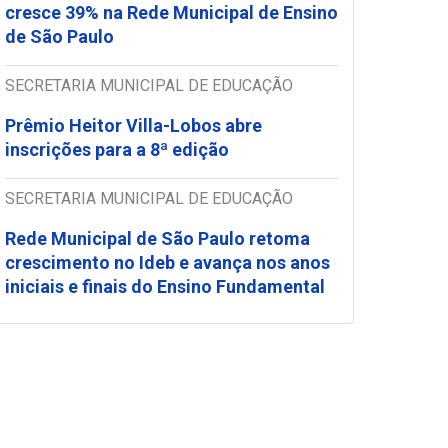
cresce 39% na Rede Municipal de Ensino
de São Paulo
SECRETARIA MUNICIPAL DE EDUCAÇÃO
Prêmio Heitor Villa-Lobos abre
inscrições para a 8ª edição
SECRETARIA MUNICIPAL DE EDUCAÇÃO
Rede Municipal de São Paulo retoma
crescimento no Ideb e avança nos anos
iniciais e finais do Ensino Fundamental