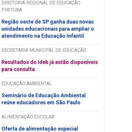
DIRETORIA REGIONAL DE EDUCAÇÃO
PIRITUBA
Região oeste de SP ganha duas novas
unidades educacionais para ampliar o
atendimento na Educação Infantil
SECRETARIA MUNICIPAL DE EDUCAÇÃO
Resultados do Ideb já estão disponíveis
para consulta
EDUCAÇÃO AMBIENTAL
Seminário de Educação Ambiental
reúne educadores em São Paulo
ALIMENTAÇÃO ESCOLAR
Oferta de alimentação especial