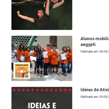
Alunos mobil
aegypti
Publicado em: 05/05/
Ideias de Ati
Publicado em: 05/05/