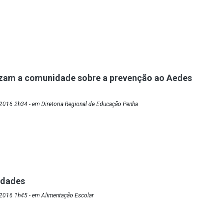
izam a comunidade sobre a prevenção ao Aedes
2016 2h34 - em Diretoria Regional de Educação Penha
vidades
2016 1h45 - em Alimentação Escolar