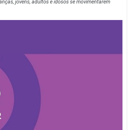
ianças, jovens, adultos e idosos se movimentarem